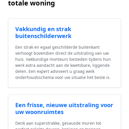
totale woning
Vakkundig en strak
buitenschilderwerk
Een strak en egaal geschilderde buitenkant
verhoogt bovendien direct de uitstraling van uw
huis. Vakkundige monteurs besteden tijdens hun
werk extra aandacht aan de kwetsbare, liggende
delen. Een expert adviseert u graag welk
onderhoudsschema voor uw situatie het beste is.
Een frisse, nieuwe uitstraling voor
uw woonruimtes
Denk aan superstrakke, gesausde muren tot