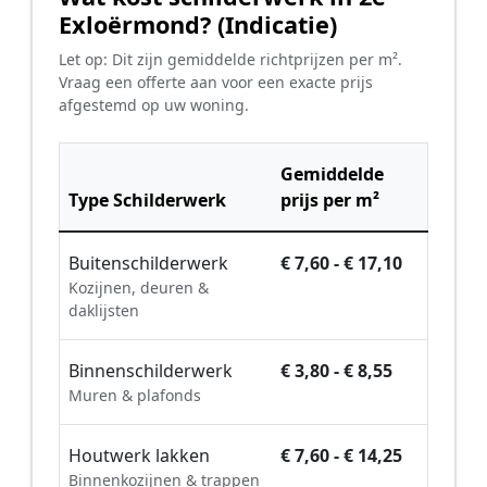
Exloërmond? (Indicatie)
Let op: Dit zijn gemiddelde richtprijzen per m².
Vraag een offerte aan voor een exacte prijs
afgestemd op uw woning.
Gemiddelde
Type Schilderwerk
prijs per m²
Buitenschilderwerk
€ 7,60 - € 17,10
Kozijnen, deuren &
daklijsten
Binnenschilderwerk
€ 3,80 - € 8,55
Muren & plafonds
Houtwerk lakken
€ 7,60 - € 14,25
Binnenkozijnen & trappen