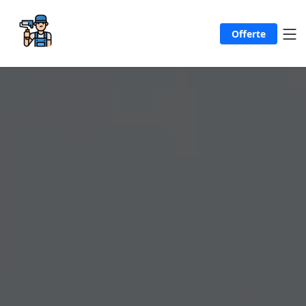
Offerte