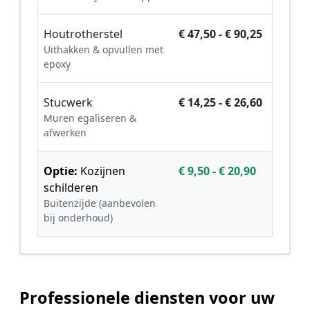
Houtrotherstel
€ 47,50 - € 90,25
Uithakken & opvullen met
epoxy
Stucwerk
€ 14,25 - € 26,60
Muren egaliseren &
afwerken
Optie:
Kozijnen
€ 9,50 - € 20,90
schilderen
Buitenzijde (aanbevolen
bij onderhoud)
Professionele diensten voor uw