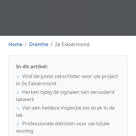
Home
Drenthe
2e Exloërmond
In dit artikel:
Vind de juiste vakschilder voor uw project
in 2e Exloërmond
Herken tijdig de signalen van verouderd
lakwerk
Van een heldere inspectie tot strak in de
lak
Professionele diensten voor uw totale
woning