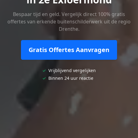
Bespaar tijd en geld. Vergelijk direct 100% gratis
offertes van erkende buitenschilderwerk uit de regio
Drenthe.
Gratis Offertes Aanvragen
✓
Vrijblijvend vergelijken
✓
Binnen 24 uur reactie