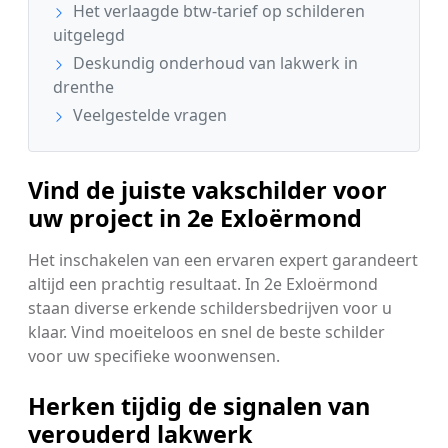
Het verlaagde btw-tarief op schilderen
uitgelegd
Deskundig onderhoud van lakwerk in
drenthe
Veelgestelde vragen
Vind de juiste vakschilder voor
uw project in 2e Exloërmond
Het inschakelen van een ervaren expert garandeert
altijd een prachtig resultaat. In 2e Exloërmond
staan diverse erkende schildersbedrijven voor u
klaar. Vind moeiteloos en snel de beste schilder
voor uw specifieke woonwensen.
Herken tijdig de signalen van
verouderd lakwerk