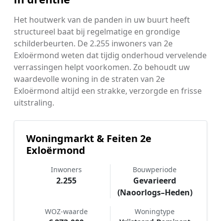
Het houtwerk van de panden in uw buurt heeft
structureel baat bij regelmatige en grondige
schilderbeurten. De 2.255 inwoners van 2e
Exloërmond weten dat tijdig onderhoud vervelende
verrassingen helpt voorkomen. Zo behoudt uw
waardevolle woning in de straten van 2e
Exloërmond altijd een strakke, verzorgde en frisse
uitstraling.
Woningmarkt & Feiten 2e
Exloërmond
Inwoners
Bouwperiode
2.255
Gevarieerd
(Naoorlogs–Heden)
WOZ-waarde
Woningtype