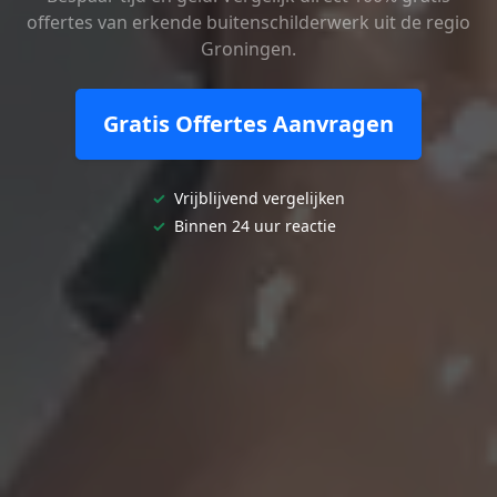
offertes van erkende buitenschilderwerk uit de regio
Groningen.
Gratis Offertes Aanvragen
✓
Vrijblijvend vergelijken
✓
Binnen 24 uur reactie