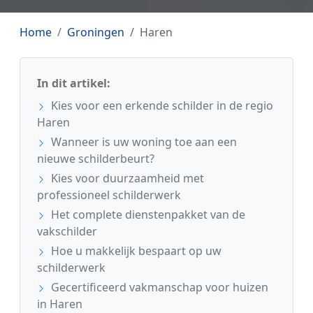
Home
Groningen
Haren
In dit artikel:
Kies voor een erkende schilder in de regio
Haren
Wanneer is uw woning toe aan een
nieuwe schilderbeurt?
Kies voor duurzaamheid met
professioneel schilderwerk
Het complete dienstenpakket van de
vakschilder
Hoe u makkelijk bespaart op uw
schilderwerk
Gecertificeerd vakmanschap voor huizen
in Haren