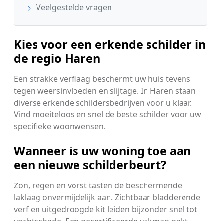
Veelgestelde vragen
Kies voor een erkende schilder in
de regio Haren
Een strakke verflaag beschermt uw huis tevens
tegen weersinvloeden en slijtage. In Haren staan
diverse erkende schildersbedrijven voor u klaar.
Vind moeiteloos en snel de beste schilder voor uw
specifieke woonwensen.
Wanneer is uw woning toe aan
een nieuwe schilderbeurt?
Zon, regen en vorst tasten de beschermende
laklaag onvermijdelijk aan. Zichtbaar bladderende
verf en uitgedroogde kit leiden bijzonder snel tot
vochtschade. Een gecertificeerde vakman pakt