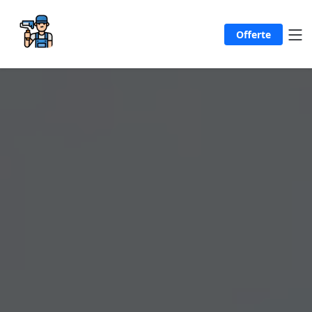
Offerte