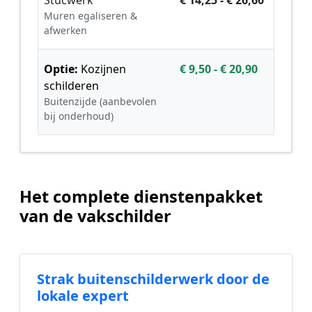
Muren egaliseren &
afwerken
Optie:
Kozijnen
€ 9,50 - € 20,90
schilderen
Buitenzijde (aanbevolen
bij onderhoud)
Het complete dienstenpakket
van de vakschilder
Strak buitenschilderwerk door de
lokale expert