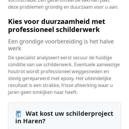
deze problemen grondig en duurzaam voor u aan.
Kies voor duurzaamheid met
professioneel schilderwerk
Een grondige voorbereiding is het halve
werk
De specialist analyseert eerst secuur de huidige
conditie van uw schilderwerk. Eventuele aanwezige
houtrot wordt professioneel weggesneden en
stevig gerepareerd met epoxy. Het uiteindelijke
resultaat is een strakke, frisse afwerking waar u
jaren geen omkijken naar heeft.
Wat kost uw schilderproject
in Haren?