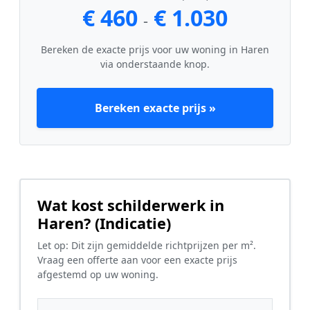
€ 460
€ 1.030
-
Bereken de exacte prijs voor uw woning in Haren
via onderstaande knop.
Bereken exacte prijs »
Wat kost schilderwerk in
Haren? (Indicatie)
Let op: Dit zijn gemiddelde richtprijzen per m².
Vraag een offerte aan voor een exacte prijs
afgestemd op uw woning.