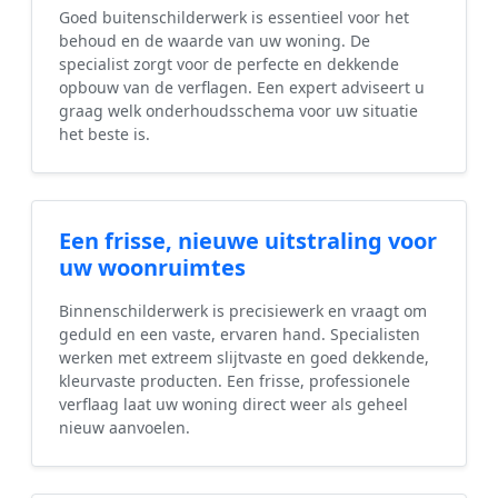
Goed buitenschilderwerk is essentieel voor het
behoud en de waarde van uw woning. De
specialist zorgt voor de perfecte en dekkende
opbouw van de verflagen. Een expert adviseert u
graag welk onderhoudsschema voor uw situatie
het beste is.
Een frisse, nieuwe uitstraling voor
uw woonruimtes
Binnenschilderwerk is precisiewerk en vraagt om
geduld en een vaste, ervaren hand. Specialisten
werken met extreem slijtvaste en goed dekkende,
kleurvaste producten. Een frisse, professionele
verflaag laat uw woning direct weer als geheel
nieuw aanvoelen.