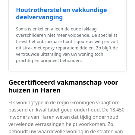
Houtrotherstel en vakkundige
deelvervanging
Soms is enkel en alleen de oude laklaag
overschilderen niet meer voldoende. De specialist
freest het onbruikbare hout rigoureus weg en vult
dit strak met epoxy reparatiemiddelen. Zo blijft de
vertrouwde uitstraling van uw woning toch
prachtig en origineel behouden.
Gecertificeerd vakmanschap voor
huizen in Haren
Elk woningtype in de regio Groningen vraagt om
passend en kwalitatief goed onderhoud. De 18.450
inwoners van Haren weten dat tijdig onderhoud
vervelende verrassingen helpt voorkomen. Zo
behoudt uw waardevolle woning in de straten van