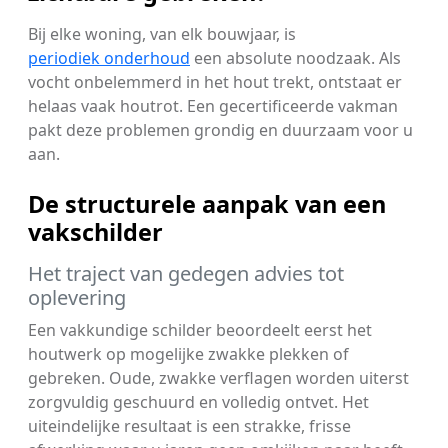
Bij elke woning, van elk bouwjaar, is
periodiek onderhoud
een absolute noodzaak. Als
vocht onbelemmerd in het hout trekt, ontstaat er
helaas vaak houtrot. Een gecertificeerde vakman
pakt deze problemen grondig en duurzaam voor u
aan.
De structurele aanpak van een
vakschilder
Het traject van gedegen advies tot
oplevering
Een vakkundige schilder beoordeelt eerst het
houtwerk op mogelijke zwakke plekken of
gebreken. Oude, zwakke verflagen worden uiterst
zorgvuldig geschuurd en volledig ontvet. Het
uiteindelijke resultaat is een strakke, frisse