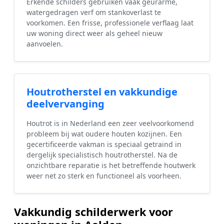
Erkende schilders gebruiken vaak geurarme,
watergedragen verf om stankoverlast te
voorkomen. Een frisse, professionele verflaag laat
uw woning direct weer als geheel nieuw
aanvoelen.
Houtrotherstel en vakkundige
deelvervanging
Houtrot is in Nederland een zeer veelvoorkomend
probleem bij wat oudere houten kozijnen. Een
gecertificeerde vakman is speciaal getraind in
dergelijk specialistisch houtrotherstel. Na de
onzichtbare reparatie is het betreffende houtwerk
weer net zo sterk en functioneel als voorheen.
Vakkundig schilderwerk voor