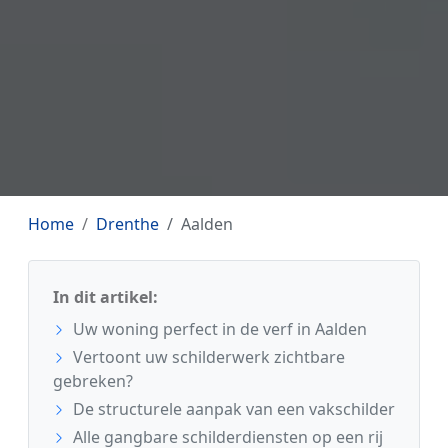
Home
Drenthe
Aalden
In dit artikel:
Uw woning perfect in de verf in Aalden
Vertoont uw schilderwerk zichtbare
gebreken?
De structurele aanpak van een vakschilder
Alle gangbare schilderdiensten op een rij