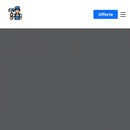
Offerte