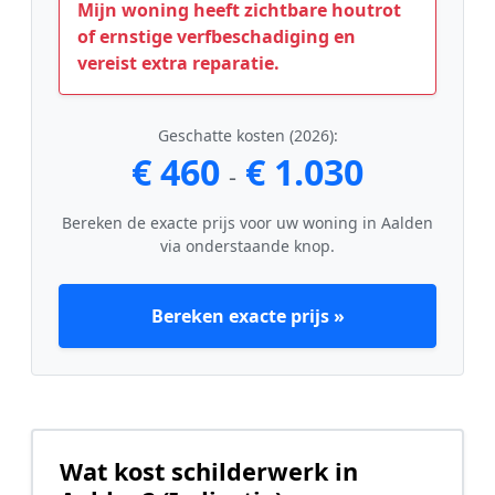
Mijn woning heeft zichtbare houtrot
of ernstige verfbeschadiging en
vereist extra reparatie.
Geschatte kosten (2026):
€ 460
€ 1.030
-
Bereken de exacte prijs voor uw woning in Aalden
via onderstaande knop.
Bereken exacte prijs »
Wat kost schilderwerk in