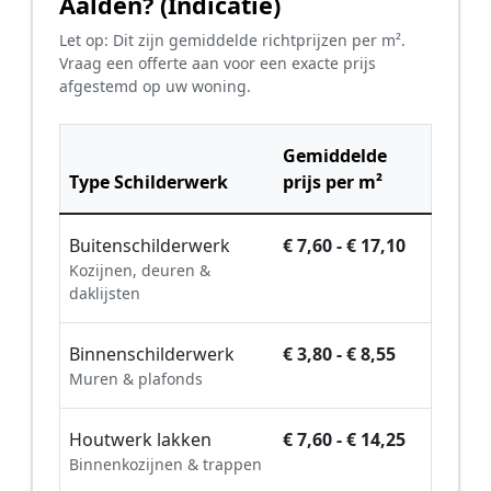
Aalden? (Indicatie)
Let op: Dit zijn gemiddelde richtprijzen per m².
Vraag een offerte aan voor een exacte prijs
afgestemd op uw woning.
Gemiddelde
Type Schilderwerk
prijs per m²
Buitenschilderwerk
€ 7,60 - € 17,10
Kozijnen, deuren &
daklijsten
Binnenschilderwerk
€ 3,80 - € 8,55
Muren & plafonds
Houtwerk lakken
€ 7,60 - € 14,25
Binnenkozijnen & trappen