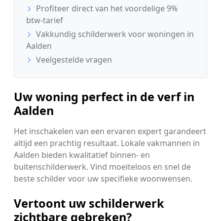
Profiteer direct van het voordelige 9%
btw-tarief
Vakkundig schilderwerk voor woningen in
Aalden
Veelgestelde vragen
Uw woning perfect in de verf in
Aalden
Het inschakelen van een ervaren expert garandeert
altijd een prachtig resultaat. Lokale vakmannen in
Aalden bieden kwalitatief binnen- en
buitenschilderwerk. Vind moeiteloos en snel de
beste schilder voor uw specifieke woonwensen.
Vertoont uw schilderwerk
zichtbare gebreken?