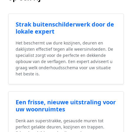
Strak buitenschilderwerk door de
lokale expert
Het beschermt uw dure kozijnen, deuren en
daklijsten effectief tegen alle weersinvloeden. De
specialist zorgt voor de perfecte en dekkende
opbouw van de verflagen. Een expert adviseert u
graag welk onderhoudsschema voor uw situatie
het beste is.
Een frisse, nieuwe uitstraling voor
uw woonruimtes
Denk aan superstrakke, gesausde muren tot
perfect gelakte deuren, kozijnen en trappen.