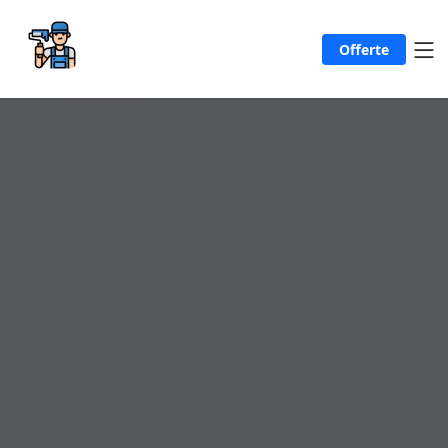
Offerte