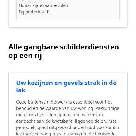
Buitenzijde (aanbevolen
bij onderhoud)
Alle gangbare schilderdiensten
op een rij
Uw kozijnen en gevels strak in de
lak
Goed buitenschilderwerk is essentieel voor het
behoud en de waarde van uw woning. Vakkundige
monteurs besteden tijdens hun werk extra
aandacht aan de kwetsbare, liggende delen. Met
periodiek, goed uitgevoerd onderhoud voorkomt u
kostbare vervanging van uw complete houtwerk.