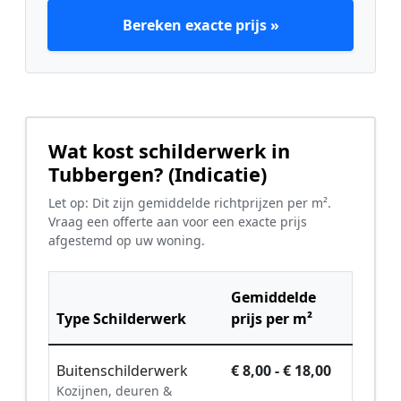
Bereken exacte prijs »
Wat kost schilderwerk in
Tubbergen? (Indicatie)
Let op: Dit zijn gemiddelde richtprijzen per m².
Vraag een offerte aan voor een exacte prijs
afgestemd op uw woning.
Gemiddelde
Type Schilderwerk
prijs per m²
Buitenschilderwerk
€ 8,00 - € 18,00
Kozijnen, deuren &