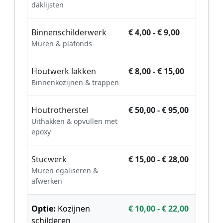
daklijsten
Binnenschilderwerk
€ 4,00 - € 9,00
Muren & plafonds
Houtwerk lakken
€ 8,00 - € 15,00
Binnenkozijnen & trappen
Houtrotherstel
€ 50,00 - € 95,00
Uithakken & opvullen met
epoxy
Stucwerk
€ 15,00 - € 28,00
Muren egaliseren &
afwerken
Optie:
Kozijnen
€ 10,00 - € 22,00
schilderen