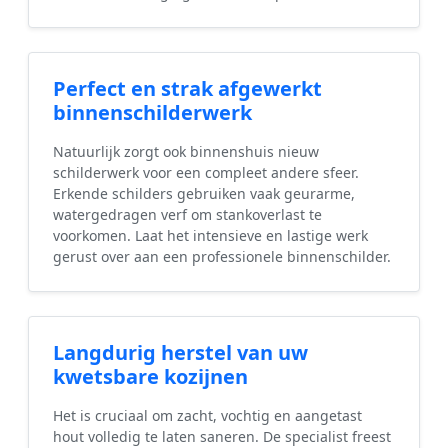
Perfect en strak afgewerkt
binnenschilderwerk
Natuurlijk zorgt ook binnenshuis nieuw
schilderwerk voor een compleet andere sfeer.
Erkende schilders gebruiken vaak geurarme,
watergedragen verf om stankoverlast te
voorkomen. Laat het intensieve en lastige werk
gerust over aan een professionele binnenschilder.
Langdurig herstel van uw
kwetsbare kozijnen
Het is cruciaal om zacht, vochtig en aangetast
hout volledig te laten saneren. De specialist freest