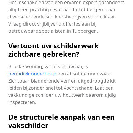
Het inschakelen van een ervaren expert garandeert
altijd een prachtig resultaat. In Tubbergen staan
diverse erkende schildersbedrijven voor u klaar.
Vraag direct vrijblijvend offertes aan bij
betrouwbare specialisten in Tubbergen.
Vertoont uw schilderwerk
zichtbare gebreken?
Bij elke woning, van elk bouwjaar, is
periodiek onderhoud
een absolute noodzaak.
Zichtbaar bladderende verf en uitgedroogde kit
leiden bijzonder snel tot vochtschade. Laat een
vakkundige schilder uw houtwerk daarom tijdig
inspecteren.
De structurele aanpak van een
vakschilder