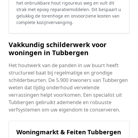
het onbruikbare hout rigoureus weg en vult dit
strak met epoxy reparatiemiddelen. Dit bespaart u
gelukkig de torenhoge en onvoorziene kosten van
complete kozijnvervanging.
Vakkundig schilderwerk voor
woningen in Tubbergen
Het houtwerk van de panden in uw buurt heeft
structureel baat bij regelmatige en grondige
schilderbeurten. De 5.900 inwoners van Tubbergen
weten dat tijdig onderhoud vervelende
verrassingen helpt voorkomen. Een specialist uit
Tubbergen gebruikt ademende en robuuste
verfsystemen om uw eigendom te conserveren.
Woningmarkt & Feiten Tubbergen