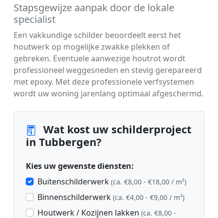
Stapsgewijze aanpak door de lokale
specialist
Een vakkundige schilder beoordeelt eerst het
houtwerk op mogelijke zwakke plekken of
gebreken. Eventuele aanwezige houtrot wordt
professioneel weggesneden en stevig gerepareerd
met epoxy. Met deze professionele verfsystemen
wordt uw woning jarenlang optimaal afgeschermd.
Wat kost uw schilderproject
in Tubbergen?
Kies uw gewenste diensten:
Buitenschilderwerk
(ca. €8,00 - €18,00 / m²)
Binnenschilderwerk
(ca. €4,00 - €9,00 / m²)
Houtwerk / Kozijnen lakken
(ca. €8,00 -