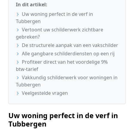
In dit artikel:
Uw woning perfect in de verf in
Tubbergen
Vertoont uw schilderwerk zichtbare
gebreken?
De structurele aanpak van een vakschilder
Alle gangbare schilderdiensten op een rij
Profiteer direct van het voordelige 9%
btw-tarief
Vakkundig schilderwerk voor woningen in
Tubbergen
Veelgestelde vragen
Uw woning perfect in de verf in
Tubbergen