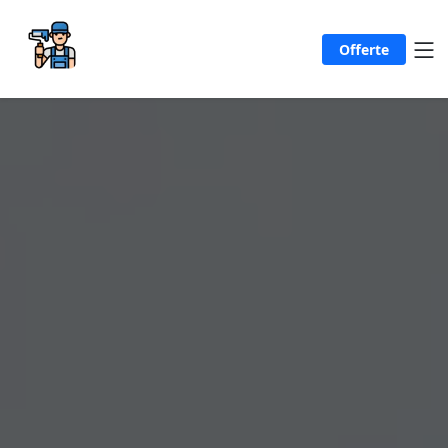
Offerte