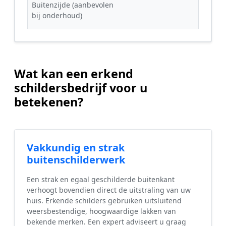
Buitenzijde (aanbevolen
bij onderhoud)
Wat kan een erkend
schildersbedrijf voor u
betekenen?
Vakkundig en strak
buitenschilderwerk
Een strak en egaal geschilderde buitenkant
verhoogt bovendien direct de uitstraling van uw
huis. Erkende schilders gebruiken uitsluitend
weersbestendige, hoogwaardige lakken van
bekende merken. Een expert adviseert u graag