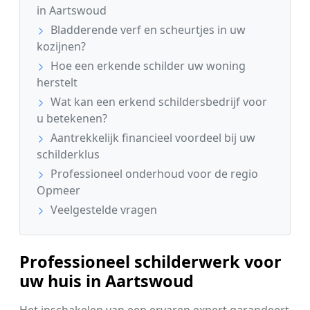
in Aartswoud
Bladderende verf en scheurtjes in uw
kozijnen?
Hoe een erkende schilder uw woning
herstelt
Wat kan een erkend schildersbedrijf voor
u betekenen?
Aantrekkelijk financieel voordeel bij uw
schilderklus
Professioneel onderhoud voor de regio
Opmeer
Veelgestelde vragen
Professioneel schilderwerk voor
uw huis in Aartswoud