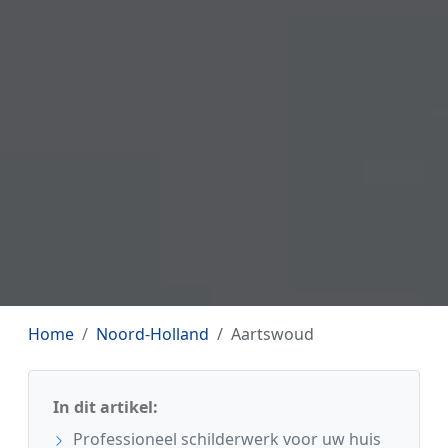
Home
Noord-Holland
Aartswoud
In dit artikel:
Professioneel schilderwerk voor uw huis