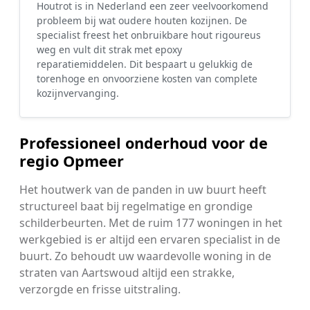
Houtrot is in Nederland een zeer veelvoorkomend
probleem bij wat oudere houten kozijnen. De
specialist freest het onbruikbare hout rigoureus
weg en vult dit strak met epoxy
reparatiemiddelen. Dit bespaart u gelukkig de
torenhoge en onvoorziene kosten van complete
kozijnvervanging.
Professioneel onderhoud voor de
regio Opmeer
Het houtwerk van de panden in uw buurt heeft
structureel baat bij regelmatige en grondige
schilderbeurten. Met de ruim 177 woningen in het
werkgebied is er altijd een ervaren specialist in de
buurt. Zo behoudt uw waardevolle woning in de
straten van Aartswoud altijd een strakke,
verzorgde en frisse uitstraling.