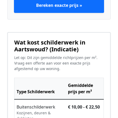
Bereken exacte prijs »
Wat kost schilderwerk in
Aartswoud? (Indicatie)
Let op: Dit zijn gemiddelde richtprijzen per m².
Vraag een offerte aan voor een exacte prijs
afgestemd op uw woning.
Gemiddelde
Type Schilderwerk
prijs per m²
Buitenschilderwerk
€ 10,00 - € 22,50
Kozijnen, deuren &