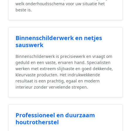
welk onderhoudsschema voor uw situatie het
beste is.
Binnenschilderwerk en netjes
sauswerk
Binnenschilderwerk is precisiewerk en vraagt om
geduld en een vaste, ervaren hand. Specialisten
werken met extreem slijtvaste en goed dekkende,
kleurvaste producten. Het indrukwekkende
resultaat is een prachtig, egaal en modern
interieur zonder vervelende strepen.
Professioneel en duurzaam
houtrotherstel