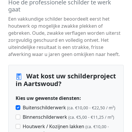
Hoe de professionele schilder te werk
gaat
Een vakkundige schilder beoordeelt eerst het
houtwerk op mogelijke zwakke plekken of
gebreken. Oude, zwakke verflagen worden uiterst
zorgvuldig geschuurd en volledig ontvet. Het
uiteindelijke resultaat is een strakke, frisse
afwerking waar u jaren geen omkijken naar heeft.
Wat kost uw schilderproject
in Aartswoud?
Kies uw gewenste diensten:
Buitenschilderwerk
(ca. €10,00 - €22,50 / m²)
Binnenschilderwerk
(ca. €5,00 - €11,25 / m²)
Houtwerk / Kozijnen lakken
(ca. €10,00 -