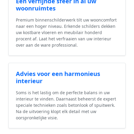
Een verfijnde sfeer in al uw
woonruimtes
Premium binnenschilderwerk tilt uw wooncomfort
naar een hoger niveau. Erkende schilders dekken
uw kostbare vloeren en meubilair honderd
procent af. Laat het verfraaien van uw interieur
over aan de ware professional.
Advies voor een harmonieus
interieur
Soms is het lastig om de perfecte balans in uw
interieur te vinden. Daarnaast beheerst de expert
speciale technieken zoals betonlook of spuitwerk.
Na de uitvoering klopt elk detail met uw
oorspronkelijke visie.