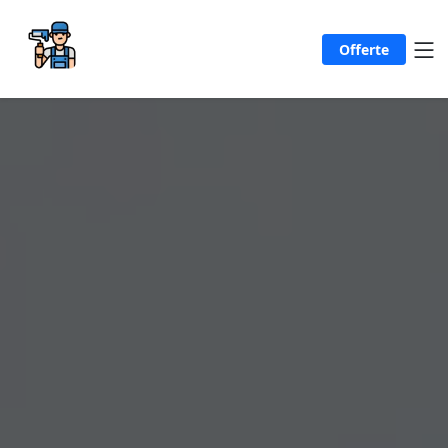
Offerte