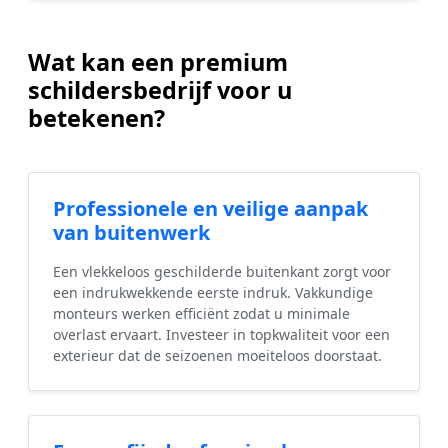
Wat kan een premium
schildersbedrijf voor u
betekenen?
Professionele en veilige aanpak
van buitenwerk
Een vlekkeloos geschilderde buitenkant zorgt voor
een indrukwekkende eerste indruk. Vakkundige
monteurs werken efficiënt zodat u minimale
overlast ervaart. Investeer in topkwaliteit voor een
exterieur dat de seizoenen moeiteloos doorstaat.