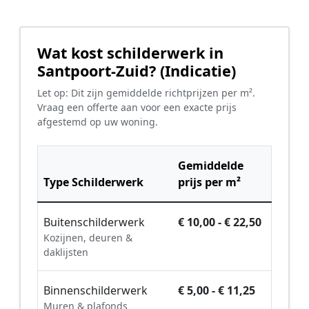
Wat kost schilderwerk in
Santpoort-Zuid? (Indicatie)
Let op: Dit zijn gemiddelde richtprijzen per m².
Vraag een offerte aan voor een exacte prijs
afgestemd op uw woning.
Gemiddelde
Type Schilderwerk
prijs per m²
Buitenschilderwerk
€ 10,00 - € 22,50
Kozijnen, deuren &
daklijsten
Binnenschilderwerk
€ 5,00 - € 11,25
Muren & plafonds