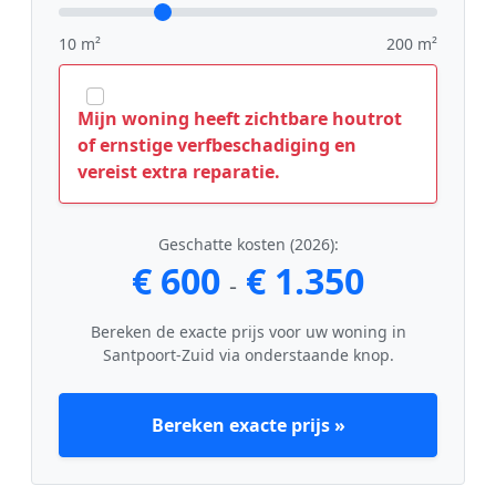
10 m²
200 m²
Mijn woning heeft zichtbare houtrot
of ernstige verfbeschadiging en
vereist extra reparatie.
Geschatte kosten (2026):
€ 600
€ 1.350
-
Bereken de exacte prijs voor uw woning in
Santpoort-Zuid via onderstaande knop.
Bereken exacte prijs »