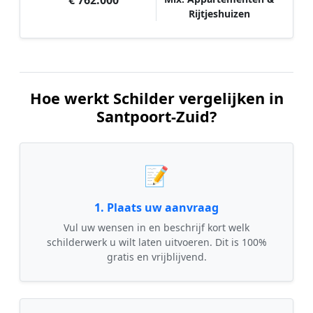
€ 762.000
Rijtjeshuizen
Hoe werkt Schilder vergelijken in
Santpoort-Zuid?
📝
1. Plaats uw aanvraag
Vul uw wensen in en beschrijf kort welk
schilderwerk u wilt laten uitvoeren. Dit is 100%
gratis en vrijblijvend.