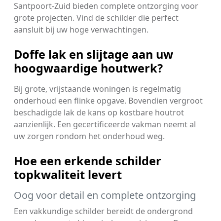
Santpoort-Zuid bieden complete ontzorging voor
grote projecten. Vind de schilder die perfect
aansluit bij uw hoge verwachtingen.
Doffe lak en slijtage aan uw
hoogwaardige houtwerk?
Bij grote, vrijstaande woningen is regelmatig
onderhoud een flinke opgave. Bovendien vergroot
beschadigde lak de kans op kostbare houtrot
aanzienlijk. Een gecertificeerde vakman neemt al
uw zorgen rondom het onderhoud weg.
Hoe een erkende schilder
topkwaliteit levert
Oog voor detail en complete ontzorging
Een vakkundige schilder bereidt de ondergrond