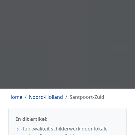
Home
Noord-Holland
Santpoort-Zuid
In dit artikel:
Topkwaliteit schilderwerk door lokale