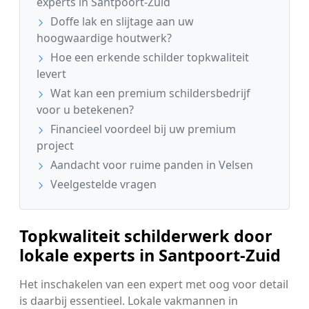
experts in Santpoort-Zuid
Doffe lak en slijtage aan uw
hoogwaardige houtwerk?
Hoe een erkende schilder topkwaliteit
levert
Wat kan een premium schildersbedrijf
voor u betekenen?
Financieel voordeel bij uw premium
project
Aandacht voor ruime panden in Velsen
Veelgestelde vragen
Topkwaliteit schilderwerk door
lokale experts in Santpoort-Zuid
Het inschakelen van een expert met oog voor detail
is daarbij essentieel. Lokale vakmannen in