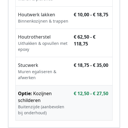
Houtwerk lakken
€ 10,00 - € 18,75
Binnenkozijnen & trappen
Houtrotherstel
€ 62,50 - €
Uithakken & opvullen met
118,75
epoxy
Stucwerk
€ 18,75 - € 35,00
Muren egaliseren &
afwerken
Optie:
Kozijnen
€ 12,50 - € 27,50
schilderen
Buitenzijde (aanbevolen
bij onderhoud)