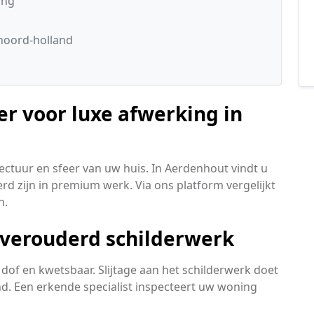
ing
noord-holland
er voor luxe afwerking in
ectuur en sfeer van uw huis. In Aerdenhout vindt u
rd zijn in premium werk. Via ons platform vergelijkt
n.
verouderd schilderwerk
dof en kwetsbaar. Slijtage aan het schilderwerk doet
nd. Een erkende specialist inspecteert uw woning