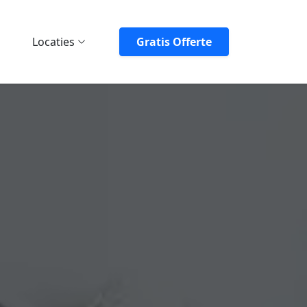
Locaties
Gratis Offerte