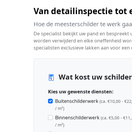
Van detailinspectie tot
Hoe de meesterschilder te werk gaa
De specialist bekijkt uw pand en bespreekt
worden verwijderd en elke oneffenheid wo
specialisten exclusieve lakken aan voor een d
Wat kost uw schilder
Kies uw gewenste diensten:
Buitenschilderwerk
(ca. €10,00 - €22
/ m²)
Binnenschilderwerk
(ca. €5,00 - €11
/ m²)