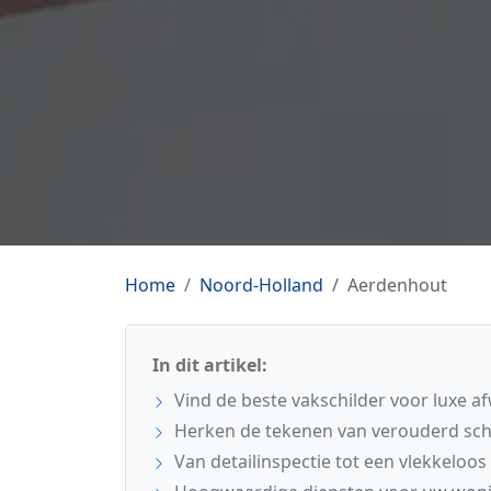
Home
Noord-Holland
Aerdenhout
In dit artikel:
Vind de beste vakschilder voor luxe a
Herken de tekenen van verouderd sch
Van detailinspectie tot een vlekkeloos