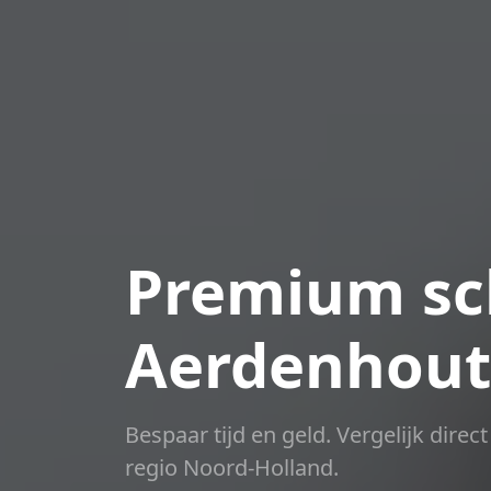
Premium sch
Aerdenhout
Bespaar tijd en geld. Vergelijk dire
regio Noord-Holland.