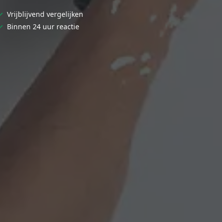
✓
Vrijblijvend vergelijken
✓
Binnen 24 uur reactie