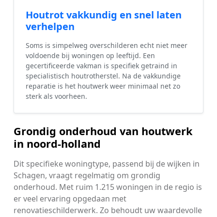
Houtrot vakkundig en snel laten
verhelpen
Soms is simpelweg overschilderen echt niet meer
voldoende bij woningen op leeftijd. Een
gecertificeerde vakman is specifiek getraind in
specialistisch houtrotherstel. Na de vakkundige
reparatie is het houtwerk weer minimaal net zo
sterk als voorheen.
Grondig onderhoud van houtwerk
in noord-holland
Dit specifieke woningtype, passend bij de wijken in
Schagen, vraagt regelmatig om grondig
onderhoud. Met ruim 1.215 woningen in de regio is
er veel ervaring opgedaan met
renovatieschilderwerk. Zo behoudt uw waardevolle