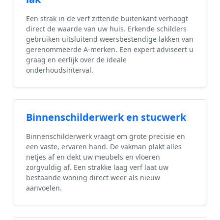
Een strak in de verf zittende buitenkant verhoogt
direct de waarde van uw huis. Erkende schilders
gebruiken uitsluitend weersbestendige lakken van
gerenommeerde A-merken. Een expert adviseert u
graag en eerlijk over de ideale
onderhoudsinterval.
Binnenschilderwerk en stucwerk
Binnenschilderwerk vraagt om grote precisie en
een vaste, ervaren hand. De vakman plakt alles
netjes af en dekt uw meubels en vloeren
zorgvuldig af. Een strakke laag verf laat uw
bestaande woning direct weer als nieuw
aanvoelen.