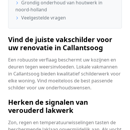
Grondig onderhoud van houtwerk in
noord-holland
Veelgestelde vragen
Vind de juiste vakschilder voor
uw renovatie in Callantsoog
Een robuuste verflaag beschermt uw kozijnen en
deuren tegen weersinvloeden. Lokale vakmannen
in Callantsoog bieden kwalitatief schilderwerk voor
elke woning. Vind moeiteloos de best passende
schilder voor uw onderhoudswensen.
Herken de signalen van
verouderd lakwerk
Zon, regen en temperatuurwisselingen tasten de
beschermende laklaag onvermijdelijk aan. Als vocht