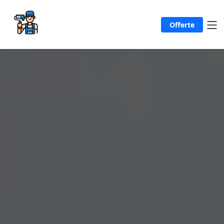
Offerte