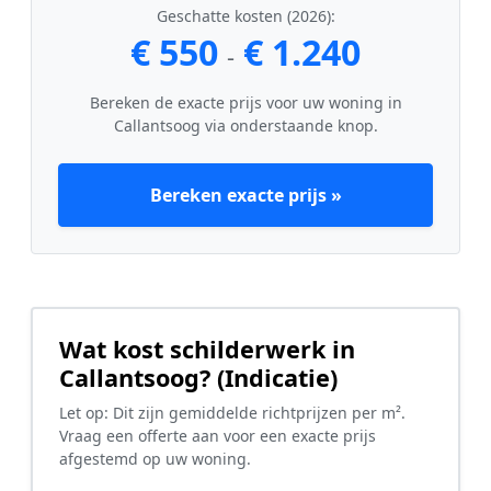
Geschatte kosten (2026):
€ 550
€ 1.240
-
Bereken de exacte prijs voor uw woning in
Callantsoog via onderstaande knop.
Bereken exacte prijs »
Wat kost schilderwerk in
Callantsoog? (Indicatie)
Let op: Dit zijn gemiddelde richtprijzen per m².
Vraag een offerte aan voor een exacte prijs
afgestemd op uw woning.