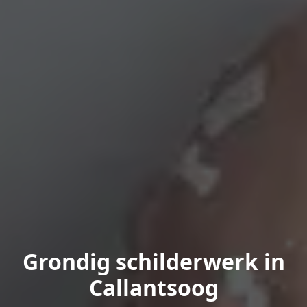
Grondig schilderwerk in
Callantsoog