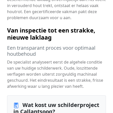
in verouderd hout trekt, ontstaat er helaas vaak
houtrot. Een gecertificeerde vakman pakt deze
problemen duurzaam voor u aan.
Van inspectie tot een strakke,
nieuwe laklaag
Een transparant proces voor optimaal
houtbehoud
De specialist analyseert eerst de algehele conditie
van uw huidige schilderwerk. Oude, loszittende
verflagen worden uiterst zorgvuldig machinaal
geschuurd. Het eindresultaat is een strakke, frisse
afwerking waar u lang plezier van heeft.
Wat kost uw schilderproject
in Callantsoog?