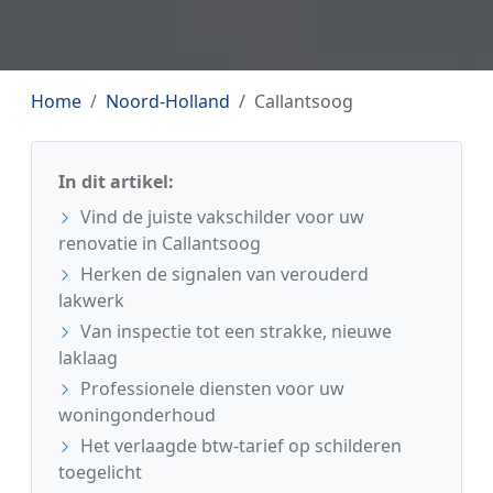
Home
Noord-Holland
Callantsoog
In dit artikel:
Vind de juiste vakschilder voor uw
renovatie in Callantsoog
Herken de signalen van verouderd
lakwerk
Van inspectie tot een strakke, nieuwe
laklaag
Professionele diensten voor uw
woningonderhoud
Het verlaagde btw-tarief op schilderen
toegelicht