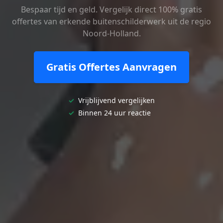
Bespaar tijd en geld. Vergelijk direct 100% gratis
offertes van erkende buitenschilderwerk uit de regio
Noord-Holland.
Gratis Offertes Aanvragen
✓
Vrijblijvend vergelijken
✓
Binnen 24 uur reactie