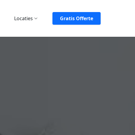
Locaties
Gratis Offerte