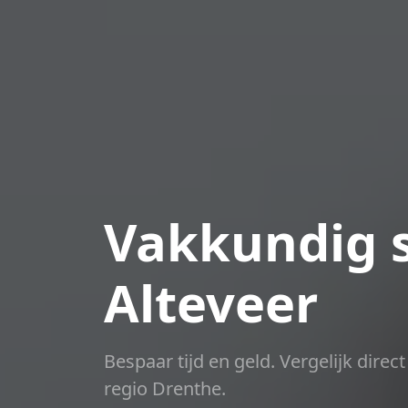
Vakkundig s
Alteveer
Bespaar tijd en geld. Vergelijk dire
regio Drenthe.