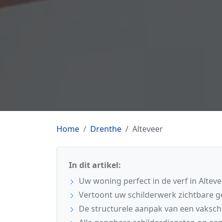
Home
Drenthe
Alteveer
In dit artikel:
Uw woning perfect in de verf in Alteve
Vertoont uw schilderwerk zichtbare 
De structurele aanpak van een vaksch