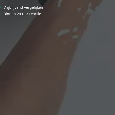
✓
Vrijblijvend vergelijken
✓
Binnen 24 uur reactie