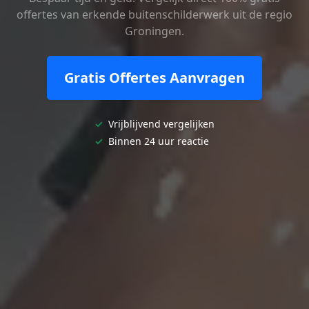
offertes van erkende buitenschilderwerk uit de regio
Groningen.
Gratis Offertes Aanvragen
✓
Vrijblijvend vergelijken
✓
Binnen 24 uur reactie