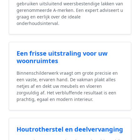
gebruiken uitsluitend weersbestendige lakken van
gerenommeerde A-merken. Een expert adviseert u
graag en eerlijk over de ideale
onderhoudsinterval.
Een frisse uitstraling voor uw
woonruimtes
Binnenschilderwerk vraagt om grote precisie en
een vaste, ervaren hand. De vakman plakt alles
netjes af en dekt uw meubels en vloeren
zorgvuldig af. Het verbluffende resultaat is een
prachtig, egaal en modern interieur.
Houtrotherstel en deelvervanging