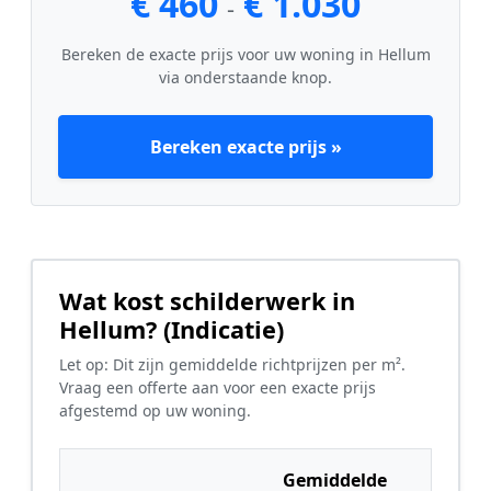
€ 460
€ 1.030
-
Bereken de exacte prijs voor uw woning in Hellum
via onderstaande knop.
Bereken exacte prijs »
Wat kost schilderwerk in
Hellum? (Indicatie)
Let op: Dit zijn gemiddelde richtprijzen per m².
Vraag een offerte aan voor een exacte prijs
afgestemd op uw woning.
Gemiddelde