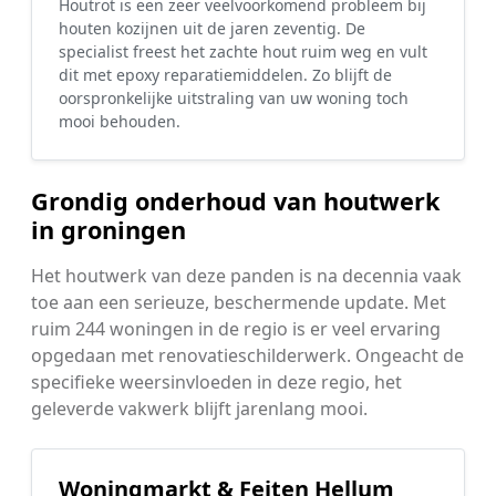
Houtrot is een zeer veelvoorkomend probleem bij
houten kozijnen uit de jaren zeventig. De
specialist freest het zachte hout ruim weg en vult
dit met epoxy reparatiemiddelen. Zo blijft de
oorspronkelijke uitstraling van uw woning toch
mooi behouden.
Grondig onderhoud van houtwerk
in groningen
Het houtwerk van deze panden is na decennia vaak
toe aan een serieuze, beschermende update. Met
ruim 244 woningen in de regio is er veel ervaring
opgedaan met renovatieschilderwerk. Ongeacht de
specifieke weersinvloeden in deze regio, het
geleverde vakwerk blijft jarenlang mooi.
Woningmarkt & Feiten Hellum