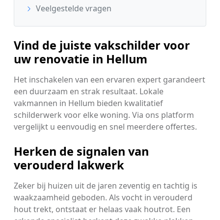
Veelgestelde vragen
Vind de juiste vakschilder voor
uw renovatie in Hellum
Het inschakelen van een ervaren expert garandeert
een duurzaam en strak resultaat. Lokale
vakmannen in Hellum bieden kwalitatief
schilderwerk voor elke woning. Via ons platform
vergelijkt u eenvoudig en snel meerdere offertes.
Herken de signalen van
verouderd lakwerk
Zeker bij huizen uit de jaren zeventig en tachtig is
waakzaamheid geboden. Als vocht in verouderd
hout trekt, ontstaat er helaas vaak houtrot. Een