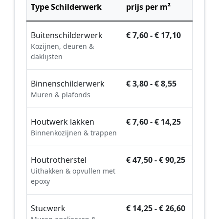
Type Schilderwerk
prijs per m²
Buitenschilderwerk
€ 7,60 - € 17,10
Kozijnen, deuren &
daklijsten
Binnenschilderwerk
€ 3,80 - € 8,55
Muren & plafonds
Houtwerk lakken
€ 7,60 - € 14,25
Binnenkozijnen & trappen
Houtrotherstel
€ 47,50 - € 90,25
Uithakken & opvullen met
epoxy
Stucwerk
€ 14,25 - € 26,60