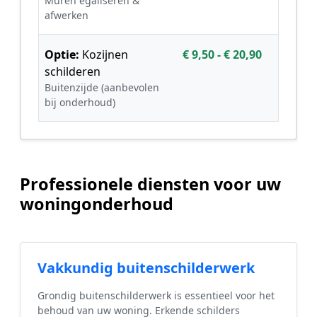
Muren egaliseren &
afwerken
Optie:
Kozijnen
€ 9,50 - € 20,90
schilderen
Buitenzijde (aanbevolen
bij onderhoud)
Professionele diensten voor uw
woningonderhoud
Vakkundig buitenschilderwerk
Grondig buitenschilderwerk is essentieel voor het
behoud van uw woning. Erkende schilders