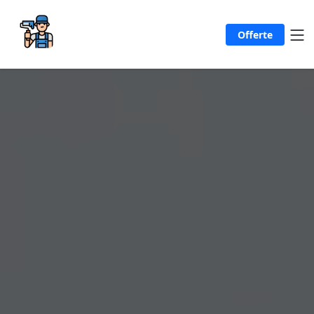
Offerte