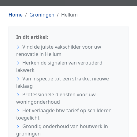
Home
Groningen
Hellum
In dit artikel:
Vind de juiste vakschilder voor uw
renovatie in Hellum
Herken de signalen van verouderd
lakwerk
Van inspectie tot een strakke, nieuwe
laklaag
Professionele diensten voor uw
woningonderhoud
Het verlaagde btw-tarief op schilderen
toegelicht
Grondig onderhoud van houtwerk in
groningen