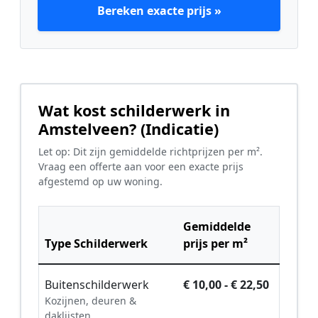
Bereken exacte prijs »
Wat kost schilderwerk in
Amstelveen? (Indicatie)
Let op: Dit zijn gemiddelde richtprijzen per m².
Vraag een offerte aan voor een exacte prijs
afgestemd op uw woning.
Gemiddelde
Type Schilderwerk
prijs per m²
Buitenschilderwerk
€ 10,00 - € 22,50
Kozijnen, deuren &
daklijsten