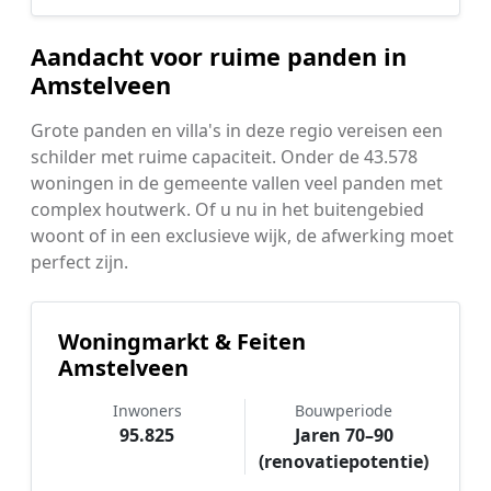
Aandacht voor ruime panden in
Amstelveen
Grote panden en villa's in deze regio vereisen een
schilder met ruime capaciteit. Onder de 43.578
woningen in de gemeente vallen veel panden met
complex houtwerk. Of u nu in het buitengebied
woont of in een exclusieve wijk, de afwerking moet
perfect zijn.
Woningmarkt & Feiten
Amstelveen
Inwoners
Bouwperiode
95.825
Jaren 70–90
(renovatiepotentie)