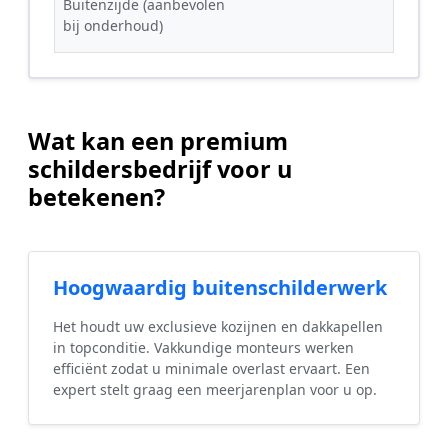
Buitenzijde (aanbevolen
bij onderhoud)
Wat kan een premium
schildersbedrijf voor u
betekenen?
Hoogwaardig buitenschilderwerk
Het houdt uw exclusieve kozijnen en dakkapellen
in topconditie. Vakkundige monteurs werken
efficiënt zodat u minimale overlast ervaart. Een
expert stelt graag een meerjarenplan voor u op.