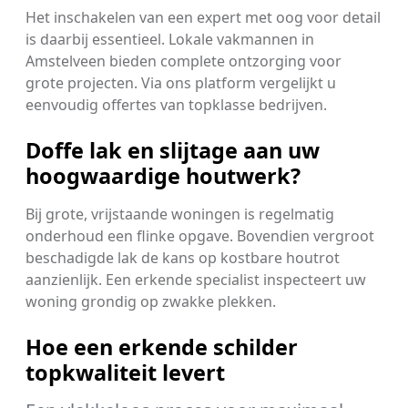
Het inschakelen van een expert met oog voor detail
is daarbij essentieel. Lokale vakmannen in
Amstelveen bieden complete ontzorging voor
grote projecten. Via ons platform vergelijkt u
eenvoudig offertes van topklasse bedrijven.
Doffe lak en slijtage aan uw
hoogwaardige houtwerk?
Bij grote, vrijstaande woningen is regelmatig
onderhoud een flinke opgave. Bovendien vergroot
beschadigde lak de kans op kostbare houtrot
aanzienlijk. Een erkende specialist inspecteert uw
woning grondig op zwakke plekken.
Hoe een erkende schilder
topkwaliteit levert