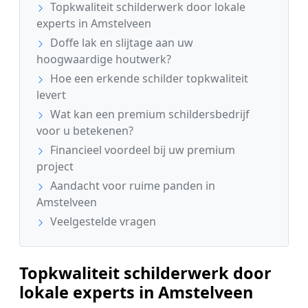
Topkwaliteit schilderwerk door lokale
experts in Amstelveen
Doffe lak en slijtage aan uw
hoogwaardige houtwerk?
Hoe een erkende schilder topkwaliteit
levert
Wat kan een premium schildersbedrijf
voor u betekenen?
Financieel voordeel bij uw premium
project
Aandacht voor ruime panden in
Amstelveen
Veelgestelde vragen
Topkwaliteit schilderwerk door
lokale experts in Amstelveen