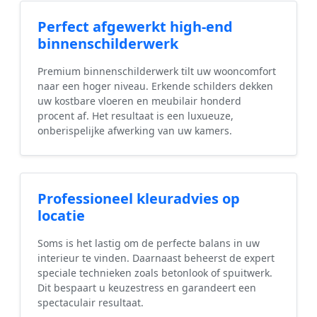
Perfect afgewerkt high-end
binnenschilderwerk
Premium binnenschilderwerk tilt uw wooncomfort
naar een hoger niveau. Erkende schilders dekken
uw kostbare vloeren en meubilair honderd
procent af. Het resultaat is een luxueuze,
onberispelijke afwerking van uw kamers.
Professioneel kleuradvies op
locatie
Soms is het lastig om de perfecte balans in uw
interieur te vinden. Daarnaast beheerst de expert
speciale technieken zoals betonlook of spuitwerk.
Dit bespaart u keuzestress en garandeert een
spectaculair resultaat.