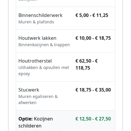
Binnenschilderwerk
€ 5,00 - € 11,25
Muren & plafonds
Houtwerk lakken
€ 10,00 - € 18,75
Binnenkozijnen & trappen
Houtrotherstel
€ 62,50 - €
Uithakken & opvullen met
118,75
epoxy
Stucwerk
€ 18,75 - € 35,00
Muren egaliseren &
afwerken
Optie:
Kozijnen
€ 12,50 - € 27,50
schilderen