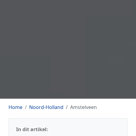
Home
Noord-Holland
Amstelveen
In dit artikel: