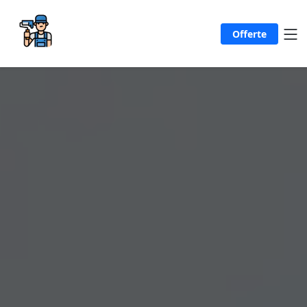
Offerte