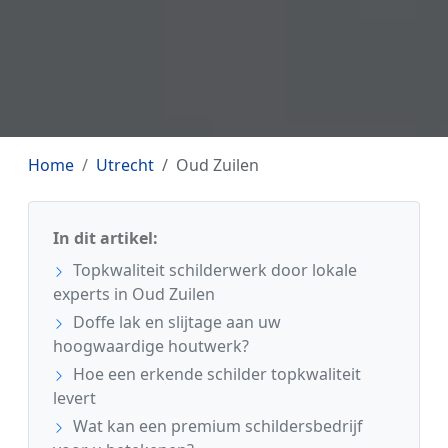
Home
Utrecht
Oud Zuilen
In dit artikel:
Topkwaliteit schilderwerk door lokale
experts in Oud Zuilen
Doffe lak en slijtage aan uw
hoogwaardige houtwerk?
Hoe een erkende schilder topkwaliteit
levert
Wat kan een premium schildersbedrijf