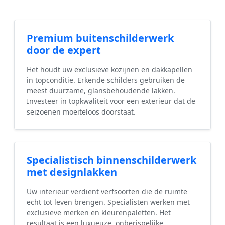
Premium buitenschilderwerk
door de expert
Het houdt uw exclusieve kozijnen en dakkapellen
in topconditie. Erkende schilders gebruiken de
meest duurzame, glansbehoudende lakken.
Investeer in topkwaliteit voor een exterieur dat de
seizoenen moeiteloos doorstaat.
Specialistisch binnenschilderwerk
met designlakken
Uw interieur verdient verfsoorten die de ruimte
echt tot leven brengen. Specialisten werken met
exclusieve merken en kleurenpaletten. Het
resultaat is een luxueuze, onberispelijke