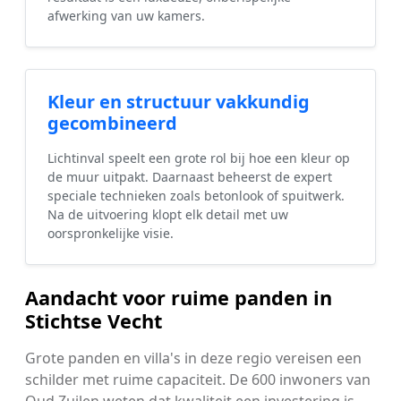
afwerking van uw kamers.
Kleur en structuur vakkundig
gecombineerd
Lichtinval speelt een grote rol bij hoe een kleur op
de muur uitpakt. Daarnaast beheerst de expert
speciale technieken zoals betonlook of spuitwerk.
Na de uitvoering klopt elk detail met uw
oorspronkelijke visie.
Aandacht voor ruime panden in
Stichtse Vecht
Grote panden en villa's in deze regio vereisen een
schilder met ruime capaciteit. De 600 inwoners van