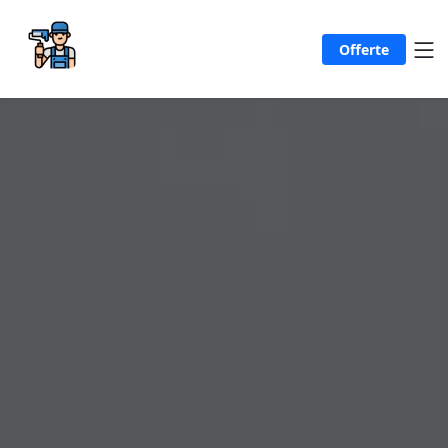
Offerte