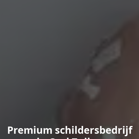
Premium schildersbedrijf