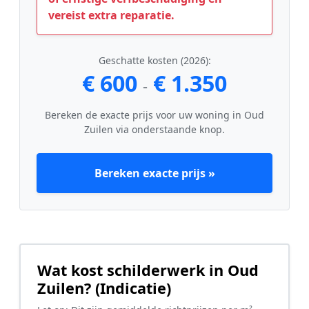
vereist extra reparatie.
Geschatte kosten (2026):
€ 600
€ 1.350
-
Bereken de exacte prijs voor uw woning in Oud
Zuilen via onderstaande knop.
Bereken exacte prijs »
Wat kost schilderwerk in Oud
Zuilen? (Indicatie)