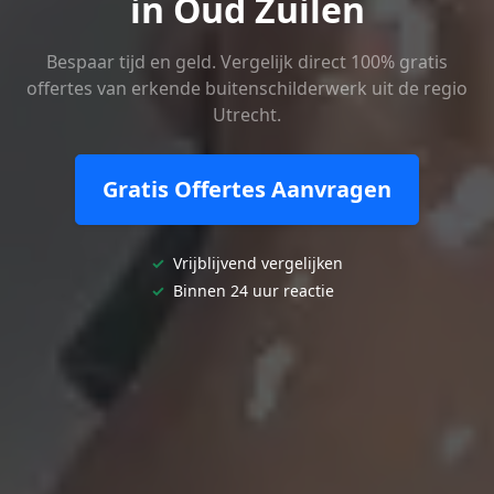
in Oud Zuilen
Bespaar tijd en geld. Vergelijk direct 100% gratis
offertes van erkende buitenschilderwerk uit de regio
Utrecht.
Gratis Offertes Aanvragen
✓
Vrijblijvend vergelijken
✓
Binnen 24 uur reactie