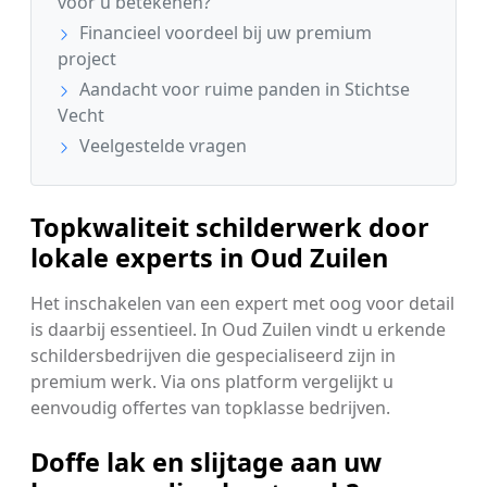
voor u betekenen?
Financieel voordeel bij uw premium
project
Aandacht voor ruime panden in Stichtse
Vecht
Veelgestelde vragen
Topkwaliteit schilderwerk door
lokale experts in Oud Zuilen
Het inschakelen van een expert met oog voor detail
is daarbij essentieel. In Oud Zuilen vindt u erkende
schildersbedrijven die gespecialiseerd zijn in
premium werk. Via ons platform vergelijkt u
eenvoudig offertes van topklasse bedrijven.
Doffe lak en slijtage aan uw