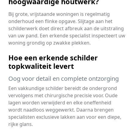
hoogwaardige houtwerk?
Bij grote, vrijstaande woningen is regelmatig
onderhoud een flinke opgave. Slijtage aan het
schilderwerk doet direct afbreuk aan de uitstraling
van uw pand. Een erkende specialist inspecteert uw
woning grondig op zwakke plekken.
Hoe een erkende schilder
topkwaliteit levert
Oog voor detail en complete ontzorging
Een vakkundige schilder bereidt de ondergrond
vervolgens met chirurgische precisie voor. Oude
lagen worden verwijderd en elke oneffenheid
wordt naadloos weggewerkt. Daarna brengen
specialisten exclusieve lakken aan voor een diepe,
rijke glans.