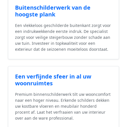
Buitenschilderwerk van de
hoogste plank
Een vlekkeloos geschilderde buitenkant zorgt voor
een indrukwekkende eerste indruk. De specialist
zorgt voor veilige steigerbouw zonder schade aan
uw tuin. Investeer in topkwaliteit voor een
exterieur dat de seizoenen moeiteloos doorstaat.
Een verfijnde sfeer in al uw
woonruimtes
Premium binnenschilderwerk tilt uw wooncomfort
naar een hoger niveau. Erkende schilders dekken
uw kostbare vloeren en meubilair honderd
procent af. Laat het verfraaien van uw interieur
over aan de ware professional.