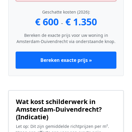
Geschatte kosten (2026):
€ 600
€ 1.350
-
Bereken de exacte prijs voor uw woning in
Amsterdam-Duivendrecht via onderstaande knop.
Bereken exacte prijs »
Wat kost schilderwerk in
Amsterdam-Duivendrecht?
(Indicatie)
Let op: Dit zijn gemiddelde richtprijzen per m².