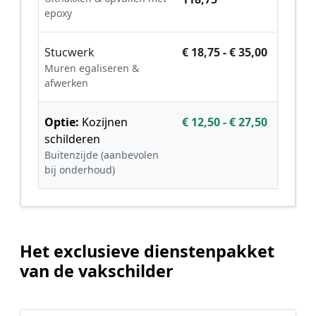
epoxy
Stucwerk
€ 18,75 - € 35,00
Muren egaliseren &
afwerken
Optie:
Kozijnen
€ 12,50 - € 27,50
schilderen
Buitenzijde (aanbevolen
bij onderhoud)
Het exclusieve dienstenpakket
van de vakschilder