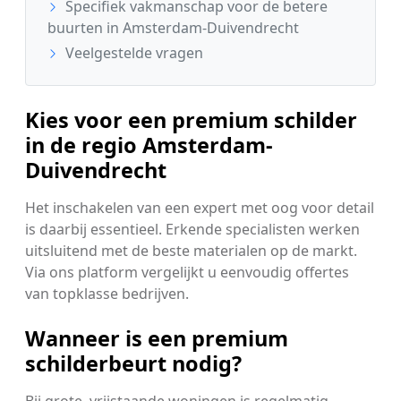
Specifiek vakmanschap voor de betere
buurten in Amsterdam-Duivendrecht
Veelgestelde vragen
Kies voor een premium schilder
in de regio Amsterdam-
Duivendrecht
Het inschakelen van een expert met oog voor detail
is daarbij essentieel. Erkende specialisten werken
uitsluitend met de beste materialen op de markt.
Via ons platform vergelijkt u eenvoudig offertes
van topklasse bedrijven.
Wanneer is een premium
schilderbeurt nodig?
Bij grote, vrijstaande woningen is regelmatig