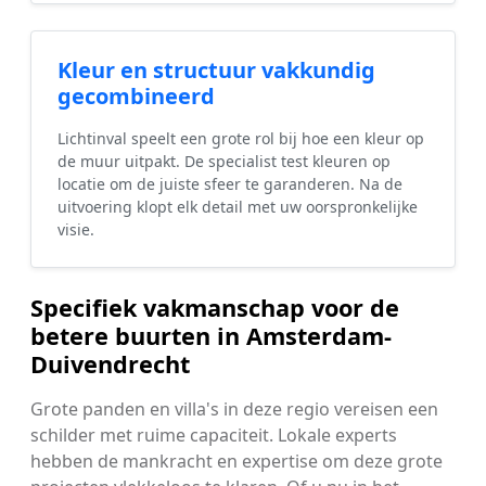
Kleur en structuur vakkundig
gecombineerd
Lichtinval speelt een grote rol bij hoe een kleur op
de muur uitpakt. De specialist test kleuren op
locatie om de juiste sfeer te garanderen. Na de
uitvoering klopt elk detail met uw oorspronkelijke
visie.
Specifiek vakmanschap voor de
betere buurten in Amsterdam-
Duivendrecht
Grote panden en villa's in deze regio vereisen een
schilder met ruime capaciteit. Lokale experts
hebben de mankracht en expertise om deze grote