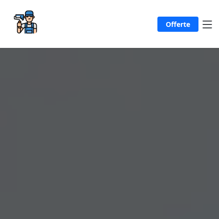
Offerte