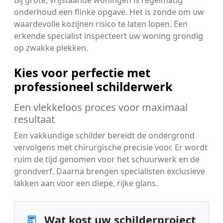
onderhoud een flinke opgave. Het is zonde om uw
waardevolle kozijnen risico te laten lopen. Een
erkende specialist inspecteert uw woning grondig
op zwakke plekken.
Kies voor perfectie met
professioneel schilderwerk
Een vlekkeloos proces voor maximaal
resultaat
Een vakkundige schilder bereidt de ondergrond
vervolgens met chirurgische precisie voor. Er wordt
ruim de tijd genomen voor het schuurwerk en de
grondverf. Daarna brengen specialisten exclusieve
lakken aan voor een diepe, rijke glans.
Wat kost uw schilderproject