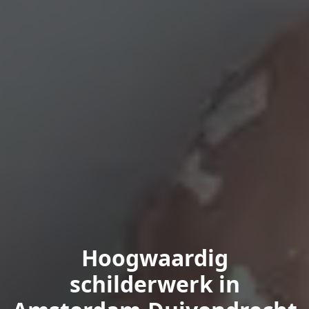
Hoogwaardig
schilderwerk in