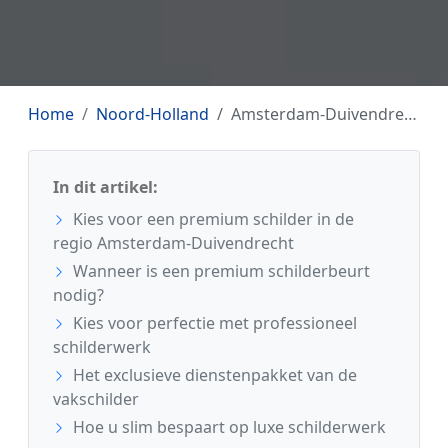
Home
Noord-Holland
Amsterdam-Duivendrecht
In dit artikel:
Kies voor een premium schilder in de
regio Amsterdam-Duivendrecht
Wanneer is een premium schilderbeurt
nodig?
Kies voor perfectie met professioneel
schilderwerk
Het exclusieve dienstenpakket van de
vakschilder
Hoe u slim bespaart op luxe schilderwerk