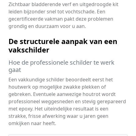
Zichtbaar bladderende verf en uitgedroogde kit
leiden bijzonder snel tot vochtschade. Een
gecertificeerde vakman pakt deze problemen
grondig en duurzaam voor u aan.
De structurele aanpak van een
vakschilder
Hoe de professionele schilder te werk
gaat
Een vakkundige schilder beoordeelt eerst het
houtwerk op mogelijke zwakke plekken of
gebreken. Eventuele aanwezige houtrot wordt
professioneel weggesneden en stevig gerepareerd
met epoxy. Het uiteindelijke resultaat is een
strakke, frisse afwerking waar u jaren geen
omkijken naar heeft.