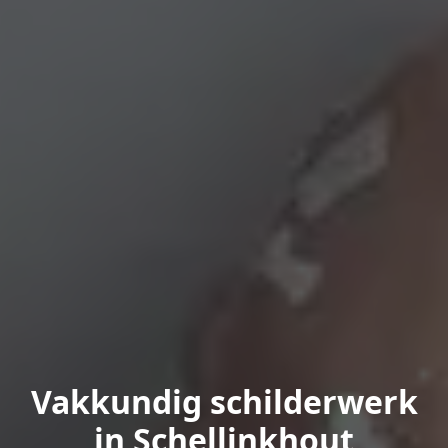
Vakkundig schilderwerk
in Schellinkhout