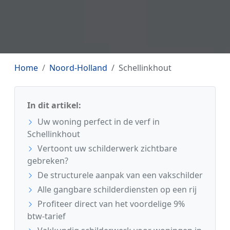
Home
Noord-Holland
Schellinkhout
In dit artikel:
Uw woning perfect in de verf in
Schellinkhout
Vertoont uw schilderwerk zichtbare
gebreken?
De structurele aanpak van een vakschilder
Alle gangbare schilderdiensten op een rij
Profiteer direct van het voordelige 9%
btw-tarief