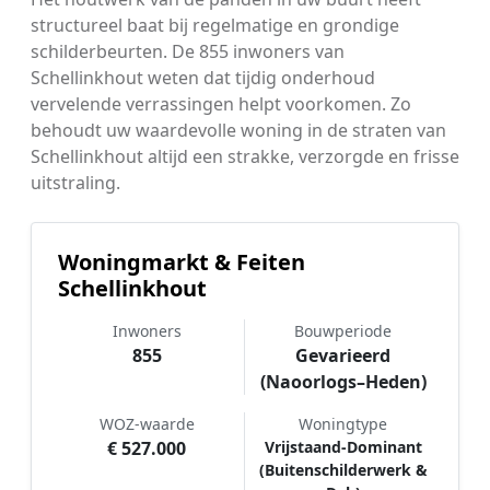
structureel baat bij regelmatige en grondige
schilderbeurten. De 855 inwoners van
Schellinkhout weten dat tijdig onderhoud
vervelende verrassingen helpt voorkomen. Zo
behoudt uw waardevolle woning in de straten van
Schellinkhout altijd een strakke, verzorgde en frisse
uitstraling.
Woningmarkt & Feiten
Schellinkhout
Inwoners
Bouwperiode
855
Gevarieerd
(Naoorlogs–Heden)
WOZ-waarde
Woningtype
€ 527.000
Vrijstaand-Dominant
(Buitenschilderwerk &