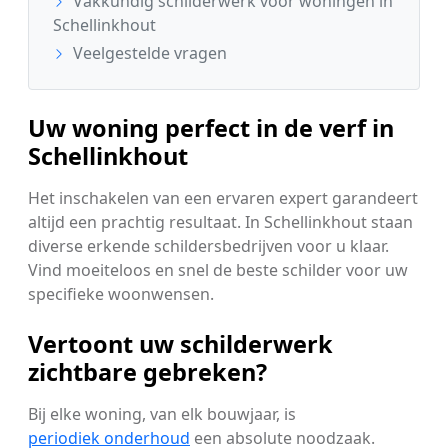
Vakkundig schilderwerk voor woningen in
Schellinkhout
Veelgestelde vragen
Uw woning perfect in de verf in
Schellinkhout
Het inschakelen van een ervaren expert garandeert
altijd een prachtig resultaat. In Schellinkhout staan
diverse erkende schildersbedrijven voor u klaar.
Vind moeiteloos en snel de beste schilder voor uw
specifieke woonwensen.
Vertoont uw schilderwerk
zichtbare gebreken?
Bij elke woning, van elk bouwjaar, is
periodiek onderhoud
een absolute noodzaak.