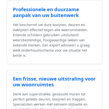
Professionele en duurzame
aanpak van uw buitenwerk
Het beschermt uw dure kozijnen, deuren en
daklijsten effectief tegen alle weersinvloeden.
Erkende schilders gebruiken uitsluitend
weersbestendige, hoogwaardige lakken van
bekende merken. Een expert adviseert u graag
welk onderhoudsschema voor uw situatie het
beste is.
Een frisse, nieuwe uitstraling voor
uw woonruimtes
Denk aan superstrakke, gesausde muren tot
perfect gelakte deuren, kozijnen en trappen.
Specialisten werken met extreem slijtvaste en