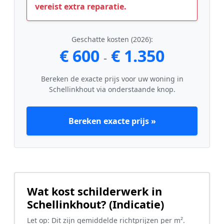
vereist extra reparatie.
Geschatte kosten (2026):
€ 600
€ 1.350
-
Bereken de exacte prijs voor uw woning in
Schellinkhout via onderstaande knop.
Bereken exacte prijs »
Wat kost schilderwerk in
Schellinkhout? (Indicatie)
Let op: Dit zijn gemiddelde richtprijzen per m².