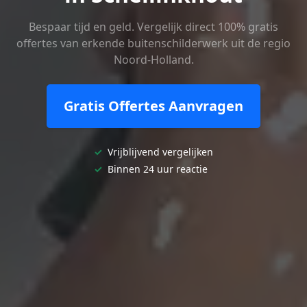
Bespaar tijd en geld. Vergelijk direct 100% gratis
offertes van erkende buitenschilderwerk uit de regio
Noord-Holland.
Gratis Offertes Aanvragen
✓
Vrijblijvend vergelijken
✓
Binnen 24 uur reactie