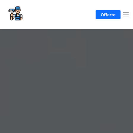
Offerte