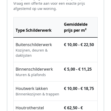
Vraag een offerte aan voor een exacte prijs
afgestemd op uw woning.
Gemiddelde
Type Schilderwerk
prijs per m²
Buitenschilderwerk
€ 10,00 - € 22,50
Kozijnen, deuren &
daklijsten
Binnenschilderwerk
€ 5,00 - € 11,25
Muren & plafonds
Houtwerk lakken
€ 10,00 - € 18,75
Binnenkozijnen & trappen
Houtrotherstel
€ 62,50 - €