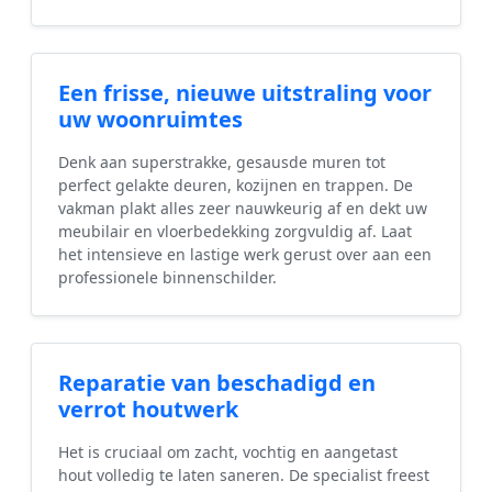
Een frisse, nieuwe uitstraling voor
uw woonruimtes
Denk aan superstrakke, gesausde muren tot
perfect gelakte deuren, kozijnen en trappen. De
vakman plakt alles zeer nauwkeurig af en dekt uw
meubilair en vloerbedekking zorgvuldig af. Laat
het intensieve en lastige werk gerust over aan een
professionele binnenschilder.
Reparatie van beschadigd en
verrot houtwerk
Het is cruciaal om zacht, vochtig en aangetast
hout volledig te laten saneren. De specialist freest