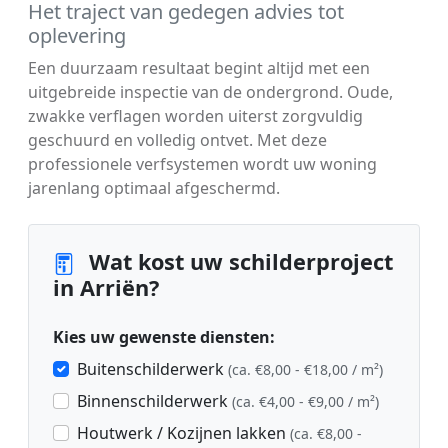
Het traject van gedegen advies tot
oplevering
Een duurzaam resultaat begint altijd met een
uitgebreide inspectie van de ondergrond. Oude,
zwakke verflagen worden uiterst zorgvuldig
geschuurd en volledig ontvet. Met deze
professionele verfsystemen wordt uw woning
jarenlang optimaal afgeschermd.
Wat kost uw schilderproject
in Arriën?
Kies uw gewenste diensten:
Buitenschilderwerk
(ca. €8,00 - €18,00 / m²)
Binnenschilderwerk
(ca. €4,00 - €9,00 / m²)
Houtwerk / Kozijnen lakken
(ca. €8,00 -