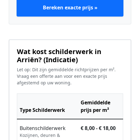
Bereken exacte prijs »
Wat kost schilderwerk in
Arriën? (Indicatie)
Let op: Dit zijn gemiddelde richtprijzen per m².
Vraag een offerte aan voor een exacte prijs
afgestemd op uw woning.
Gemiddelde
Type Schilderwerk
prijs per m²
Buitenschilderwerk
€ 8,00 - € 18,00
Kozijnen, deuren &