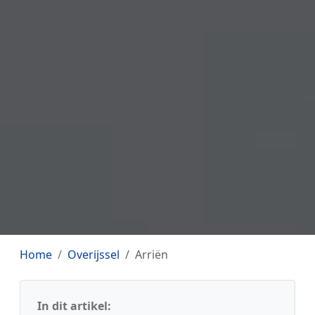
Home
Overijssel
Arriën
In dit artikel: