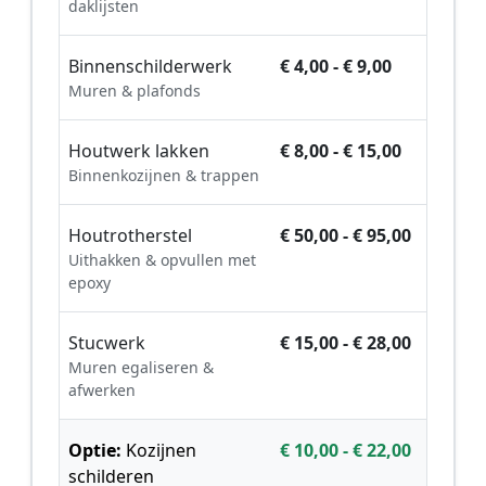
daklijsten
Binnenschilderwerk
€ 4,00 - € 9,00
Muren & plafonds
Houtwerk lakken
€ 8,00 - € 15,00
Binnenkozijnen & trappen
Houtrotherstel
€ 50,00 - € 95,00
Uithakken & opvullen met
epoxy
Stucwerk
€ 15,00 - € 28,00
Muren egaliseren &
afwerken
Optie:
Kozijnen
€ 10,00 - € 22,00
schilderen