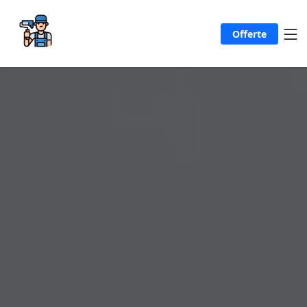
Offerte