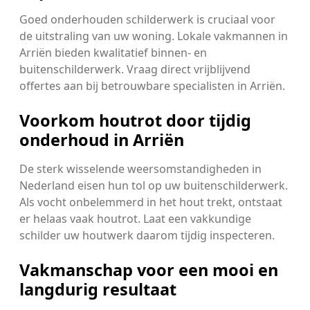
Goed onderhouden schilderwerk is cruciaal voor
de uitstraling van uw woning. Lokale vakmannen in
Arriën bieden kwalitatief binnen- en
buitenschilderwerk. Vraag direct vrijblijvend
offertes aan bij betrouwbare specialisten in Arriën.
Voorkom houtrot door tijdig
onderhoud in Arriën
De sterk wisselende weersomstandigheden in
Nederland eisen hun tol op uw buitenschilderwerk.
Als vocht onbelemmerd in het hout trekt, ontstaat
er helaas vaak houtrot. Laat een vakkundige
schilder uw houtwerk daarom tijdig inspecteren.
Vakmanschap voor een mooi en
langdurig resultaat