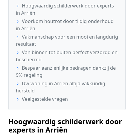
Hoogwaardig schilderwerk door experts
in Arriën
Voorkom houtrot door tijdig onderhoud
in Arriën
Vakmanschap voor een mooi en langdurig
resultaat
Van binnen tot buiten perfect verzorgd en
beschermd
Bespaar aanzienlijke bedragen dankzij de
9% regeling
Uw woning in Arriën altijd vakkundig
hersteld
Veelgestelde vragen
Hoogwaardig schilderwerk door
experts in Arriën