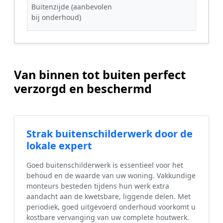
Buitenzijde (aanbevolen
bij onderhoud)
Van binnen tot buiten perfect
verzorgd en beschermd
Strak buitenschilderwerk door de
lokale expert
Goed buitenschilderwerk is essentieel voor het
behoud en de waarde van uw woning. Vakkundige
monteurs besteden tijdens hun werk extra
aandacht aan de kwetsbare, liggende delen. Met
periodiek, goed uitgevoerd onderhoud voorkomt u
kostbare vervanging van uw complete houtwerk.