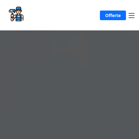
Offerte