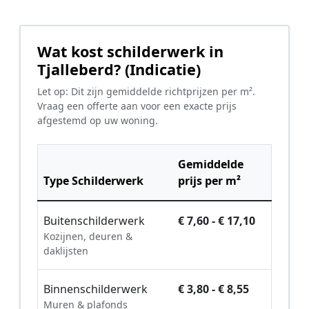
Wat kost schilderwerk in
Tjalleberd? (Indicatie)
Let op: Dit zijn gemiddelde richtprijzen per m².
Vraag een offerte aan voor een exacte prijs
afgestemd op uw woning.
Gemiddelde
Type Schilderwerk
prijs per m²
Buitenschilderwerk
€ 7,60 - € 17,10
Kozijnen, deuren &
daklijsten
Binnenschilderwerk
€ 3,80 - € 8,55
Muren & plafonds