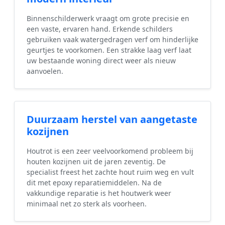
Binnenschilderwerk vraagt om grote precisie en
een vaste, ervaren hand. Erkende schilders
gebruiken vaak watergedragen verf om hinderlijke
geurtjes te voorkomen. Een strakke laag verf laat
uw bestaande woning direct weer als nieuw
aanvoelen.
Duurzaam herstel van aangetaste
kozijnen
Houtrot is een zeer veelvoorkomend probleem bij
houten kozijnen uit de jaren zeventig. De
specialist freest het zachte hout ruim weg en vult
dit met epoxy reparatiemiddelen. Na de
vakkundige reparatie is het houtwerk weer
minimaal net zo sterk als voorheen.