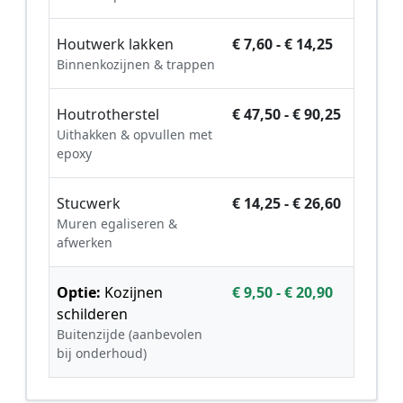
Houtwerk lakken
€ 7,60 - € 14,25
Binnenkozijnen & trappen
Houtrotherstel
€ 47,50 - € 90,25
Uithakken & opvullen met
epoxy
Stucwerk
€ 14,25 - € 26,60
Muren egaliseren &
afwerken
Optie:
Kozijnen
€ 9,50 - € 20,90
schilderen
Buitenzijde (aanbevolen
bij onderhoud)