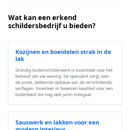
Wat kan een erkend
schildersbedrijf u bieden?
Kozijnen en boeidelen strak in de
lak
Grondig buitenschilderwerk is essentieel voor het
behoud van uw woning. De specialist zorgt voor
de juiste, dekkende opbouw van de verschillende
verflagen. Investeer in bewezen kwaliteit voor een
buitenkant die nog vele jaren meegaat.
Sauswerk en lakken voor een
modern interieur