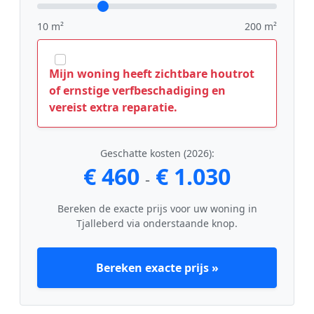
10 m²
200 m²
Mijn woning heeft zichtbare houtrot
of ernstige verfbeschadiging en
vereist extra reparatie.
Geschatte kosten (2026):
€ 460
€ 1.030
-
Bereken de exacte prijs voor uw woning in
Tjalleberd via onderstaande knop.
Bereken exacte prijs »