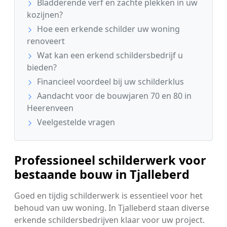
Bladderende verf en zachte plekken in uw
kozijnen?
Hoe een erkende schilder uw woning
renoveert
Wat kan een erkend schildersbedrijf u
bieden?
Financieel voordeel bij uw schilderklus
Aandacht voor de bouwjaren 70 en 80 in
Heerenveen
Veelgestelde vragen
Professioneel schilderwerk voor
bestaande bouw in Tjalleberd
Goed en tijdig schilderwerk is essentieel voor het
behoud van uw woning. In Tjalleberd staan diverse
erkende schildersbedrijven klaar voor uw project.