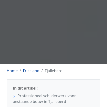
Home
Friesland
Tjalleberd
In dit artikel:
Professioneel schilderwerk voor
bestaande bouw in Tjalleberd