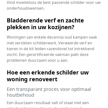
Vind moeiteloos de best passende schilder voor uw
onderhoudswensen.
Bladderende verf en zachte
plekken in uw kozijnen?
Woningen van enkele decennia oud kampen vaak
met versleten schilderwerk. Verweerde verf en
kieren in de kit leiden razendsnel tot intrekkend
vocht. Een gecertificeerde vakman pakt deze
problemen duurzaam voor u aan.
Hoe een erkende schilder uw
woning renoveert
Een transparant proces voor optimaal
houtbehoud
Een duurzaam resultaat valt of staat met een