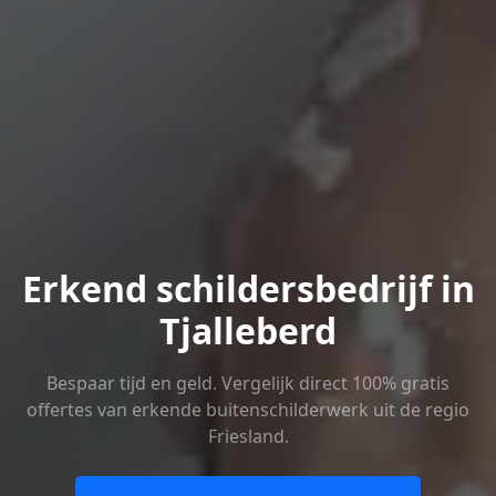
Erkend schildersbedrijf in
Tjalleberd
Bespaar tijd en geld. Vergelijk direct 100% gratis
offertes van erkende buitenschilderwerk uit de regio
Friesland.