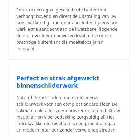
Een strak en egaal geschilderde buitenkant
verhoogt bovendien direct de uitstraling van uw
huis. Vakkundige monteurs besteden tijdens hun
werk extra aandacht aan de kwetsbare, liggende
delen. Investeer in bewezen kwaliteit voor een
prachtige buitenkant die moeiteloos jaren
meegaat.
Perfect en strak afgewerkt
binnenschilderwerk
Natuurlijk zorgt ook binnenshuis nieuw
schilderwerk voor een compleet andere sfeer. De
vakman plakt alles zeer nauwkeurig af en dekt uw
meubilair en vloerbedekking zorgvuldig af. Het
indrukwekkende resultaat is een prachtig, egaal
en modern interieur zonder vervelende strepen.