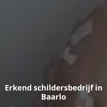
Erkend schildersbedrijf in
Baarlo