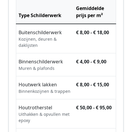
Gemiddelde
Type Schilderwerk
prijs per m²
Buitenschilderwerk
€ 8,00 - € 18,00
Kozijnen, deuren &
daklijsten
Binnenschilderwerk
€ 4,00 - € 9,00
Muren & plafonds
Houtwerk lakken
€ 8,00 - € 15,00
Binnenkozijnen & trappen
Houtrotherstel
€ 50,00 - € 95,00
Uithakken & opvullen met
epoxy