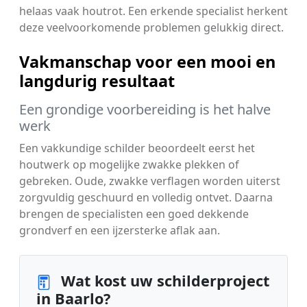
helaas vaak houtrot. Een erkende specialist herkent
deze veelvoorkomende problemen gelukkig direct.
Vakmanschap voor een mooi en
langdurig resultaat
Een grondige voorbereiding is het halve
werk
Een vakkundige schilder beoordeelt eerst het
houtwerk op mogelijke zwakke plekken of
gebreken. Oude, zwakke verflagen worden uiterst
zorgvuldig geschuurd en volledig ontvet. Daarna
brengen de specialisten een goed dekkende
grondverf en een ijzersterke aflak aan.
Wat kost uw schilderproject
in Baarlo?