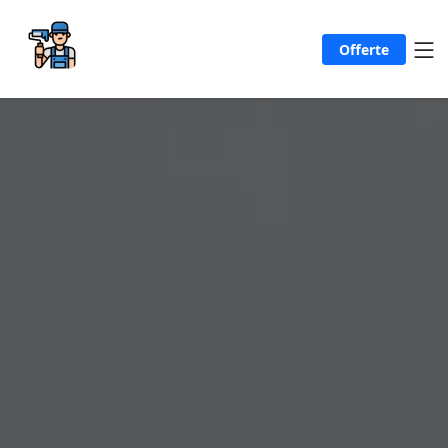
Offerte