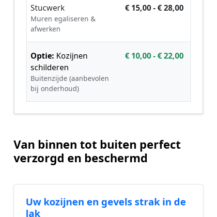
Stucwerk
€ 15,00 - € 28,00
Muren egaliseren &
afwerken
Optie:
Kozijnen
€ 10,00 - € 22,00
schilderen
Buitenzijde (aanbevolen
bij onderhoud)
Van binnen tot buiten perfect
verzorgd en beschermd
Uw kozijnen en gevels strak in de
lak