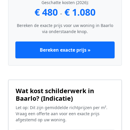
Geschatte kosten (2026):
€ 480
€ 1.080
-
Bereken de exacte prijs voor uw woning in Baarlo
via onderstaande knop.
Bereken exacte prijs »
Wat kost schilderwerk in
Baarlo? (Indicatie)
Let op: Dit zijn gemiddelde richtprijzen per m².
Vraag een offerte aan voor een exacte prijs
afgestemd op uw woning.