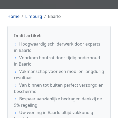
Home
Limburg
Baarlo
In dit artikel:
Hoogwaardig schilderwerk door experts
in Baarlo
Voorkom houtrot door tijdig onderhoud
in Baarlo
Vakmanschap voor een mooi en langdurig
resultaat
Van binnen tot buiten perfect verzorgd en
beschermd
Bespaar aanzienlijke bedragen dankzij de
9% regeling
Uw woning in Baarlo altijd vakkundig