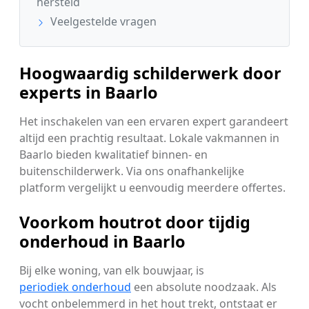
hersteld
Veelgestelde vragen
Hoogwaardig schilderwerk door
experts in Baarlo
Het inschakelen van een ervaren expert garandeert
altijd een prachtig resultaat. Lokale vakmannen in
Baarlo bieden kwalitatief binnen- en
buitenschilderwerk. Via ons onafhankelijke
platform vergelijkt u eenvoudig meerdere offertes.
Voorkom houtrot door tijdig
onderhoud in Baarlo
Bij elke woning, van elk bouwjaar, is
periodiek onderhoud
een absolute noodzaak. Als
vocht onbelemmerd in het hout trekt, ontstaat er