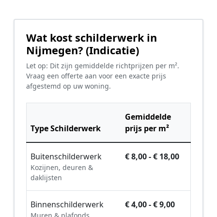
Wat kost schilderwerk in
Nijmegen? (Indicatie)
Let op: Dit zijn gemiddelde richtprijzen per m².
Vraag een offerte aan voor een exacte prijs
afgestemd op uw woning.
Gemiddelde
Type Schilderwerk
prijs per m²
Buitenschilderwerk
€ 8,00 - € 18,00
Kozijnen, deuren &
daklijsten
Binnenschilderwerk
€ 4,00 - € 9,00
Muren & plafonds