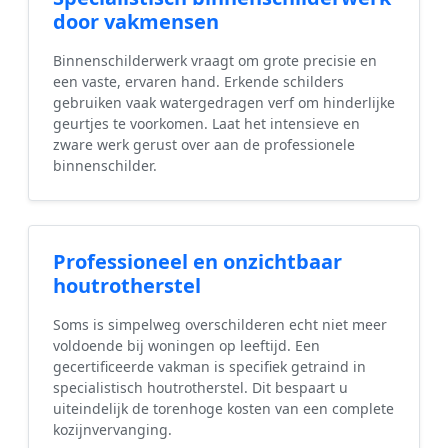
door vakmensen
Binnenschilderwerk vraagt om grote precisie en
een vaste, ervaren hand. Erkende schilders
gebruiken vaak watergedragen verf om hinderlijke
geurtjes te voorkomen. Laat het intensieve en
zware werk gerust over aan de professionele
binnenschilder.
Professioneel en onzichtbaar
houtrotherstel
Soms is simpelweg overschilderen echt niet meer
voldoende bij woningen op leeftijd. Een
gecertificeerde vakman is specifiek getraind in
specialistisch houtrotherstel. Dit bespaart u
uiteindelijk de torenhoge kosten van een complete
kozijnvervanging.