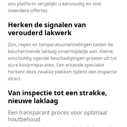
ons platform vergelijkt u eenvoudig en snel
meerdere offertes.
Herken de signalen van
verouderd lakwerk
Zon, regen en temperatuurwisselingen tasten de
beschermende laklaag onvermijdelijk aan. Kleine,
onschuldig ogende beschadigingen groeien uit tot
dure kozijnreparaties. Een erkende specialist
herkent deze zwakke plekken tijdens een inspectie
direct.
Van inspectie tot een strakke,
nieuwe laklaag
Een transparant proces voor optimaal
houtbehoud