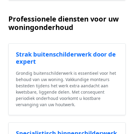
Professionele diensten voor uw
woningonderhoud
Strak buitenschilderwerk door de
expert
Grondig buitenschilderwerk is essentieel voor het
behoud van uw woning. Vakkundige monteurs
besteden tijdens het werk extra aandacht aan
kwetsbare, liggende delen. Met consequent
periodiek onderhoud voorkomt u kostbare
vervanging van uw houtwerk.
Specialistisch binnenschilderwerk