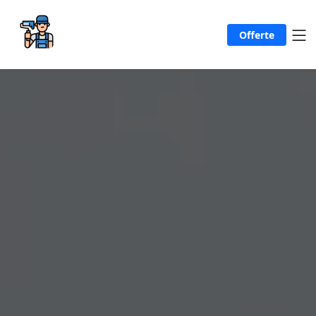
Offerte