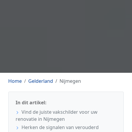
Home
Gelderland
Nijmegen
In dit artikel:
Vind de juiste vakschilder voor uw
renovatie in Nijmegen
Herken de signalen van verouderd