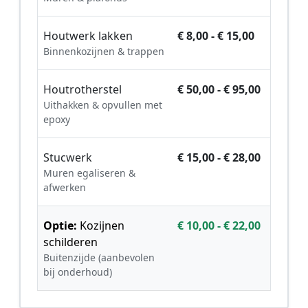
Houtwerk lakken
€ 8,00 - € 15,00
Binnenkozijnen & trappen
Houtrotherstel
€ 50,00 - € 95,00
Uithakken & opvullen met
epoxy
Stucwerk
€ 15,00 - € 28,00
Muren egaliseren &
afwerken
Optie:
Kozijnen
€ 10,00 - € 22,00
schilderen
Buitenzijde (aanbevolen
bij onderhoud)