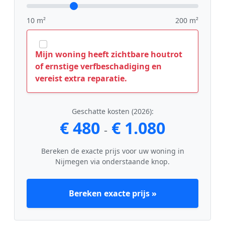
10 m²
200 m²
Mijn woning heeft zichtbare houtrot
of ernstige verfbeschadiging en
vereist extra reparatie.
Geschatte kosten (2026):
€ 480
€ 1.080
-
Bereken de exacte prijs voor uw woning in
Nijmegen via onderstaande knop.
Bereken exacte prijs »