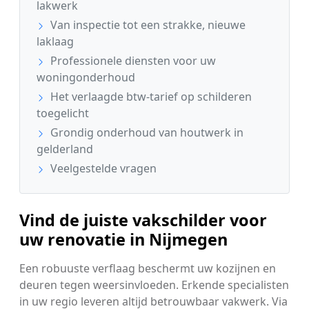
lakwerk
Van inspectie tot een strakke, nieuwe
laklaag
Professionele diensten voor uw
woningonderhoud
Het verlaagde btw-tarief op schilderen
toegelicht
Grondig onderhoud van houtwerk in
gelderland
Veelgestelde vragen
Vind de juiste vakschilder voor
uw renovatie in Nijmegen
Een robuuste verflaag beschermt uw kozijnen en
deuren tegen weersinvloeden. Erkende specialisten
in uw regio leveren altijd betrouwbaar vakwerk. Via