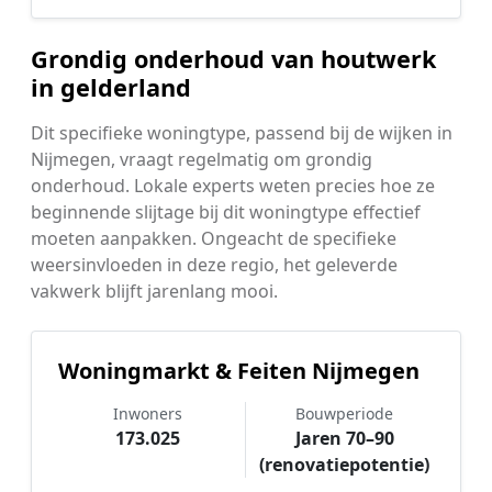
Grondig onderhoud van houtwerk
in gelderland
Dit specifieke woningtype, passend bij de wijken in
Nijmegen, vraagt regelmatig om grondig
onderhoud. Lokale experts weten precies hoe ze
beginnende slijtage bij dit woningtype effectief
moeten aanpakken. Ongeacht de specifieke
weersinvloeden in deze regio, het geleverde
vakwerk blijft jarenlang mooi.
Woningmarkt & Feiten Nijmegen
Inwoners
Bouwperiode
173.025
Jaren 70–90
(renovatiepotentie)