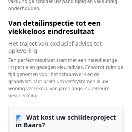
vakkundige schilder uw pand tijdig en vakkundig
onderhouden.
Van detailinspectie tot een
vlekkeloos eindresultaat
Het traject van exclusief advies tot
oplevering
Een perfect resultaat start met een nauwkeurige
inspectie en gedegen kleuradvies. Er wordt ruim de
tijd genomen voor het schuurwerk en de
grondverf. Met premium verfsystemen is uw
woning verzekerd van jarenlange, superieure
bescherming.
Wat kost uw schilderproject
in Baars?