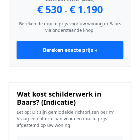
€ 530
€ 1.190
-
Bereken de exacte prijs voor uw woning in Baars
via onderstaande knop.
Bereken exacte prijs »
Wat kost schilderwerk in
Baars? (Indicatie)
Let op: Dit zijn gemiddelde richtprijzen per m².
Vraag een offerte aan voor een exacte prijs
afgestemd op uw woning.