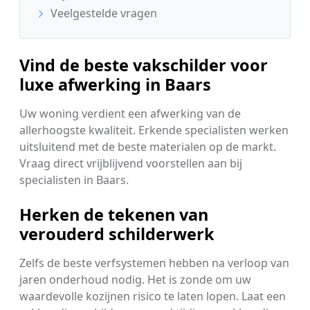
Veelgestelde vragen
Vind de beste vakschilder voor
luxe afwerking in Baars
Uw woning verdient een afwerking van de
allerhoogste kwaliteit. Erkende specialisten werken
uitsluitend met de beste materialen op de markt.
Vraag direct vrijblijvend voorstellen aan bij
specialisten in Baars.
Herken de tekenen van
verouderd schilderwerk
Zelfs de beste verfsystemen hebben na verloop van
jaren onderhoud nodig. Het is zonde om uw
waardevolle kozijnen risico te laten lopen. Laat een