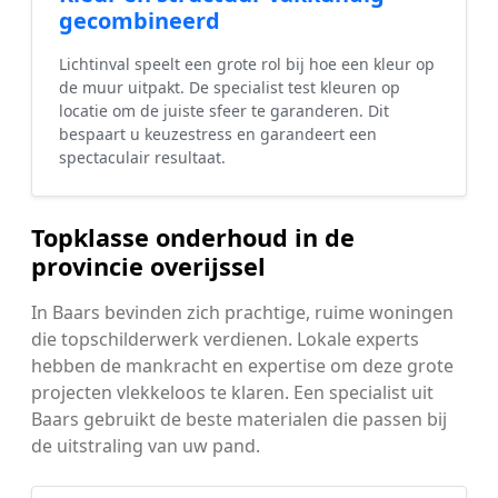
gecombineerd
Lichtinval speelt een grote rol bij hoe een kleur op
de muur uitpakt. De specialist test kleuren op
locatie om de juiste sfeer te garanderen. Dit
bespaart u keuzestress en garandeert een
spectaculair resultaat.
Topklasse onderhoud in de
provincie overijssel
In Baars bevinden zich prachtige, ruime woningen
die topschilderwerk verdienen. Lokale experts
hebben de mankracht en expertise om deze grote
projecten vlekkeloos te klaren. Een specialist uit
Baars gebruikt de beste materialen die passen bij
de uitstraling van uw pand.