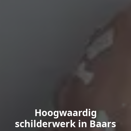
Hoogwaardig
schilderwerk in Baars