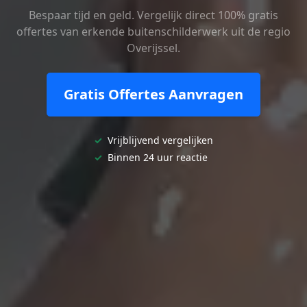
Bespaar tijd en geld. Vergelijk direct 100% gratis
offertes van erkende buitenschilderwerk uit de regio
Overijssel.
Gratis Offertes Aanvragen
✓
Vrijblijvend vergelijken
✓
Binnen 24 uur reactie