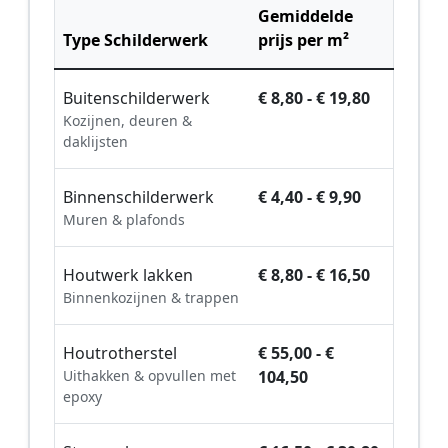
Gemiddelde
Type Schilderwerk
prijs per m²
Buitenschilderwerk
€ 8,80 - € 19,80
Kozijnen, deuren &
daklijsten
Binnenschilderwerk
€ 4,40 - € 9,90
Muren & plafonds
Houtwerk lakken
€ 8,80 - € 16,50
Binnenkozijnen & trappen
Houtrotherstel
€ 55,00 - €
Uithakken & opvullen met
104,50
epoxy