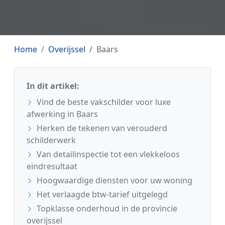
Home
Overijssel
Baars
In dit artikel:
Vind de beste vakschilder voor luxe
afwerking in Baars
Herken de tekenen van verouderd
schilderwerk
Van detailinspectie tot een vlekkeloos
eindresultaat
Hoogwaardige diensten voor uw woning
Het verlaagde btw-tarief uitgelegd
Topklasse onderhoud in de provincie
overijssel