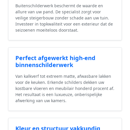
Buitenschilderwerk beschermt de waarde en
allure van uw pand. De specialist zorgt voor
veilige steigerbouw zonder schade aan uw tuin.
Investeer in topkwaliteit voor een exterieur dat de
seizoenen moeiteloos doorstaat.
Perfect afgewerkt high-end
binnenschilderwerk
Van kalkverf tot extreem matte, afwasbare lakken
voor de keuken. Erkende schilders dekken uw
kostbare vloeren en meubilair honderd procent af.
Het resultaat is een luxueuze, onberispelijke
afwerking van uw kamers.
Kleur en structuur vakkundig