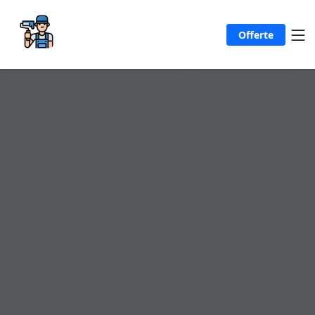
Offerte