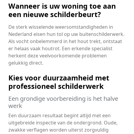
Wanneer is uw woning toe aan
een nieuwe schilderbeurt?
De sterk wisselende weersomstandigheden in
Nederland eisen hun tol op uw buitenschilderwerk.
Als vocht onbelemmerd in het hout trekt, ontstaat
er helaas vaak houtrot. Een erkende specialist
herkent deze veelvoorkomende problemen
gelukkig direct.
Kies voor duurzaamheid met
professioneel schilderwerk
Een grondige voorbereiding is het halve
werk
Een duurzaam resultaat begint altijd met een
uitgebreide inspectie van de ondergrond. Oude,
zwakke verflagen worden uiterst zorgvuldig