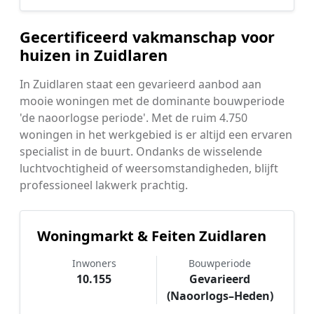
Gecertificeerd vakmanschap voor
huizen in Zuidlaren
In Zuidlaren staat een gevarieerd aanbod aan
mooie woningen met de dominante bouwperiode
'de naoorlogse periode'. Met de ruim 4.750
woningen in het werkgebied is er altijd een ervaren
specialist in de buurt. Ondanks de wisselende
luchtvochtigheid of weersomstandigheden, blijft
professioneel lakwerk prachtig.
Woningmarkt & Feiten Zuidlaren
Inwoners
Bouwperiode
10.155
Gevarieerd
(Naoorlogs–Heden)