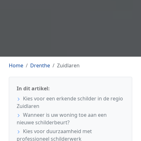
Home
Drenthe
Zuidlaren
In dit artikel:
Kies voor een erkende schilder in de regio
Zuidlaren
Wanneer is uw woning toe aan een
nieuwe schilderbeurt?
Kies voor duurzaamheid met
professioneel schilderwerk