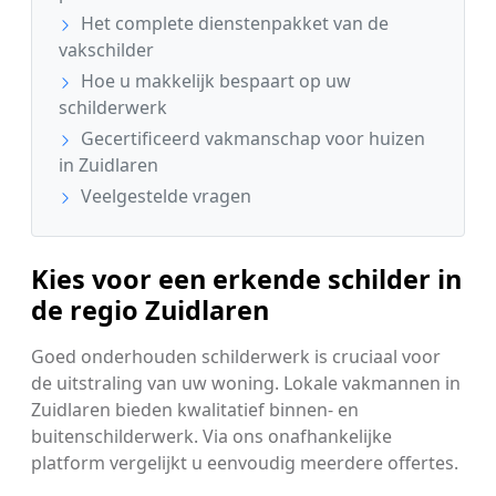
Het complete dienstenpakket van de
vakschilder
Hoe u makkelijk bespaart op uw
schilderwerk
Gecertificeerd vakmanschap voor huizen
in Zuidlaren
Veelgestelde vragen
Kies voor een erkende schilder in
de regio Zuidlaren
Goed onderhouden schilderwerk is cruciaal voor
de uitstraling van uw woning. Lokale vakmannen in
Zuidlaren bieden kwalitatief binnen- en
buitenschilderwerk. Via ons onafhankelijke
platform vergelijkt u eenvoudig meerdere offertes.