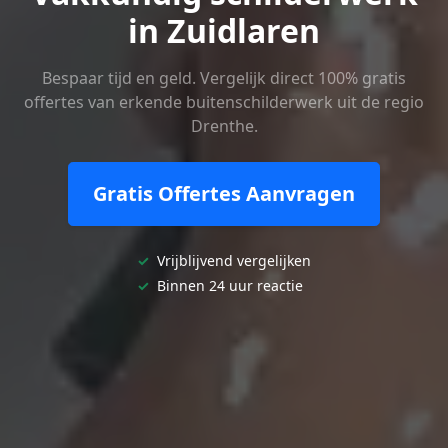
in Zuidlaren
Bespaar tijd en geld. Vergelijk direct 100% gratis
offertes van erkende buitenschilderwerk uit de regio
Drenthe.
Gratis Offertes Aanvragen
✓
Vrijblijvend vergelijken
✓
Binnen 24 uur reactie