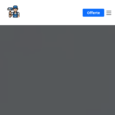
Offerte