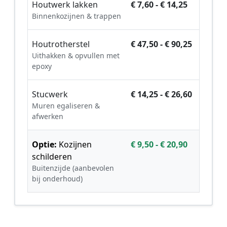
Houtwerk lakken
€ 7,60 - € 14,25
Binnenkozijnen & trappen
Houtrotherstel
€ 47,50 - € 90,25
Uithakken & opvullen met
epoxy
Stucwerk
€ 14,25 - € 26,60
Muren egaliseren &
afwerken
Optie:
Kozijnen
€ 9,50 - € 20,90
schilderen
Buitenzijde (aanbevolen
bij onderhoud)