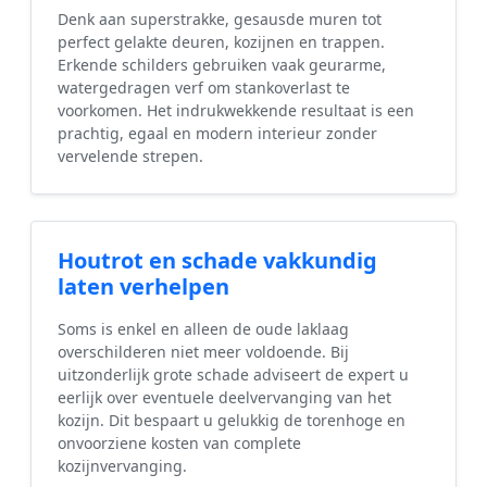
Denk aan superstrakke, gesausde muren tot
perfect gelakte deuren, kozijnen en trappen.
Erkende schilders gebruiken vaak geurarme,
watergedragen verf om stankoverlast te
voorkomen. Het indrukwekkende resultaat is een
prachtig, egaal en modern interieur zonder
vervelende strepen.
Houtrot en schade vakkundig
laten verhelpen
Soms is enkel en alleen de oude laklaag
overschilderen niet meer voldoende. Bij
uitzonderlijk grote schade adviseert de expert u
eerlijk over eventuele deelvervanging van het
kozijn. Dit bespaart u gelukkig de torenhoge en
onvoorziene kosten van complete
kozijnvervanging.