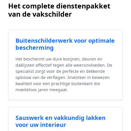
Het complete dienstenpakket
van de vakschilder
Buitenschilderwerk voor optimale
bescherming
Het beschermt uw dure kozijnen, deuren en
daklijsten effectief tegen alle weersinvloeden. De
specialist zorgt voor de perfecte en dekkende
opbouw van de verflagen. Investeer in bewezen
kwaliteit voor een prachtige buitenkant die
moeiteloos jaren meegaat.
Sauswerk en vakkundig lakken
voor uw interieur