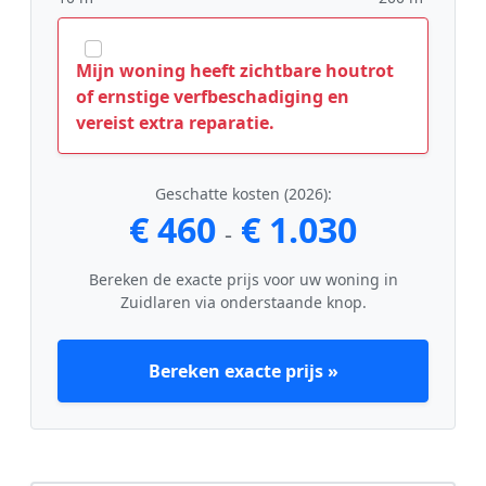
Mijn woning heeft zichtbare houtrot
of ernstige verfbeschadiging en
vereist extra reparatie.
Geschatte kosten (2026):
€ 460
€ 1.030
-
Bereken de exacte prijs voor uw woning in
Zuidlaren via onderstaande knop.
Bereken exacte prijs »