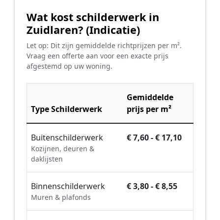
Wat kost schilderwerk in
Zuidlaren? (Indicatie)
Let op: Dit zijn gemiddelde richtprijzen per m².
Vraag een offerte aan voor een exacte prijs
afgestemd op uw woning.
Gemiddelde
Type Schilderwerk
prijs per m²
Buitenschilderwerk
€ 7,60 - € 17,10
Kozijnen, deuren &
daklijsten
Binnenschilderwerk
€ 3,80 - € 8,55
Muren & plafonds