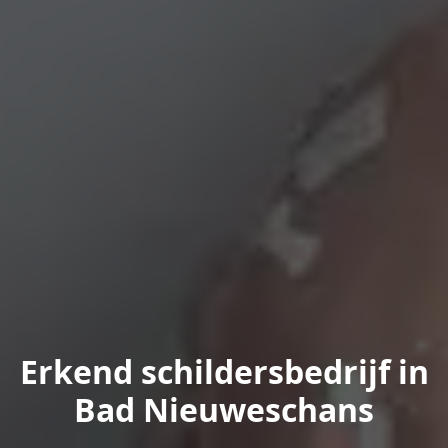
Erkend schildersbedrijf in
Bad Nieuweschans