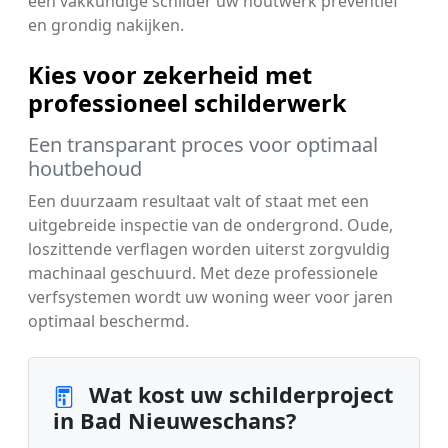
een vakkundige schilder uw houtwerk preventief
en grondig nakijken.
Kies voor zekerheid met
professioneel schilderwerk
Een transparant proces voor optimaal
houtbehoud
Een duurzaam resultaat valt of staat met een
uitgebreide inspectie van de ondergrond. Oude,
loszittende verflagen worden uiterst zorgvuldig
machinaal geschuurd. Met deze professionele
verfsystemen wordt uw woning weer voor jaren
optimaal beschermd.
Wat kost uw schilderproject
in Bad Nieuweschans?