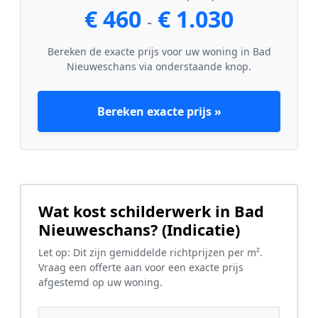
€ 460
€ 1.030
-
Bereken de exacte prijs voor uw woning in Bad
Nieuweschans via onderstaande knop.
Bereken exacte prijs »
Wat kost schilderwerk in Bad
Nieuweschans? (Indicatie)
Let op: Dit zijn gemiddelde richtprijzen per m².
Vraag een offerte aan voor een exacte prijs
afgestemd op uw woning.