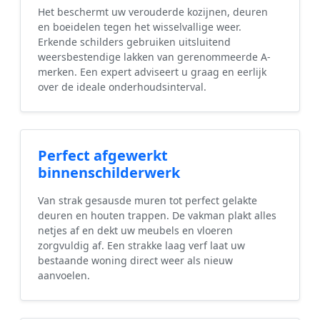
Het beschermt uw verouderde kozijnen, deuren
en boeidelen tegen het wisselvallige weer.
Erkende schilders gebruiken uitsluitend
weersbestendige lakken van gerenommeerde A-
merken. Een expert adviseert u graag en eerlijk
over de ideale onderhoudsinterval.
Perfect afgewerkt
binnenschilderwerk
Van strak gesausde muren tot perfect gelakte
deuren en houten trappen. De vakman plakt alles
netjes af en dekt uw meubels en vloeren
zorgvuldig af. Een strakke laag verf laat uw
bestaande woning direct weer als nieuw
aanvoelen.