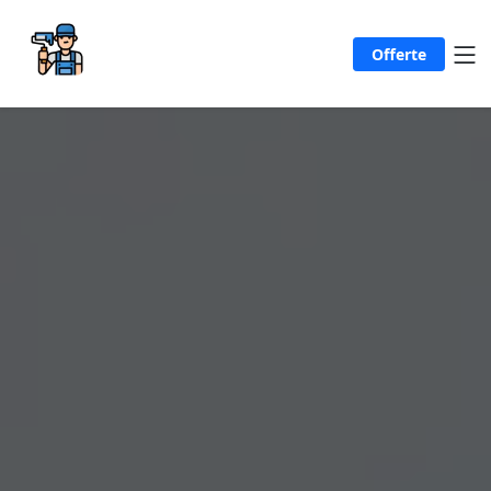
Offerte