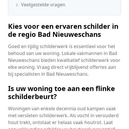
Veelgestelde vragen
Kies voor een ervaren schilder in
de regio Bad Nieuweschans
Goed en tijdig schilderwerk is essentieel voor het
behoud van uw woning. Lokale vakmannen in Bad
Nieuweschans bieden kwalitatief schilderwerk voor
elke woning. Vraag direct vrijblijvend offertes aan
bij specialisten in Bad Nieuweschans.
Is uw woning toe aan een flinke
schilderbeurt?
Woningen van enkele decennia oud kampen vaak
met versleten schilderwerk. Als vocht in verouderd
hout trekt, ontstaat er helaas vaak houtrot. Laat