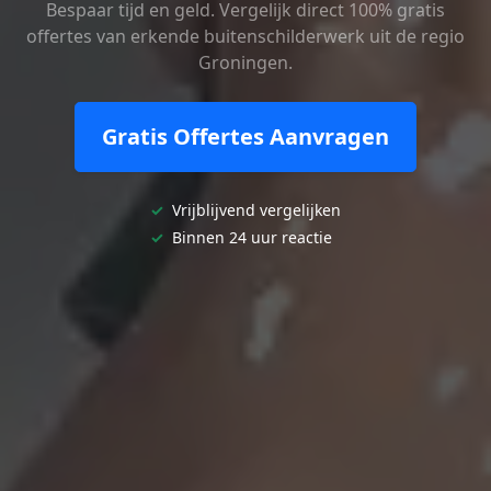
Bespaar tijd en geld. Vergelijk direct 100% gratis
offertes van erkende buitenschilderwerk uit de regio
Groningen.
Gratis Offertes Aanvragen
✓
Vrijblijvend vergelijken
✓
Binnen 24 uur reactie