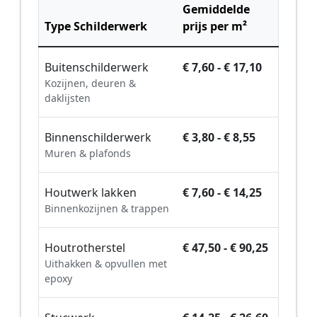
Gemiddelde
Type Schilderwerk
prijs per m²
Buitenschilderwerk
€ 7,60 - € 17,10
Kozijnen, deuren &
daklijsten
Binnenschilderwerk
€ 3,80 - € 8,55
Muren & plafonds
Houtwerk lakken
€ 7,60 - € 14,25
Binnenkozijnen & trappen
Houtrotherstel
€ 47,50 - € 90,25
Uithakken & opvullen met
epoxy