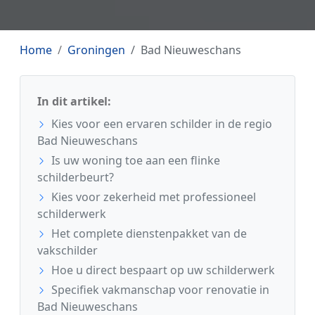
Home
Groningen
Bad Nieuweschans
In dit artikel:
Kies voor een ervaren schilder in de regio
Bad Nieuweschans
Is uw woning toe aan een flinke
schilderbeurt?
Kies voor zekerheid met professioneel
schilderwerk
Het complete dienstenpakket van de
vakschilder
Hoe u direct bespaart op uw schilderwerk
Specifiek vakmanschap voor renovatie in
Bad Nieuweschans