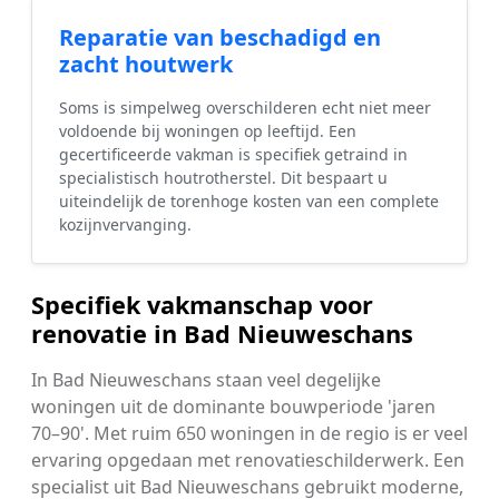
Reparatie van beschadigd en
zacht houtwerk
Soms is simpelweg overschilderen echt niet meer
voldoende bij woningen op leeftijd. Een
gecertificeerde vakman is specifiek getraind in
specialistisch houtrotherstel. Dit bespaart u
uiteindelijk de torenhoge kosten van een complete
kozijnvervanging.
Specifiek vakmanschap voor
renovatie in Bad Nieuweschans
In Bad Nieuweschans staan veel degelijke
woningen uit de dominante bouwperiode 'jaren
70–90'. Met ruim 650 woningen in de regio is er veel
ervaring opgedaan met renovatieschilderwerk. Een
specialist uit Bad Nieuweschans gebruikt moderne,