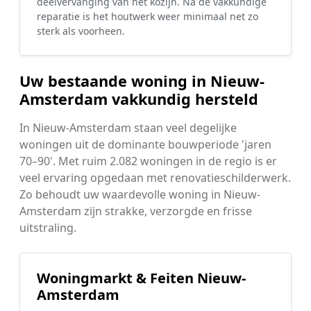
deelvervanging van het kozijn. Na de vakkundige
reparatie is het houtwerk weer minimaal net zo
sterk als voorheen.
Uw bestaande woning in Nieuw-
Amsterdam vakkundig hersteld
In Nieuw-Amsterdam staan veel degelijke
woningen uit de dominante bouwperiode 'jaren
70–90'. Met ruim 2.082 woningen in de regio is er
veel ervaring opgedaan met renovatieschilderwerk.
Zo behoudt uw waardevolle woning in Nieuw-
Amsterdam zijn strakke, verzorgde en frisse
uitstraling.
Woningmarkt & Feiten Nieuw-
Amsterdam