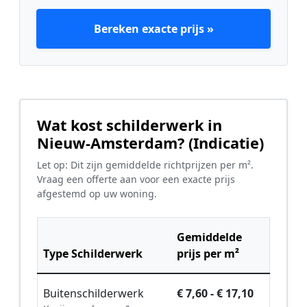
Bereken exacte prijs »
Wat kost schilderwerk in
Nieuw-Amsterdam? (Indicatie)
Let op: Dit zijn gemiddelde richtprijzen per m².
Vraag een offerte aan voor een exacte prijs
afgestemd op uw woning.
Gemiddelde
Type Schilderwerk
prijs per m²
Buitenschilderwerk
€ 7,60 - € 17,10