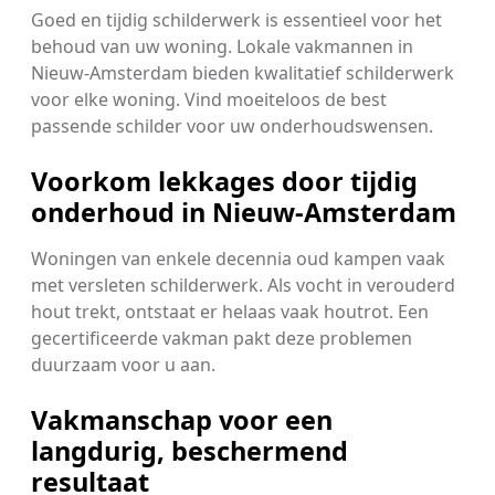
Goed en tijdig schilderwerk is essentieel voor het
behoud van uw woning. Lokale vakmannen in
Nieuw-Amsterdam bieden kwalitatief schilderwerk
voor elke woning. Vind moeiteloos de best
passende schilder voor uw onderhoudswensen.
Voorkom lekkages door tijdig
onderhoud in Nieuw-Amsterdam
Woningen van enkele decennia oud kampen vaak
met versleten schilderwerk. Als vocht in verouderd
hout trekt, ontstaat er helaas vaak houtrot. Een
gecertificeerde vakman pakt deze problemen
duurzaam voor u aan.
Vakmanschap voor een
langdurig, beschermend
resultaat