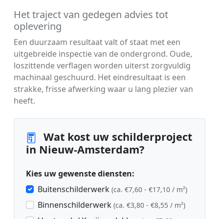
Het traject van gedegen advies tot
oplevering
Een duurzaam resultaat valt of staat met een
uitgebreide inspectie van de ondergrond. Oude,
loszittende verflagen worden uiterst zorgvuldig
machinaal geschuurd. Het eindresultaat is een
strakke, frisse afwerking waar u lang plezier van
heeft.
Wat kost uw schilderproject
in Nieuw-Amsterdam?
Kies uw gewenste diensten:
Buitenschilderwerk
(ca. €7,60 - €17,10 / m²)
Binnenschilderwerk
(ca. €3,80 - €8,55 / m²)