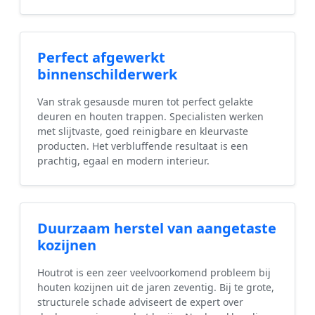
Perfect afgewerkt
binnenschilderwerk
Van strak gesausde muren tot perfect gelakte
deuren en houten trappen. Specialisten werken
met slijtvaste, goed reinigbare en kleurvaste
producten. Het verbluffende resultaat is een
prachtig, egaal en modern interieur.
Duurzaam herstel van aangetaste
kozijnen
Houtrot is een zeer veelvoorkomend probleem bij
houten kozijnen uit de jaren zeventig. Bij te grote,
structurele schade adviseert de expert over