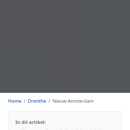
Home
Drenthe
Nieuw-Amsterdam
In dit artikel: