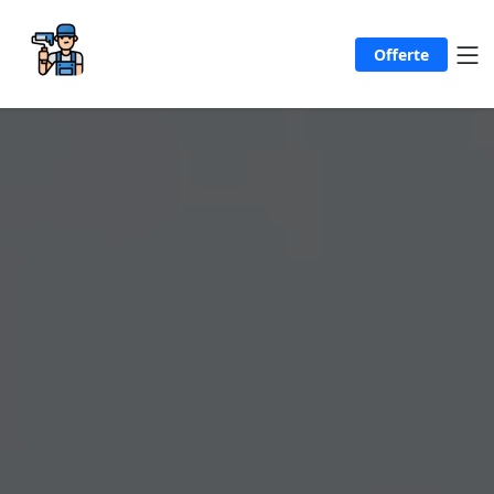
Offerte