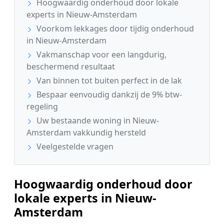
Hoogwaardig onderhoud door lokale
experts in Nieuw-Amsterdam
Voorkom lekkages door tijdig onderhoud
in Nieuw-Amsterdam
Vakmanschap voor een langdurig,
beschermend resultaat
Van binnen tot buiten perfect in de lak
Bespaar eenvoudig dankzij de 9% btw-
regeling
Uw bestaande woning in Nieuw-
Amsterdam vakkundig hersteld
Veelgestelde vragen
Hoogwaardig onderhoud door
lokale experts in Nieuw-
Amsterdam