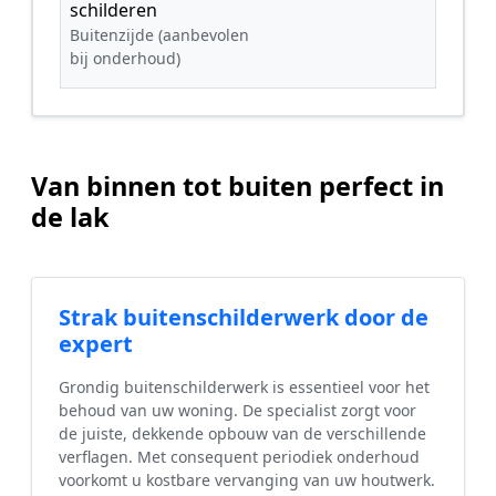
schilderen
Buitenzijde (aanbevolen
bij onderhoud)
Van binnen tot buiten perfect in
de lak
Strak buitenschilderwerk door de
expert
Grondig buitenschilderwerk is essentieel voor het
behoud van uw woning. De specialist zorgt voor
de juiste, dekkende opbouw van de verschillende
verflagen. Met consequent periodiek onderhoud
voorkomt u kostbare vervanging van uw houtwerk.