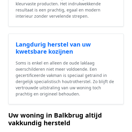
kleurvaste producten. Het indrukwekkende
resultaat is een prachtig, egaal en modern
interieur zonder vervelende strepen.
Langdurig herstel van uw
kwetsbare kozijnen
Soms is enkel en alleen de oude laklaag
overschilderen niet meer voldoende. Een
gecertificeerde vakman is speciaal getraind in
dergelijk specialistisch houtrotherstel. Zo blijft de
vertrouwde uitstraling van uw woning toch
prachtig en origineel behouden.
Uw woning in Balkbrug altijd
vakkundig hersteld