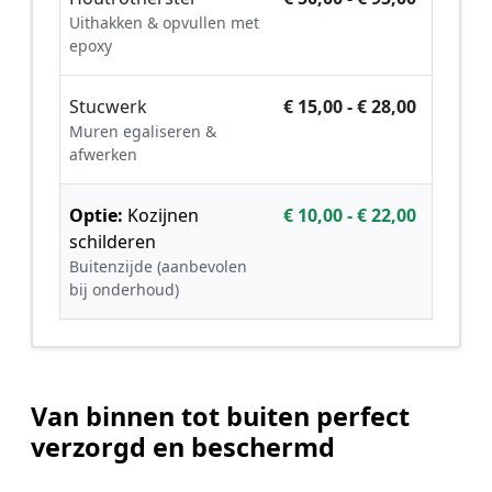
Uithakken & opvullen met
epoxy
Stucwerk
€ 15,00 - € 28,00
Muren egaliseren &
afwerken
Optie:
Kozijnen
€ 10,00 - € 22,00
schilderen
Buitenzijde (aanbevolen
bij onderhoud)
Van binnen tot buiten perfect
verzorgd en beschermd