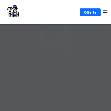
Offerte