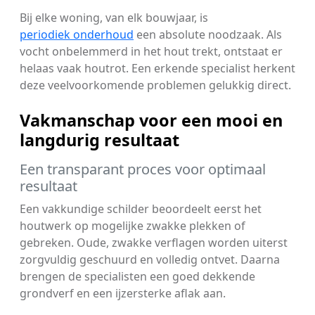
Bij elke woning, van elk bouwjaar, is
periodiek onderhoud
een absolute noodzaak. Als
vocht onbelemmerd in het hout trekt, ontstaat er
helaas vaak houtrot. Een erkende specialist herkent
deze veelvoorkomende problemen gelukkig direct.
Vakmanschap voor een mooi en
langdurig resultaat
Een transparant proces voor optimaal
resultaat
Een vakkundige schilder beoordeelt eerst het
houtwerk op mogelijke zwakke plekken of
gebreken. Oude, zwakke verflagen worden uiterst
zorgvuldig geschuurd en volledig ontvet. Daarna
brengen de specialisten een goed dekkende
grondverf en een ijzersterke aflak aan.