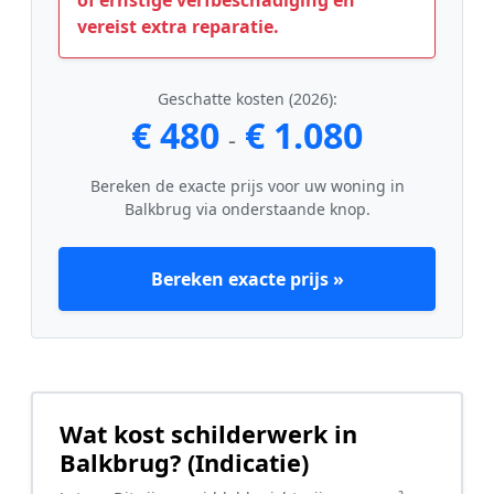
vereist extra reparatie.
Geschatte kosten (2026):
€ 480
€ 1.080
-
Bereken de exacte prijs voor uw woning in
Balkbrug via onderstaande knop.
Bereken exacte prijs »
Wat kost schilderwerk in
Balkbrug? (Indicatie)