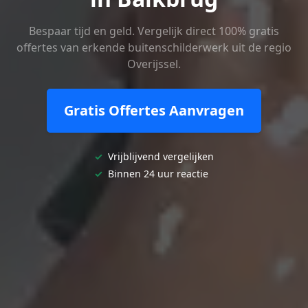
Bespaar tijd en geld. Vergelijk direct 100% gratis
offertes van erkende buitenschilderwerk uit de regio
Overijssel.
Gratis Offertes Aanvragen
✓
Vrijblijvend vergelijken
✓
Binnen 24 uur reactie