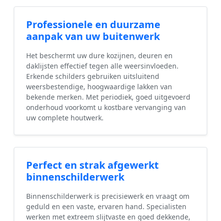
Professionele en duurzame
aanpak van uw buitenwerk
Het beschermt uw dure kozijnen, deuren en
daklijsten effectief tegen alle weersinvloeden.
Erkende schilders gebruiken uitsluitend
weersbestendige, hoogwaardige lakken van
bekende merken. Met periodiek, goed uitgevoerd
onderhoud voorkomt u kostbare vervanging van
uw complete houtwerk.
Perfect en strak afgewerkt
binnenschilderwerk
Binnenschilderwerk is precisiewerk en vraagt om
geduld en een vaste, ervaren hand. Specialisten
werken met extreem slijtvaste en goed dekkende,