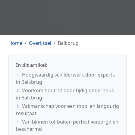
Home
Overijssel
Balkbrug
In dit artikel:
Hoogwaardig schilderwerk door experts
in Balkbrug
Voorkom houtrot door tijdig onderhoud
in Balkbrug
Vakmanschap voor een mooi en langdurig
resultaat
Van binnen tot buiten perfect verzorgd en
beschermd