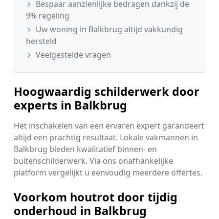
Bespaar aanzienlijke bedragen dankzij de
9% regeling
Uw woning in Balkbrug altijd vakkundig
hersteld
Veelgestelde vragen
Hoogwaardig schilderwerk door
experts in Balkbrug
Het inschakelen van een ervaren expert garandeert
altijd een prachtig resultaat. Lokale vakmannen in
Balkbrug bieden kwalitatief binnen- en
buitenschilderwerk. Via ons onafhankelijke
platform vergelijkt u eenvoudig meerdere offertes.
Voorkom houtrot door tijdig
onderhoud in Balkbrug