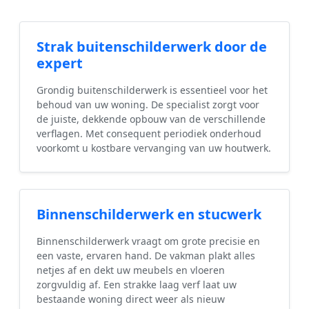
Strak buitenschilderwerk door de
expert
Grondig buitenschilderwerk is essentieel voor het
behoud van uw woning. De specialist zorgt voor
de juiste, dekkende opbouw van de verschillende
verflagen. Met consequent periodiek onderhoud
voorkomt u kostbare vervanging van uw houtwerk.
Binnenschilderwerk en stucwerk
Binnenschilderwerk vraagt om grote precisie en
een vaste, ervaren hand. De vakman plakt alles
netjes af en dekt uw meubels en vloeren
zorgvuldig af. Een strakke laag verf laat uw
bestaande woning direct weer als nieuw