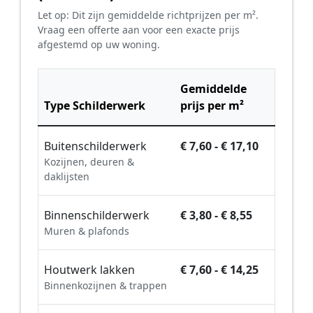
Let op: Dit zijn gemiddelde richtprijzen per m².
Vraag een offerte aan voor een exacte prijs
afgestemd op uw woning.
Gemiddelde
Type Schilderwerk
prijs per m²
Buitenschilderwerk
€ 7,60 - € 17,10
Kozijnen, deuren &
daklijsten
Binnenschilderwerk
€ 3,80 - € 8,55
Muren & plafonds
Houtwerk lakken
€ 7,60 - € 14,25
Binnenkozijnen & trappen