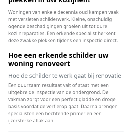
Woningen van enkele decennia oud kampen vaak
met versleten schilderwerk. Kleine, onschuldig
ogende beschadigingen groeien uit tot dure
kozijnreparaties. Een erkende specialist herkent
deze zwakke plekken tijdens een inspectie direct.
Hoe een erkende schilder uw
woning renoveert
Hoe de schilder te werk gaat bij renovatie
Een duurzaam resultaat valt of staat met een
uitgebreide inspectie van de ondergrond. De
vakman zorgt voor een perfect gladde en droge
basis voordat de verf erop gaat. Daarna brengen
specialisten een hechtende primer en een
ijzersterke aflak aan.