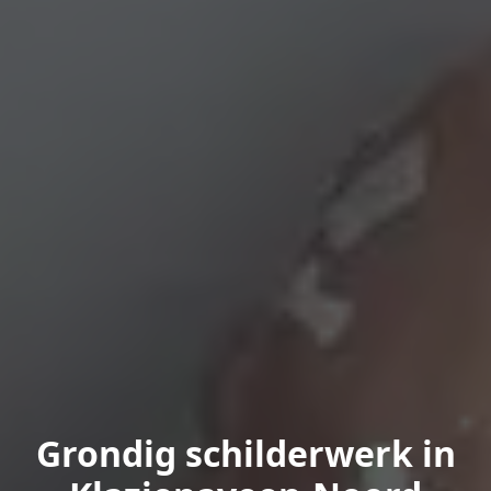
Grondig schilderwerk in