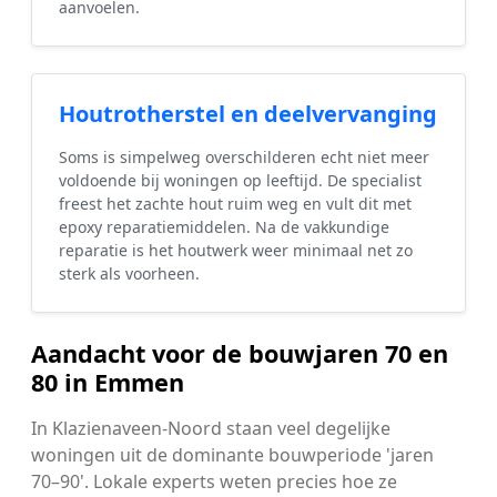
aanvoelen.
Houtrotherstel en deelvervanging
Soms is simpelweg overschilderen echt niet meer
voldoende bij woningen op leeftijd. De specialist
freest het zachte hout ruim weg en vult dit met
epoxy reparatiemiddelen. Na de vakkundige
reparatie is het houtwerk weer minimaal net zo
sterk als voorheen.
Aandacht voor de bouwjaren 70 en
80 in Emmen
In Klazienaveen-Noord staan veel degelijke
woningen uit de dominante bouwperiode 'jaren
70–90'. Lokale experts weten precies hoe ze