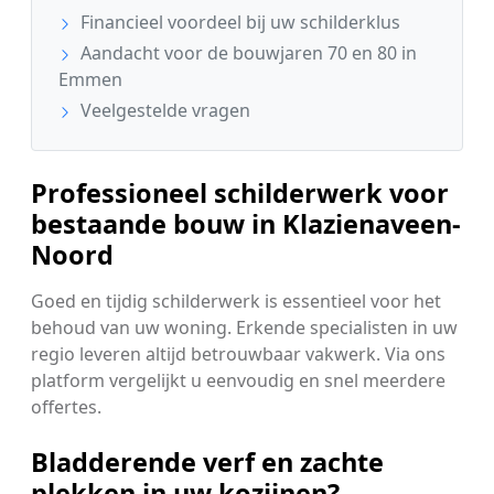
Financieel voordeel bij uw schilderklus
Aandacht voor de bouwjaren 70 en 80 in
Emmen
Veelgestelde vragen
Professioneel schilderwerk voor
bestaande bouw in Klazienaveen-
Noord
Goed en tijdig schilderwerk is essentieel voor het
behoud van uw woning. Erkende specialisten in uw
regio leveren altijd betrouwbaar vakwerk. Via ons
platform vergelijkt u eenvoudig en snel meerdere
offertes.
Bladderende verf en zachte
plekken in uw kozijnen?