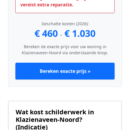
vereist extra reparatie.
Geschatte kosten (2026):
€ 460
€ 1.030
-
Bereken de exacte prijs voor uw woning in
Klazienaveen-Noord via onderstaande knop.
Bereken exacte prijs »
Wat kost schilderwerk in
Klazienaveen-Noord?
(Indicatie)