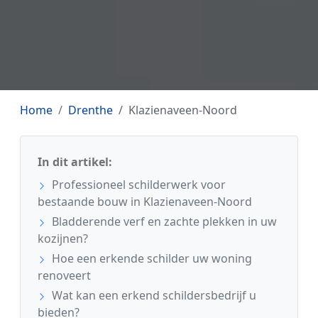
Home
Drenthe
Klazienaveen-Noord
In dit artikel:
Professioneel schilderwerk voor
bestaande bouw in Klazienaveen-Noord
Bladderende verf en zachte plekken in uw
kozijnen?
Hoe een erkende schilder uw woning
renoveert
Wat kan een erkend schildersbedrijf u
bieden?