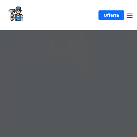
Offerte