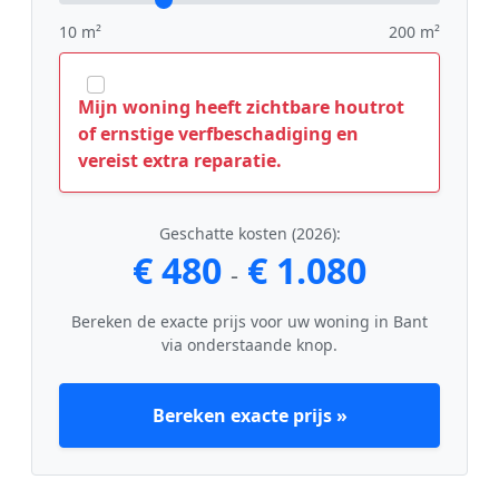
10 m²
200 m²
Mijn woning heeft zichtbare houtrot
of ernstige verfbeschadiging en
vereist extra reparatie.
Geschatte kosten (2026):
€ 480
€ 1.080
-
Bereken de exacte prijs voor uw woning in Bant
via onderstaande knop.
Bereken exacte prijs »