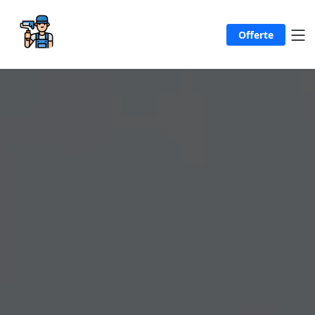
Offerte