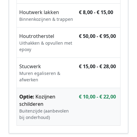
Houtwerk lakken
€ 8,00 - € 15,00
Binnenkozijnen & trappen
Houtrotherstel
€ 50,00 - € 95,00
Uithakken & opvullen met
epoxy
Stucwerk
€ 15,00 - € 28,00
Muren egaliseren &
afwerken
Optie:
Kozijnen
€ 10,00 - € 22,00
schilderen
Buitenzijde (aanbevolen
bij onderhoud)