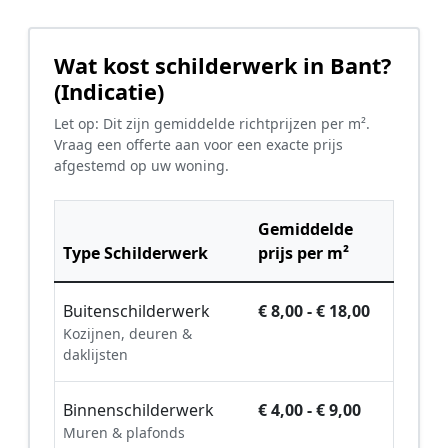
Wat kost schilderwerk in Bant?
(Indicatie)
Let op: Dit zijn gemiddelde richtprijzen per m².
Vraag een offerte aan voor een exacte prijs
afgestemd op uw woning.
Gemiddelde
Type Schilderwerk
prijs per m²
Buitenschilderwerk
€ 8,00 - € 18,00
Kozijnen, deuren &
daklijsten
Binnenschilderwerk
€ 4,00 - € 9,00
Muren & plafonds