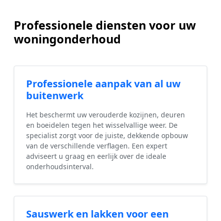
Professionele diensten voor uw
woningonderhoud
Professionele aanpak van al uw
buitenwerk
Het beschermt uw verouderde kozijnen, deuren
en boeidelen tegen het wisselvallige weer. De
specialist zorgt voor de juiste, dekkende opbouw
van de verschillende verflagen. Een expert
adviseert u graag en eerlijk over de ideale
onderhoudsinterval.
Sauswerk en lakken voor een