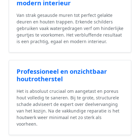
modern interieur
Van strak gesausde muren tot perfect gelakte
deuren en houten trappen. Erkende schilders
gebruiken vaak watergedragen verf om hinderlijke
geurtjes te voorkomen. Het verbluffende resultaat
is een prachtig, egaal en modern interieur.
Professioneel en onzichtbaar
houtrotherstel
Het is absoluut cruciaal om aangetast en poreus
hout volledig te saneren. Bij te grote, structurele
schade adviseert de expert over deelvervanging
van het kozijn. Na de vakkundige reparatie is het
houtwerk weer minimaal net zo sterk als
voorheen.