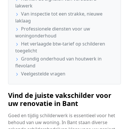
lakwerk
Van inspectie tot een strakke, nieuwe
laklaag
Professionele diensten voor uw
woningonderhoud
Het verlaagde btw-tarief op schilderen
toegelicht
Grondig onderhoud van houtwerk in
flevoland
Veelgestelde vragen
Vind de juiste vakschilder voor
uw renovatie in Bant
Goed en tijdig schilderwerk is essentieel voor het
behoud van uw woning. In Bant staan diverse