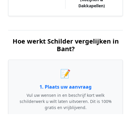
Dakkapellen)
Hoe werkt Schilder vergelijken in
Bant?
📝
1. Plaats uw aanvraag
Vul uw wensen in en beschrijf kort welk
schilderwerk u wilt laten uitvoeren. Dit is 100%
gratis en vrijblijvend.