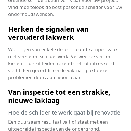
erkende schildersbedrijven klaar voor uw project.
Vind moeiteloos de best passende schilder voor uw
onderhoudswensen.
Herken de signalen van
verouderd lakwerk
Woningen van enkele decennia oud kampen vaak
met versleten schilderwerk. Verweerde verf en
kieren in de kit leiden razendsnel tot intrekkend
vocht. Een gecertificeerde vakman pakt deze
problemen duurzaam voor u aan.
Van inspectie tot een strakke,
nieuwe laklaag
Hoe de schilder te werk gaat bij renovatie
Een duurzaam resultaat valt of staat met een
uitgebreide inspectie van de ondergrond.