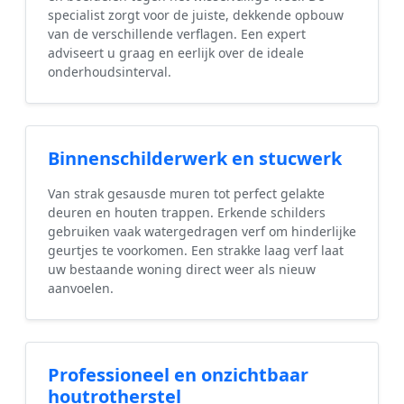
specialist zorgt voor de juiste, dekkende opbouw
van de verschillende verflagen. Een expert
adviseert u graag en eerlijk over de ideale
onderhoudsinterval.
Binnenschilderwerk en stucwerk
Van strak gesausde muren tot perfect gelakte
deuren en houten trappen. Erkende schilders
gebruiken vaak watergedragen verf om hinderlijke
geurtjes te voorkomen. Een strakke laag verf laat
uw bestaande woning direct weer als nieuw
aanvoelen.
Professioneel en onzichtbaar
houtrotherstel