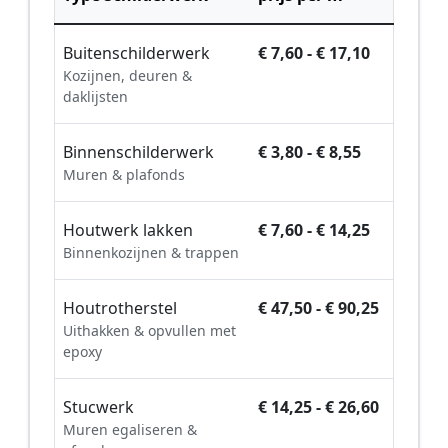
Buitenschilderwerk
€ 7,60 - € 17,10
Kozijnen, deuren &
daklijsten
Binnenschilderwerk
€ 3,80 - € 8,55
Muren & plafonds
Houtwerk lakken
€ 7,60 - € 14,25
Binnenkozijnen & trappen
Houtrotherstel
€ 47,50 - € 90,25
Uithakken & opvullen met
epoxy
Stucwerk
€ 14,25 - € 26,60
Muren egaliseren &