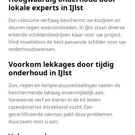
lokale experts in IJlst
Een robuuste verflaag beschermt uw kozijnen en
deuren tegen weersinvloeden. In IJlst staan diverse
erkende schildersbedrijven klaar voor uw project.
Vind moeiteloos de best passende schilder voor uw
onderhoudswensen.
Voorkom lekkages door tijdig
onderhoud in IJlst
Zon, regen en temperatuurwisselingen tasten de
beschermende laklaag onvermijdelijk aan.
Verweerde verf en kieren in de kit leiden
razendsnel tot intrekkend vocht. Een
gecertificeerde vakman pakt deze problemen
duurzaam voor u aan.