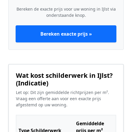
Bereken de exacte prijs voor uw woning in IJlst via
onderstaande knop.
Bereken exacte prijs »
Wat kost schilderwerk in IJlst?
(Indicatie)
Let op: Dit zijn gemiddelde richtprijzen per m².
Vraag een offerte aan voor een exacte prijs
afgestemd op uw woning.
Gemiddelde
Type Schilderwerk
prijs per m²