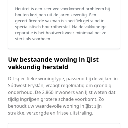
Houtrot is een zeer veelvoorkomend probleem bij
houten kozijnen uit de jaren zeventig. Een
gecertificeerde vakman is specifiek getraind in
specialistisch houtrotherstel. Na de vakkundige
reparatie is het houtwerk weer minimaal net zo
sterk als voorheen.
Uw bestaande woning in IJlst
vakkundig hersteld
Dit specifieke woningtype, passend bij de wijken in
Súdwest-Fryslân, vraagt regelmatig om grondig
onderhoud. De 2.860 inwoners van IJlst weten dat
tijdig ingrijpen grotere schade voorkomt. Zo
behoudt uw waardevolle woning in IJlst zijn
strakke, verzorgde en frisse uitstraling.