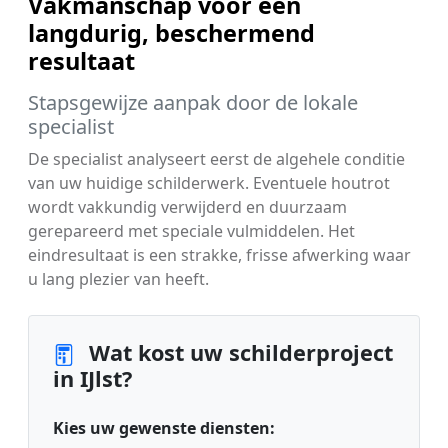
Vakmanschap voor een
langdurig, beschermend
resultaat
Stapsgewijze aanpak door de lokale
specialist
De specialist analyseert eerst de algehele conditie
van uw huidige schilderwerk. Eventuele houtrot
wordt vakkundig verwijderd en duurzaam
gerepareerd met speciale vulmiddelen. Het
eindresultaat is een strakke, frisse afwerking waar
u lang plezier van heeft.
Wat kost uw schilderproject
in IJlst?
Kies uw gewenste diensten: