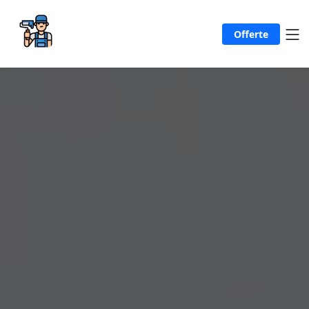
Offerte