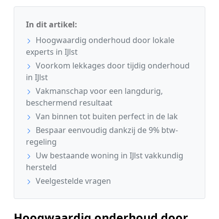
In dit artikel:
Hoogwaardig onderhoud door lokale
experts in IJlst
Voorkom lekkages door tijdig onderhoud
in IJlst
Vakmanschap voor een langdurig,
beschermend resultaat
Van binnen tot buiten perfect in de lak
Bespaar eenvoudig dankzij de 9% btw-
regeling
Uw bestaande woning in IJlst vakkundig
hersteld
Veelgestelde vragen
Hoogwaardig onderhoud door