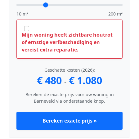
10 m²
200 m²
Mijn woning heeft zichtbare houtrot
of ernstige verfbeschadiging en
vereist extra reparatie.
Geschatte kosten (2026):
€ 480
€ 1.080
-
Bereken de exacte prijs voor uw woning in
Barneveld via onderstaande knop.
Bereken exacte prijs »