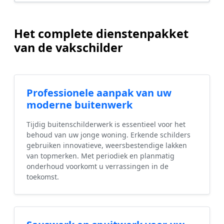
Het complete dienstenpakket
van de vakschilder
Professionele aanpak van uw
moderne buitenwerk
Tijdig buitenschilderwerk is essentieel voor het
behoud van uw jonge woning. Erkende schilders
gebruiken innovatieve, weersbestendige lakken
van topmerken. Met periodiek en planmatig
onderhoud voorkomt u verrassingen in de
toekomst.