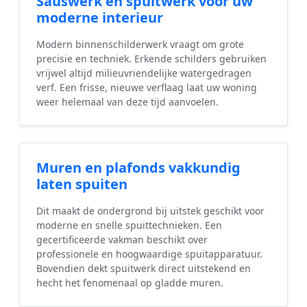
Sauswerk en spuitwerk voor uw
moderne interieur
Modern binnenschilderwerk vraagt om grote
precisie en techniek. Erkende schilders gebruiken
vrijwel altijd milieuvriendelijke watergedragen
verf. Een frisse, nieuwe verflaag laat uw woning
weer helemaal van deze tijd aanvoelen.
Muren en plafonds vakkundig
laten spuiten
Dit maakt de ondergrond bij uitstek geschikt voor
moderne en snelle spuittechnieken. Een
gecertificeerde vakman beschikt over
professionele en hoogwaardige spuitapparatuur.
Bovendien dekt spuitwerk direct uitstekend en
hecht het fenomenaal op gladde muren.