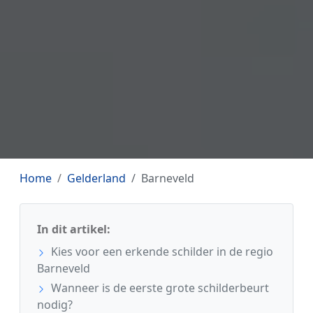
Home
Gelderland
Barneveld
In dit artikel:
Kies voor een erkende schilder in de regio
Barneveld
Wanneer is de eerste grote schilderbeurt
nodig?