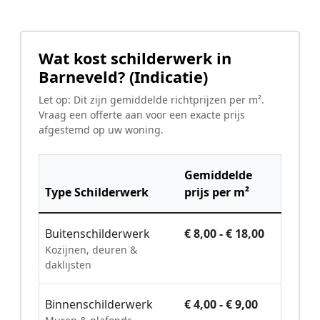
Wat kost schilderwerk in
Barneveld? (Indicatie)
Let op: Dit zijn gemiddelde richtprijzen per m².
Vraag een offerte aan voor een exacte prijs
afgestemd op uw woning.
Gemiddelde
Type Schilderwerk
prijs per m²
Buitenschilderwerk
€ 8,00 - € 18,00
Kozijnen, deuren &
daklijsten
Binnenschilderwerk
€ 4,00 - € 9,00