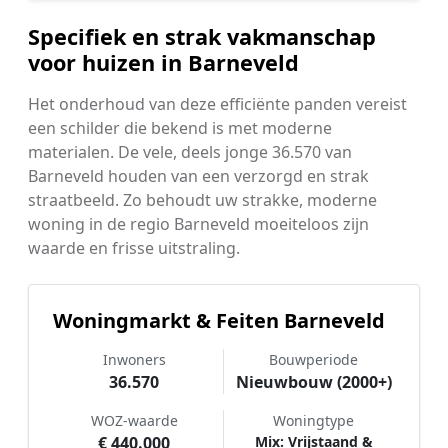
Specifiek en strak vakmanschap
voor huizen in Barneveld
Het onderhoud van deze efficiënte panden vereist
een schilder die bekend is met moderne
materialen. De vele, deels jonge 36.570 van
Barneveld houden van een verzorgd en strak
straatbeeld. Zo behoudt uw strakke, moderne
woning in de regio Barneveld moeiteloos zijn
waarde en frisse uitstraling.
Woningmarkt & Feiten Barneveld
Inwoners
Bouwperiode
36.570
Nieuwbouw (2000+)
WOZ-waarde
Woningtype
€ 440.000
Mix: Vrijstaand &