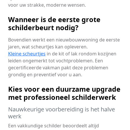
voor uw strakke, moderne wensen.
Wanneer is de eerste grote
schilderbeurt nodig?
Bovendien werkt een nieuwbouwwoning de eerste
jaren, wat scheurtjes kan opleveren.
Kleine scheurtjes
in de kit of lak rondom kozijnen
leiden ongemerkt tot vochtproblemen. Een
gecertificeerde vakman pakt deze problemen
grondig en preventief voor u aan.
Kies voor een duurzame upgrade
met professioneel schilderwerk
Nauwkeurige voorbereiding is het halve
werk
Een vakkundige schilder beoordeelt altijd