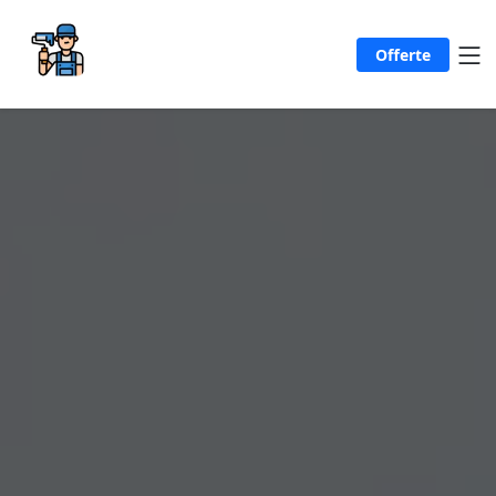
Offerte