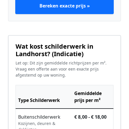
Bereken exacte prijs »
Wat kost schilderwerk in
Landhorst? (Indicatie)
Let op: Dit zijn gemiddelde richtprijzen per m².
Vraag een offerte aan voor een exacte prijs
afgestemd op uw woning.
Gemiddelde
Type Schilderwerk
prijs per m²
Buitenschilderwerk
€ 8,00 - € 18,00
Kozijnen, deuren &