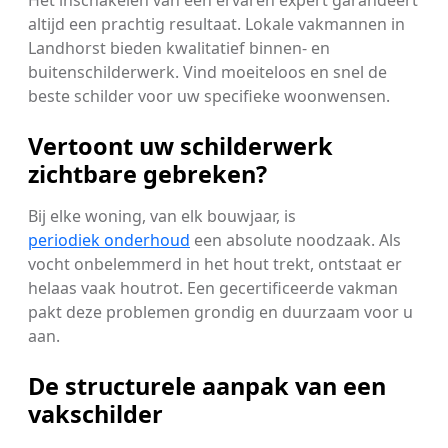
Het inschakelen van een ervaren expert garandeert
altijd een prachtig resultaat. Lokale vakmannen in
Landhorst bieden kwalitatief binnen- en
buitenschilderwerk. Vind moeiteloos en snel de
beste schilder voor uw specifieke woonwensen.
Vertoont uw schilderwerk
zichtbare gebreken?
Bij elke woning, van elk bouwjaar, is
periodiek onderhoud
een absolute noodzaak. Als
vocht onbelemmerd in het hout trekt, ontstaat er
helaas vaak houtrot. Een gecertificeerde vakman
pakt deze problemen grondig en duurzaam voor u
aan.
De structurele aanpak van een
vakschilder