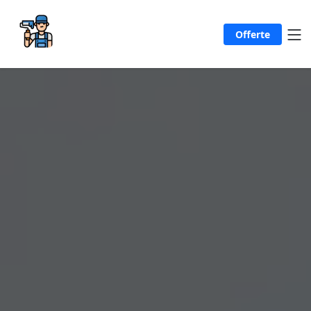
Offerte