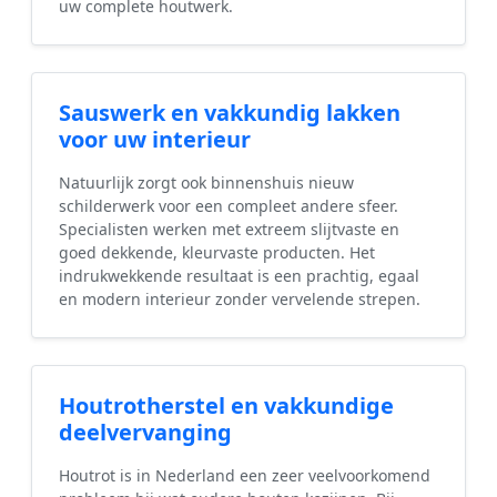
uw complete houtwerk.
Sauswerk en vakkundig lakken
voor uw interieur
Natuurlijk zorgt ook binnenshuis nieuw
schilderwerk voor een compleet andere sfeer.
Specialisten werken met extreem slijtvaste en
goed dekkende, kleurvaste producten. Het
indrukwekkende resultaat is een prachtig, egaal
en modern interieur zonder vervelende strepen.
Houtrotherstel en vakkundige
deelvervanging
Houtrot is in Nederland een zeer veelvoorkomend