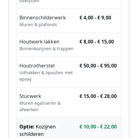
daklijsten
Binnenschilderwerk
€ 4,00 - € 9,00
Muren & plafonds
Houtwerk lakken
€ 8,00 - € 15,00
Binnenkozijnen & trappen
Houtrotherstel
€ 50,00 - € 95,00
Uithakken & opvullen met
epoxy
Stucwerk
€ 15,00 - € 28,00
Muren egaliseren &
afwerken
Optie:
Kozijnen
€ 10,00 - € 22,00
schilderen