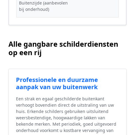
Buitenzijde (aanbevolen
bij onderhoud)
Alle gangbare schilderdiensten
op een rij
Professionele en duurzame
aanpak van uw buitenwerk
Een strak en egaal geschilderde buitenkant
verhoogt bovendien direct de uitstraling van uw
huis. Erkende schilders gebruiken uitsluitend
weersbestendige, hoogwaardige lakken van
bekende merken. Met periodiek, goed uitgevoerd
onderhoud voorkomt u kostbare vervanging van