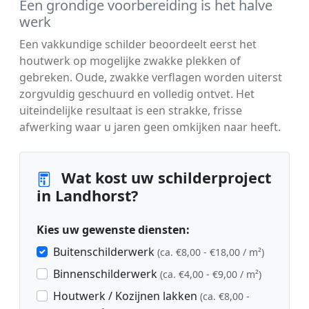
Een grondige voorbereiding is het halve
werk
Een vakkundige schilder beoordeelt eerst het
houtwerk op mogelijke zwakke plekken of
gebreken. Oude, zwakke verflagen worden uiterst
zorgvuldig geschuurd en volledig ontvet. Het
uiteindelijke resultaat is een strakke, frisse
afwerking waar u jaren geen omkijken naar heeft.
Wat kost uw schilderproject
in Landhorst?
Kies uw gewenste diensten:
Buitenschilderwerk
(ca. €8,00 - €18,00 / m²)
Binnenschilderwerk
(ca. €4,00 - €9,00 / m²)
Houtwerk / Kozijnen lakken
(ca. €8,00 -