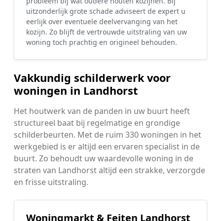
probleem bij wat oudere houten kozijnen. Bij
uitzonderlijk grote schade adviseert de expert u
eerlijk over eventuele deelvervanging van het
kozijn. Zo blijft de vertrouwde uitstraling van uw
woning toch prachtig en origineel behouden.
Vakkundig schilderwerk voor
woningen in Landhorst
Het houtwerk van de panden in uw buurt heeft
structureel baat bij regelmatige en grondige
schilderbeurten. Met de ruim 330 woningen in het
werkgebied is er altijd een ervaren specialist in de
buurt. Zo behoudt uw waardevolle woning in de
straten van Landhorst altijd een strakke, verzorgde
en frisse uitstraling.
Woningmarkt & Feiten Landhorst