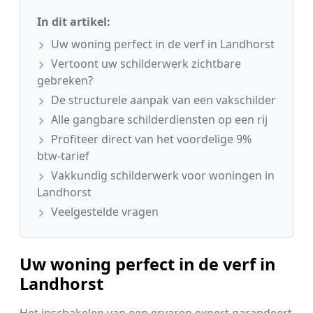
In dit artikel:
Uw woning perfect in de verf in Landhorst
Vertoont uw schilderwerk zichtbare
gebreken?
De structurele aanpak van een vakschilder
Alle gangbare schilderdiensten op een rij
Profiteer direct van het voordelige 9%
btw-tarief
Vakkundig schilderwerk voor woningen in
Landhorst
Veelgestelde vragen
Uw woning perfect in de verf in
Landhorst