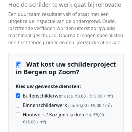
Hoe de schilder te werk gaat bij renovatie
Een duurzaam resultaat valt of staat met een
uitgebreide inspectie van de ondergrond. Oude,
loszittende verflagen worden uiterst zorgvuldig
machinaal geschuurd. Daarna brengen specialisten
een hechtende primer en een ijzersterke aflak aan.
Wat kost uw schilderproject
in Bergen op Zoom?
Kies uw gewenste diensten:
Buitenschilderwerk
(ca. €8,00 - €18,00 / m²)
Binnenschilderwerk
(ca. €4,00 - €9,00 / m²)
Houtwerk / Kozijnen lakken
(ca. €8,00 -
€15,00 / m²)