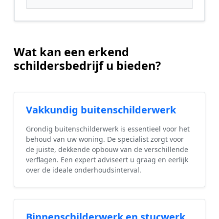
Wat kan een erkend
schildersbedrijf u bieden?
Vakkundig buitenschilderwerk
Grondig buitenschilderwerk is essentieel voor het
behoud van uw woning. De specialist zorgt voor
de juiste, dekkende opbouw van de verschillende
verflagen. Een expert adviseert u graag en eerlijk
over de ideale onderhoudsinterval.
Binnenschilderwerk en stucwerk