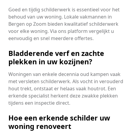
Goed en tijdig schilderwerk is essentieel voor het
behoud van uw woning. Lokale vakmannen in
Bergen op Zoom bieden kwalitatief schilderwerk
voor elke woning. Via ons platform vergelijkt u
eenvoudig en snel meerdere offertes.
Bladderende verf en zachte
plekken in uw kozijnen?
Woningen van enkele decennia oud kampen vaak
met versleten schilderwerk. Als vocht in verouderd
hout trekt, ontstaat er helaas vaak houtrot. Een
erkende specialist herkent deze zwakke plekken
tijdens een inspectie direct.
Hoe een erkende schilder uw
woning renoveert