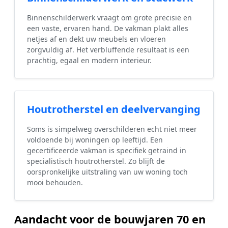
Binnenschilderwerk vraagt om grote precisie en
een vaste, ervaren hand. De vakman plakt alles
netjes af en dekt uw meubels en vloeren
zorgvuldig af. Het verbluffende resultaat is een
prachtig, egaal en modern interieur.
Houtrotherstel en deelvervanging
Soms is simpelweg overschilderen echt niet meer
voldoende bij woningen op leeftijd. Een
gecertificeerde vakman is specifiek getraind in
specialistisch houtrotherstel. Zo blijft de
oorspronkelijke uitstraling van uw woning toch
mooi behouden.
Aandacht voor de bouwjaren 70 en