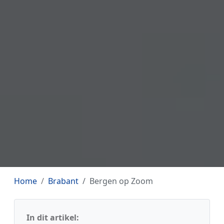
Home
Brabant
Bergen op Zoom
In dit artikel: