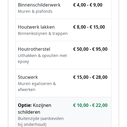
Binnenschilderwerk
€ 4,00 - € 9,00
Muren & plafonds
Houtwerk lakken
€ 8,00 - € 15,00
Binnenkozijnen & trappen
Houtrotherstel
€ 50,00 - € 95,00
Uithakken & opvullen met
epoxy
Stucwerk
€ 15,00 - € 28,00
Muren egaliseren &
afwerken
Optie:
Kozijnen
€ 10,00 - € 22,00
schilderen
Buitenzijde (aanbevolen
bij onderhoud)