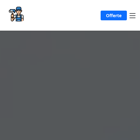
Offerte