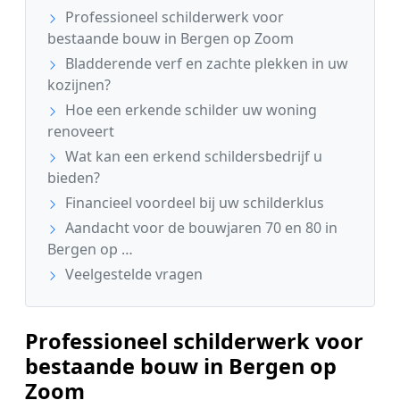
Professioneel schilderwerk voor
bestaande bouw in Bergen op Zoom
Bladderende verf en zachte plekken in uw
kozijnen?
Hoe een erkende schilder uw woning
renoveert
Wat kan een erkend schildersbedrijf u
bieden?
Financieel voordeel bij uw schilderklus
Aandacht voor de bouwjaren 70 en 80 in
Bergen op …
Veelgestelde vragen
Professioneel schilderwerk voor
bestaande bouw in Bergen op
Zoom