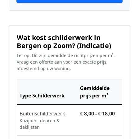
Wat kost schilderwerk in
Bergen op Zoom? (Indicatie)
Let op: Dit zijn gemiddelde richtprijzen per m².
Vraag een offerte aan voor een exacte prijs
afgestemd op uw woning.
Gemiddelde
Type Schilderwerk
prijs per m²
Buitenschilderwerk
€ 8,00 - € 18,00
Kozijnen, deuren &
daklijsten