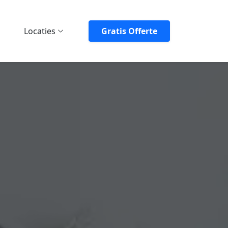
Locaties
Gratis Offerte