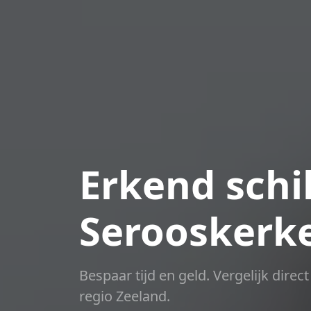
Erkend schil
Serooskerk
Bespaar tijd en geld. Vergelijk dire
regio Zeeland.