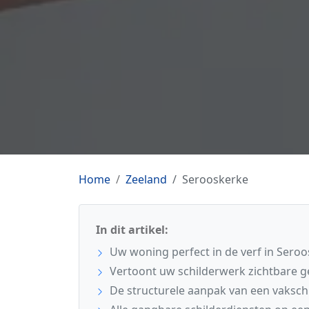
Home
Zeeland
Serooskerke
In dit artikel:
Uw woning perfect in de verf in Sero
Vertoont uw schilderwerk zichtbare 
De structurele aanpak van een vaksch