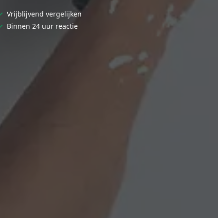
✓
Vrijblijvend vergelijken
✓
Binnen 24 uur reactie