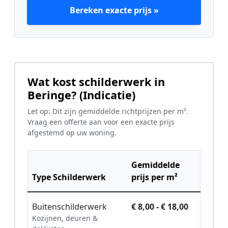
Bereken exacte prijs »
Wat kost schilderwerk in
Beringe? (Indicatie)
Let op: Dit zijn gemiddelde richtprijzen per m².
Vraag een offerte aan voor een exacte prijs
afgestemd op uw woning.
Gemiddelde
Type Schilderwerk
prijs per m²
Buitenschilderwerk
€ 8,00 - € 18,00
Kozijnen, deuren &