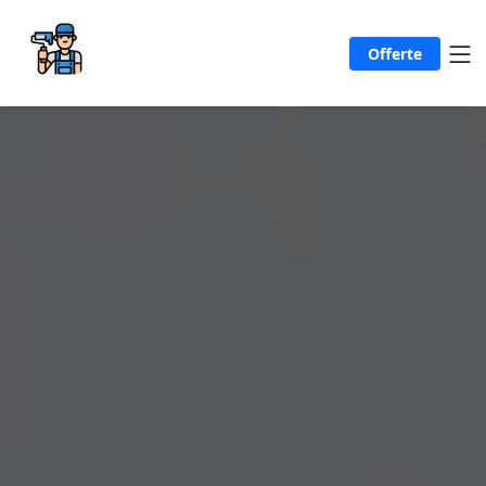
Offerte