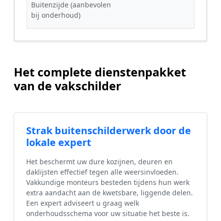
Buitenzijde (aanbevolen
bij onderhoud)
Het complete dienstenpakket
van de vakschilder
Strak buitenschilderwerk door de
lokale expert
Het beschermt uw dure kozijnen, deuren en
daklijsten effectief tegen alle weersinvloeden.
Vakkundige monteurs besteden tijdens hun werk
extra aandacht aan de kwetsbare, liggende delen.
Een expert adviseert u graag welk
onderhoudsschema voor uw situatie het beste is.