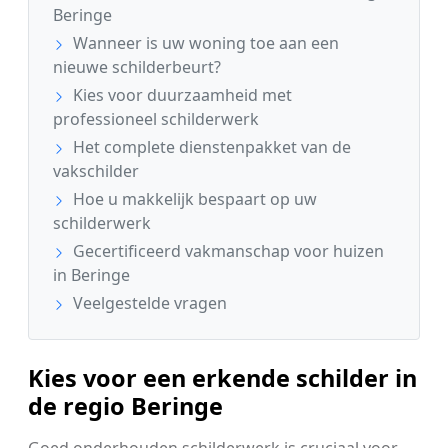
Beringe
Wanneer is uw woning toe aan een
nieuwe schilderbeurt?
Kies voor duurzaamheid met
professioneel schilderwerk
Het complete dienstenpakket van de
vakschilder
Hoe u makkelijk bespaart op uw
schilderwerk
Gecertificeerd vakmanschap voor huizen
in Beringe
Veelgestelde vragen
Kies voor een erkende schilder in
de regio Beringe