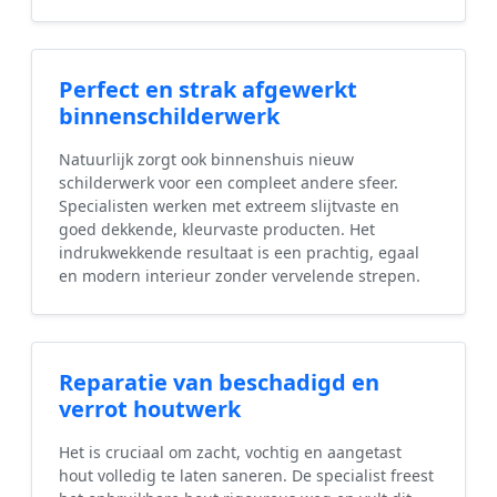
Perfect en strak afgewerkt
binnenschilderwerk
Natuurlijk zorgt ook binnenshuis nieuw
schilderwerk voor een compleet andere sfeer.
Specialisten werken met extreem slijtvaste en
goed dekkende, kleurvaste producten. Het
indrukwekkende resultaat is een prachtig, egaal
en modern interieur zonder vervelende strepen.
Reparatie van beschadigd en
verrot houtwerk
Het is cruciaal om zacht, vochtig en aangetast
hout volledig te laten saneren. De specialist freest