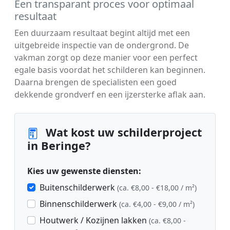
Een transparant proces voor optimaal
resultaat
Een duurzaam resultaat begint altijd met een
uitgebreide inspectie van de ondergrond. De
vakman zorgt op deze manier voor een perfect
egale basis voordat het schilderen kan beginnen.
Daarna brengen de specialisten een goed
dekkende grondverf en een ijzersterke aflak aan.
Wat kost uw schilderproject
in Beringe?
Kies uw gewenste diensten:
Buitenschilderwerk
(ca. €8,00 - €18,00 / m²)
Binnenschilderwerk
(ca. €4,00 - €9,00 / m²)
Houtwerk / Kozijnen lakken
(ca. €8,00 -