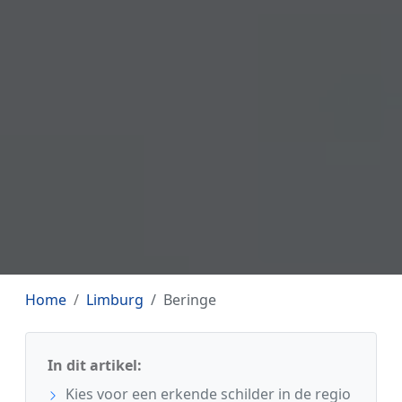
Home
Limburg
Beringe
In dit artikel:
Kies voor een erkende schilder in de regio