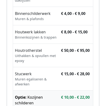
daklijsten
Binnenschilderwerk
€ 4,00 - € 9,00
Muren & plafonds
Houtwerk lakken
€ 8,00 - € 15,00
Binnenkozijnen & trappen
Houtrotherstel
€ 50,00 - € 95,00
Uithakken & opvullen met
epoxy
Stucwerk
€ 15,00 - € 28,00
Muren egaliseren &
afwerken
Optie:
Kozijnen
€ 10,00 - € 22,00
schilderen