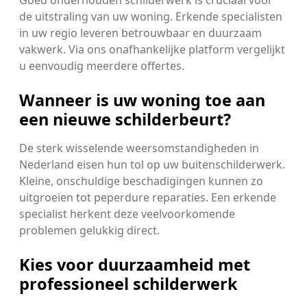
Goed onderhouden schilderwerk is cruciaal voor
de uitstraling van uw woning. Erkende specialisten
in uw regio leveren betrouwbaar en duurzaam
vakwerk. Via ons onafhankelijke platform vergelijkt
u eenvoudig meerdere offertes.
Wanneer is uw woning toe aan
een nieuwe schilderbeurt?
De sterk wisselende weersomstandigheden in
Nederland eisen hun tol op uw buitenschilderwerk.
Kleine, onschuldige beschadigingen kunnen zo
uitgroeien tot peperdure reparaties. Een erkende
specialist herkent deze veelvoorkomende
problemen gelukkig direct.
Kies voor duurzaamheid met
professioneel schilderwerk