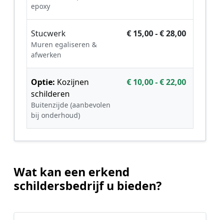
epoxy
Stucwerk
€ 15,00 - € 28,00
Muren egaliseren &
afwerken
Optie:
Kozijnen
€ 10,00 - € 22,00
schilderen
Buitenzijde (aanbevolen
bij onderhoud)
Wat kan een erkend
schildersbedrijf u bieden?