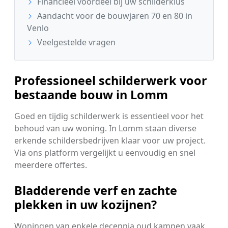
Financieel voordeel bij uw schilderklus
Aandacht voor de bouwjaren 70 en 80 in
Venlo
Veelgestelde vragen
Professioneel schilderwerk voor
bestaande bouw in Lomm
Goed en tijdig schilderwerk is essentieel voor het
behoud van uw woning. In Lomm staan diverse
erkende schildersbedrijven klaar voor uw project.
Via ons platform vergelijkt u eenvoudig en snel
meerdere offertes.
Bladderende verf en zachte
plekken in uw kozijnen?
Woningen van enkele decennia oud kampen vaak