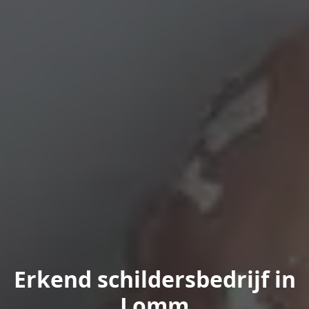
Erkend schildersbedrijf in
Lomm