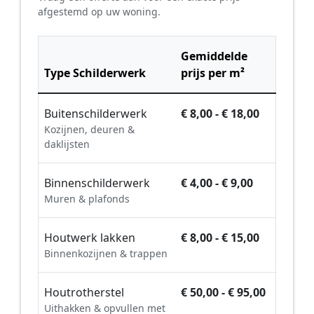
afgestemd op uw woning.
Gemiddelde
Type Schilderwerk
prijs per m²
Buitenschilderwerk
€ 8,00 - € 18,00
Kozijnen, deuren &
daklijsten
Binnenschilderwerk
€ 4,00 - € 9,00
Muren & plafonds
Houtwerk lakken
€ 8,00 - € 15,00
Binnenkozijnen & trappen
Houtrotherstel
€ 50,00 - € 95,00
Uithakken & opvullen met