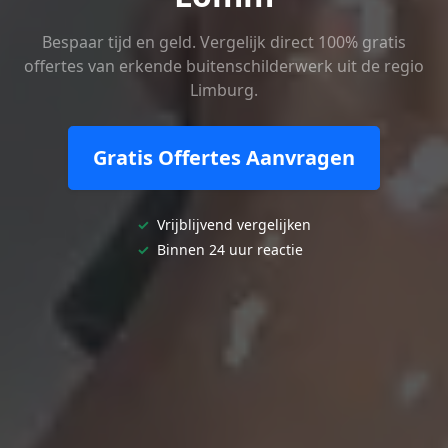
Bespaar tijd en geld. Vergelijk direct 100% gratis
offertes van erkende buitenschilderwerk uit de regio
Limburg.
Gratis Offertes Aanvragen
✓
Vrijblijvend vergelijken
✓
Binnen 24 uur reactie