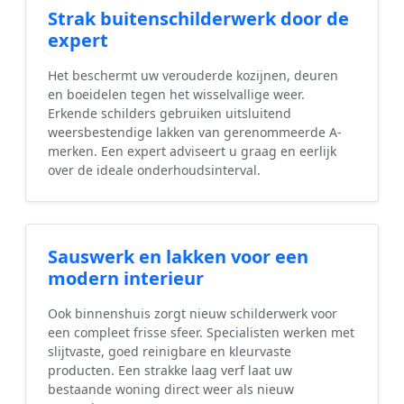
Strak buitenschilderwerk door de
expert
Het beschermt uw verouderde kozijnen, deuren
en boeidelen tegen het wisselvallige weer.
Erkende schilders gebruiken uitsluitend
weersbestendige lakken van gerenommeerde A-
merken. Een expert adviseert u graag en eerlijk
over de ideale onderhoudsinterval.
Sauswerk en lakken voor een
modern interieur
Ook binnenshuis zorgt nieuw schilderwerk voor
een compleet frisse sfeer. Specialisten werken met
slijtvaste, goed reinigbare en kleurvaste
producten. Een strakke laag verf laat uw
bestaande woning direct weer als nieuw