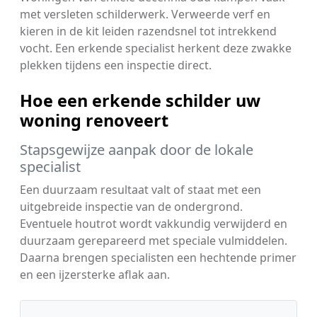
met versleten schilderwerk. Verweerde verf en
kieren in de kit leiden razendsnel tot intrekkend
vocht. Een erkende specialist herkent deze zwakke
plekken tijdens een inspectie direct.
Hoe een erkende schilder uw
woning renoveert
Stapsgewijze aanpak door de lokale
specialist
Een duurzaam resultaat valt of staat met een
uitgebreide inspectie van de ondergrond.
Eventuele houtrot wordt vakkundig verwijderd en
duurzaam gerepareerd met speciale vulmiddelen.
Daarna brengen specialisten een hechtende primer
en een ijzersterke aflak aan.