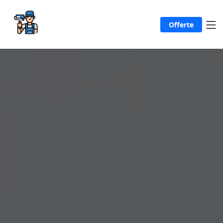
Offerte