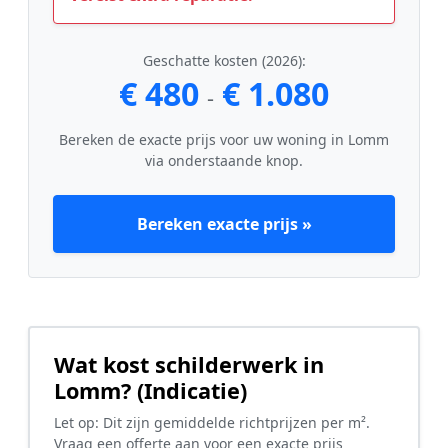
Geschatte kosten (2026):
€ 480
€ 1.080
-
Bereken de exacte prijs voor uw woning in Lomm
via onderstaande knop.
Bereken exacte prijs »
Wat kost schilderwerk in
Lomm? (Indicatie)
Let op: Dit zijn gemiddelde richtprijzen per m².
Vraag een offerte aan voor een exacte prijs