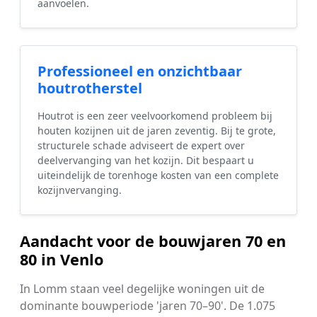
aanvoelen.
Professioneel en onzichtbaar
houtrotherstel
Houtrot is een zeer veelvoorkomend probleem bij
houten kozijnen uit de jaren zeventig. Bij te grote,
structurele schade adviseert de expert over
deelvervanging van het kozijn. Dit bespaart u
uiteindelijk de torenhoge kosten van een complete
kozijnvervanging.
Aandacht voor de bouwjaren 70 en
80 in Venlo
In Lomm staan veel degelijke woningen uit de
dominante bouwperiode 'jaren 70–90'. De 1.075