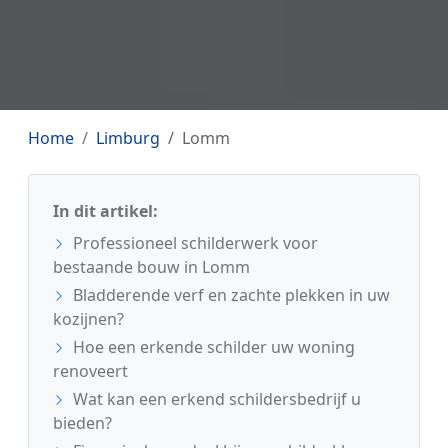
Home
Limburg
Lomm
In dit artikel:
Professioneel schilderwerk voor
bestaande bouw in Lomm
Bladderende verf en zachte plekken in uw
kozijnen?
Hoe een erkende schilder uw woning
renoveert
Wat kan een erkend schildersbedrijf u
bieden?