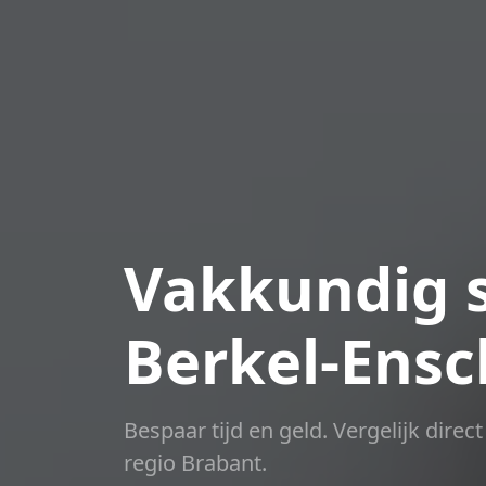
Vakkundig s
Berkel-Ensc
Bespaar tijd en geld. Vergelijk dire
regio Brabant.