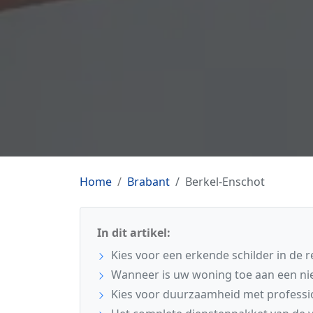
Home
Brabant
Berkel-Enschot
In dit artikel:
Kies voor een erkende schilder in de 
Wanneer is uw woning toe aan een ni
Kies voor duurzaamheid met professi