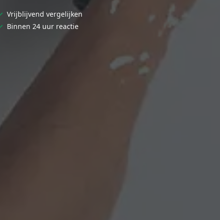
✓
Vrijblijvend vergelijken
✓
Binnen 24 uur reactie