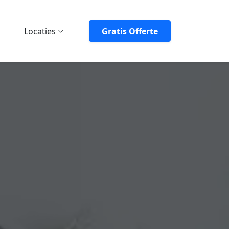
Locaties
Gratis Offerte