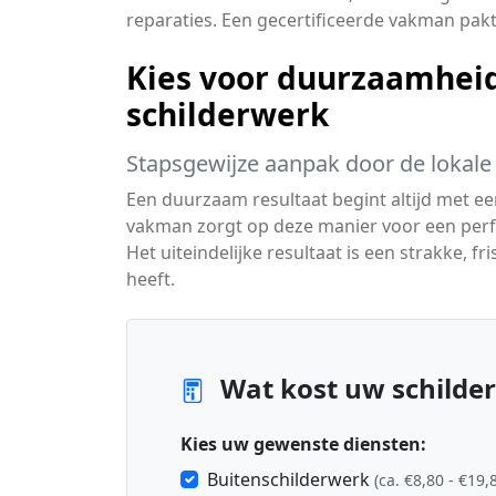
reparaties. Een gecertificeerde vakman pa
Kies voor duurzaamheid
schilderwerk
Stapsgewijze aanpak door de lokale 
Een duurzaam resultaat begint altijd met e
vakman zorgt op deze manier voor een perfe
Het uiteindelijke resultaat is een strakke, 
heeft.
Wat kost uw schilder
Kies uw gewenste diensten:
Buitenschilderwerk
(ca. €8,80 - €19,