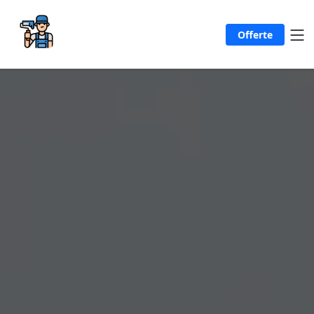
Offerte