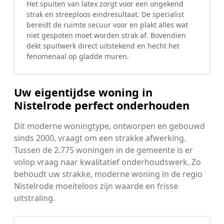
Het spuiten van latex zorgt voor een ongekend
strak en streeploos eindresultaat. De specialist
bereidt de ruimte secuur voor en plakt alles wat
niet gespoten moet worden strak af. Bovendien
dekt spuitwerk direct uitstekend en hecht het
fenomenaal op gladde muren.
Uw eigentijdse woning in
Nistelrode perfect onderhouden
Dit moderne woningtype, ontworpen en gebouwd
sinds 2000, vraagt om een strakke afwerking.
Tussen de 2.775 woningen in de gemeente is er
volop vraag naar kwalitatief onderhoudswerk. Zo
behoudt uw strakke, moderne woning in de regio
Nistelrode moeiteloos zijn waarde en frisse
uitstraling.