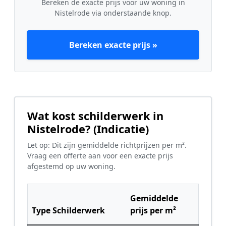
Bereken de exacte prijs voor uw woning in
Nistelrode via onderstaande knop.
Bereken exacte prijs »
Wat kost schilderwerk in
Nistelrode? (Indicatie)
Let op: Dit zijn gemiddelde richtprijzen per m².
Vraag een offerte aan voor een exacte prijs
afgestemd op uw woning.
Gemiddelde
Type Schilderwerk
prijs per m²