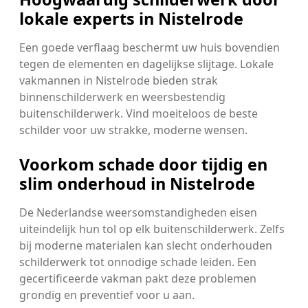
lokale experts in Nistelrode
Een goede verflaag beschermt uw huis bovendien
tegen de elementen en dagelijkse slijtage. Lokale
vakmannen in Nistelrode bieden strak
binnenschilderwerk en weersbestendig
buitenschilderwerk. Vind moeiteloos de beste
schilder voor uw strakke, moderne wensen.
Voorkom schade door tijdig en
slim onderhoud in Nistelrode
De Nederlandse weersomstandigheden eisen
uiteindelijk hun tol op elk buitenschilderwerk. Zelfs
bij moderne materialen kan slecht onderhouden
schilderwerk tot onnodige schade leiden. Een
gecertificeerde vakman pakt deze problemen
grondig en preventief voor u aan.