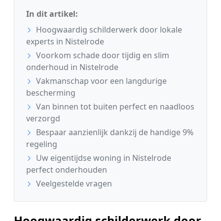
In dit artikel:
Hoogwaardig schilderwerk door lokale
experts in Nistelrode
Voorkom schade door tijdig en slim
onderhoud in Nistelrode
Vakmanschap voor een langdurige
bescherming
Van binnen tot buiten perfect en naadloos
verzorgd
Bespaar aanzienlijk dankzij de handige 9%
regeling
Uw eigentijdse woning in Nistelrode
perfect onderhouden
Veelgestelde vragen
Hoogwaardig schilderwerk door