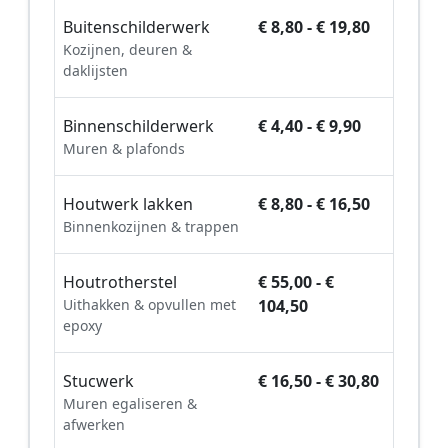
Buitenschilderwerk
€ 8,80 - € 19,80
Kozijnen, deuren &
daklijsten
Binnenschilderwerk
€ 4,40 - € 9,90
Muren & plafonds
Houtwerk lakken
€ 8,80 - € 16,50
Binnenkozijnen & trappen
Houtrotherstel
€ 55,00 - €
Uithakken & opvullen met
104,50
epoxy
Stucwerk
€ 16,50 - € 30,80
Muren egaliseren &
afwerken