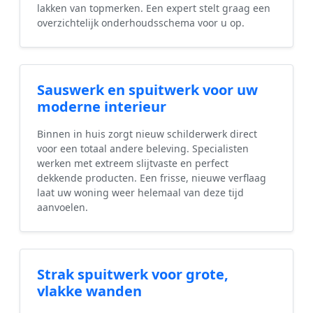
lakken van topmerken. Een expert stelt graag een
overzichtelijk onderhoudsschema voor u op.
Sauswerk en spuitwerk voor uw
moderne interieur
Binnen in huis zorgt nieuw schilderwerk direct
voor een totaal andere beleving. Specialisten
werken met extreem slijtvaste en perfect
dekkende producten. Een frisse, nieuwe verflaag
laat uw woning weer helemaal van deze tijd
aanvoelen.
Strak spuitwerk voor grote,
vlakke wanden