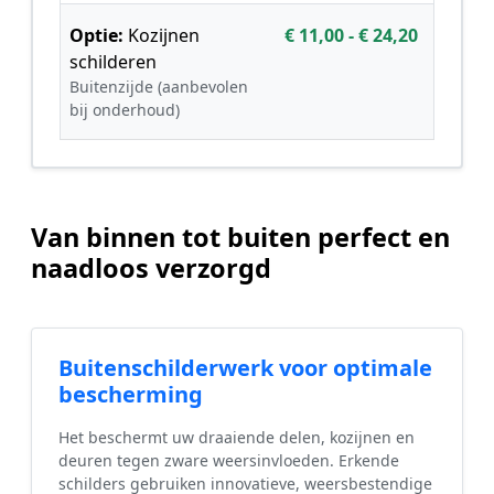
Optie:
Kozijnen
€ 11,00 - € 24,20
schilderen
Buitenzijde (aanbevolen
bij onderhoud)
Van binnen tot buiten perfect en
naadloos verzorgd
Buitenschilderwerk voor optimale
bescherming
Het beschermt uw draaiende delen, kozijnen en
deuren tegen zware weersinvloeden. Erkende
schilders gebruiken innovatieve, weersbestendige