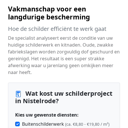
Vakmanschap voor een
langdurige bescherming
Hoe de schilder efficiënt te werk gaat
De specialist analyseert eerst de conditie van uw
huidige schilderwerk en kitnaden. Oude, zwakke
fabriekslagen worden zorgvuldig dof geschuurd en
gereinigd. Het resultaat is een super strakke
afwerking waar u jarenlang geen omkijken meer
naar heeft.
Wat kost uw schilderproject
in Nistelrode?
Kies uw gewenste diensten:
Buitenschilderwerk
(ca. €8,80 - €19,80 / m²)