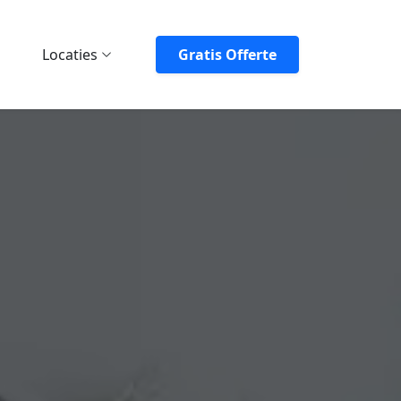
Locaties
Gratis Offerte