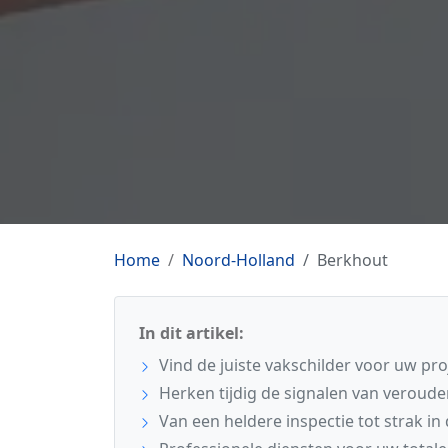
Home
Noord-Holland
Berkhout
In dit artikel:
Vind de juiste vakschilder voor uw pro
Herken tijdig de signalen van veroude
Van een heldere inspectie tot strak in 