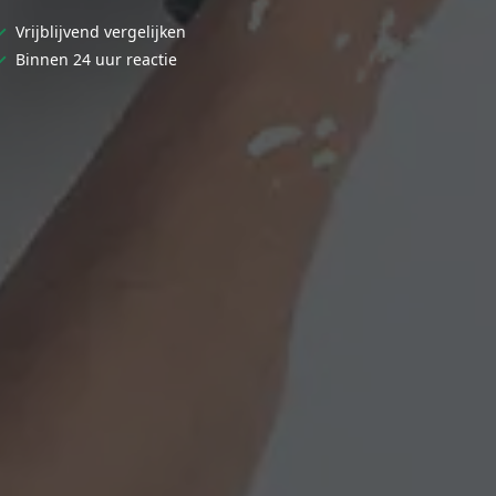
✓
Vrijblijvend vergelijken
✓
Binnen 24 uur reactie