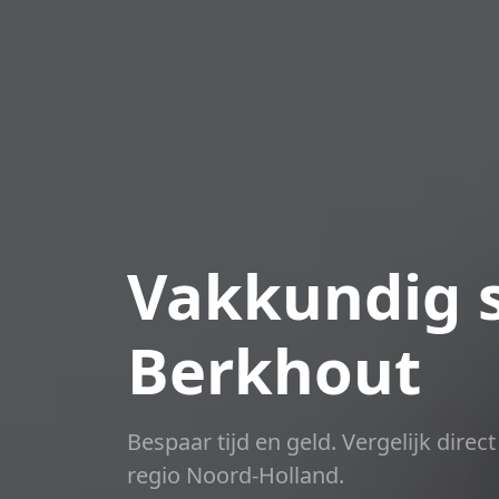
Vakkundig s
Berkhout
Bespaar tijd en geld. Vergelijk dire
regio Noord-Holland.