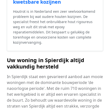
kwetsbare kozijnen
Houtrot is in Nederland een zeer veelvoorkomend
probleem bij wat oudere houten kozijnen. De
specialist freest het onbruikbare hout rigoureus
weg en vult dit strak met epoxy
reparatiemiddelen. Dit bespaart u gelukkig de
torenhoge en onvoorziene kosten van complete
kozijnvervanging.
Uw woning in Spierdijk altijd
vakkundig hersteld
In Spierdijk staat een gevarieerd aanbod aan mooie
woningen met de dominante bouwperiode 'de
naoorlogse periode'. Met de ruim 710 woningen in
het werkgebied is er altijd een ervaren specialist in
de buurt. Zo behoudt uw waardevolle woning in de
straten van Spierdijk altijd een strakke, verzorgde