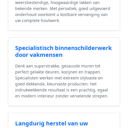
weersbestendige, hoogwaardige lakken van
bekende merken. Met periodiek, goed uitgevoerd
onderhoud voorkomt u kostbare vervanging van
uw complete houtwerk.
Specialistisch binnenschilderwerk
door vakmensen
Denk aan superstrakke, gesausde muren tot
perfect gelakte deuren, kozijnen en trappen.
Specialisten werken met extreem slijtvaste en
goed dekkende, kleurvaste producten. Het
indrukwekkende resultaat is een prachtig, egaal
en modern interieur zonder vervelende strepen.
Langdurig herstel van uw