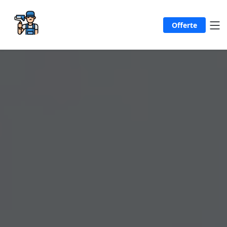
Offerte