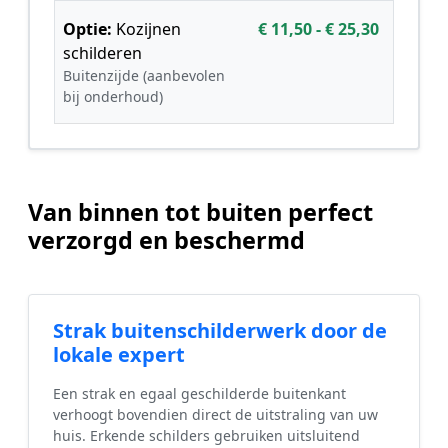
Optie:
Kozijnen
€ 11,50 - € 25,30
schilderen
Buitenzijde (aanbevolen
bij onderhoud)
Van binnen tot buiten perfect
verzorgd en beschermd
Strak buitenschilderwerk door de
lokale expert
Een strak en egaal geschilderde buitenkant
verhoogt bovendien direct de uitstraling van uw
huis. Erkende schilders gebruiken uitsluitend