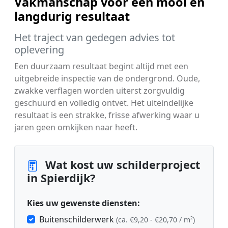
Vakmanschap voor een mooi en
langdurig resultaat
Het traject van gedegen advies tot
oplevering
Een duurzaam resultaat begint altijd met een
uitgebreide inspectie van de ondergrond. Oude,
zwakke verflagen worden uiterst zorgvuldig
geschuurd en volledig ontvet. Het uiteindelijke
resultaat is een strakke, frisse afwerking waar u
jaren geen omkijken naar heeft.
Wat kost uw schilderproject
in Spierdijk?
Kies uw gewenste diensten:
Buitenschilderwerk
(ca. €9,20 - €20,70 / m²)