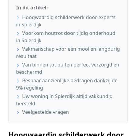
In dit artikel:
Hoogwaardig schilderwerk door experts
in Spierdijk
Voorkom houtrot door tijdig onderhoud
in Spierdijk
Vakmanschap voor een mooi en langdurig
resultaat
Van binnen tot buiten perfect verzorgd en
beschermd
Bespaar aanzienlijke bedragen dankzij de
9% regeling
Uw woning in Spierdijk altijd vakkundig
hersteld
Veelgestelde vragen
Hoogwaardig schilderwerk door