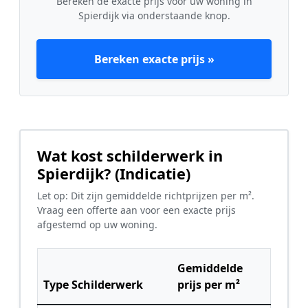
Bereken de exacte prijs voor uw woning in
Spierdijk via onderstaande knop.
Bereken exacte prijs »
Wat kost schilderwerk in
Spierdijk? (Indicatie)
Let op: Dit zijn gemiddelde richtprijzen per m².
Vraag een offerte aan voor een exacte prijs
afgestemd op uw woning.
Gemiddelde
Type Schilderwerk
prijs per m²