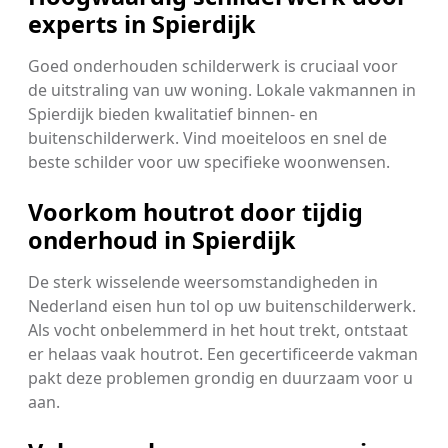
experts in Spierdijk
Goed onderhouden schilderwerk is cruciaal voor
de uitstraling van uw woning. Lokale vakmannen in
Spierdijk bieden kwalitatief binnen- en
buitenschilderwerk. Vind moeiteloos en snel de
beste schilder voor uw specifieke woonwensen.
Voorkom houtrot door tijdig
onderhoud in Spierdijk
De sterk wisselende weersomstandigheden in
Nederland eisen hun tol op uw buitenschilderwerk.
Als vocht onbelemmerd in het hout trekt, ontstaat
er helaas vaak houtrot. Een gecertificeerde vakman
pakt deze problemen grondig en duurzaam voor u
aan.