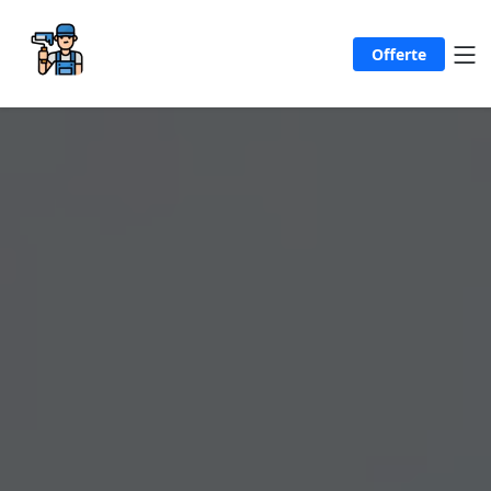
Offerte