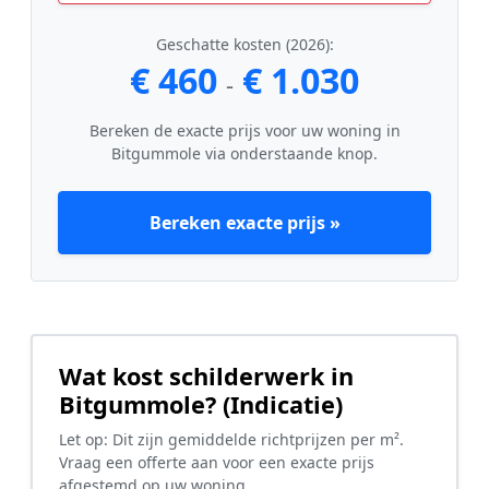
Geschatte kosten (2026):
€ 460
€ 1.030
-
Bereken de exacte prijs voor uw woning in
Bitgummole via onderstaande knop.
Bereken exacte prijs »
Wat kost schilderwerk in
Bitgummole? (Indicatie)
Let op: Dit zijn gemiddelde richtprijzen per m².
Vraag een offerte aan voor een exacte prijs
afgestemd op uw woning.