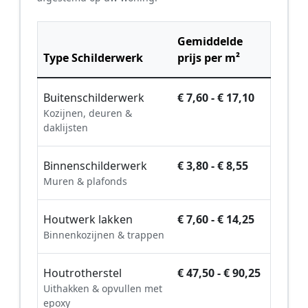
Gemiddelde
Type Schilderwerk
prijs per m²
Buitenschilderwerk
€ 7,60 - € 17,10
Kozijnen, deuren &
daklijsten
Binnenschilderwerk
€ 3,80 - € 8,55
Muren & plafonds
Houtwerk lakken
€ 7,60 - € 14,25
Binnenkozijnen & trappen
Houtrotherstel
€ 47,50 - € 90,25
Uithakken & opvullen met
epoxy