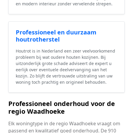
en modern interieur zonder vervelende strepen.
Professioneel en duurzaam
houtrotherstel
Houtrot is in Nederland een zeer veelvoorkomend
probleem bij wat oudere houten kozijnen. Bij
uitzonderlijk grote schade adviseert de expert u
eerlijk over eventuele deelvervanging van het
kozijn. Zo blijft de vertrouwde uitstraling van uw
woning toch prachtig en origineel behouden.
Professioneel onderhoud voor de
regio Waadhoeke
Elk woningtype in de regio Waadhoeke vraagt om
passend en kwalitatief goed onderhoud. De 910