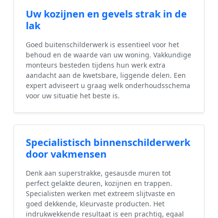
Uw kozijnen en gevels strak in de
lak
Goed buitenschilderwerk is essentieel voor het
behoud en de waarde van uw woning. Vakkundige
monteurs besteden tijdens hun werk extra
aandacht aan de kwetsbare, liggende delen. Een
expert adviseert u graag welk onderhoudsschema
voor uw situatie het beste is.
Specialistisch binnenschilderwerk
door vakmensen
Denk aan superstrakke, gesausde muren tot
perfect gelakte deuren, kozijnen en trappen.
Specialisten werken met extreem slijtvaste en
goed dekkende, kleurvaste producten. Het
indrukwekkende resultaat is een prachtig, egaal