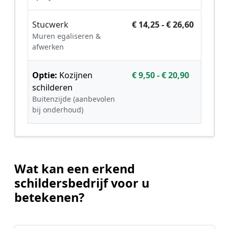
Stucwerk
€ 14,25 - € 26,60
Muren egaliseren &
afwerken
Optie:
Kozijnen
€ 9,50 - € 20,90
schilderen
Buitenzijde (aanbevolen
bij onderhoud)
Wat kan een erkend
schildersbedrijf voor u
betekenen?