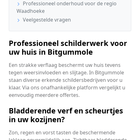
Professioneel onderhoud voor de regio
Waadhoeke
Veelgestelde vragen
Professioneel schilderwerk voor
uw huis in Bitgummole
Een strakke verflaag beschermt uw huis tevens
tegen weersinvloeden en slijtage. In Bitgummole
staan diverse erkende schildersbedrijven voor u
klaar. Via ons onafhankelijke platform vergelijkt u
eenvoudig meerdere offertes.
Bladderende verf en scheurtjes
in uw kozijnen?
Zon, regen en vorst tasten de beschermende