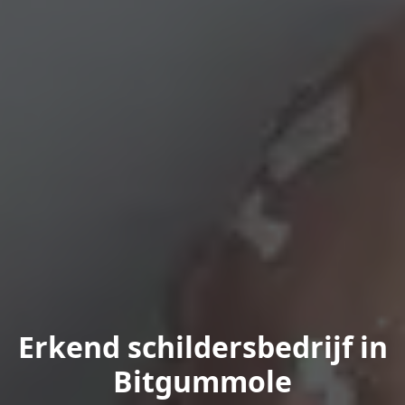
Erkend schildersbedrijf in
Bitgummole