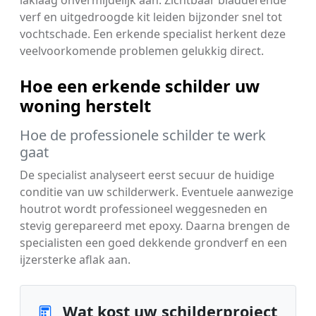
laklaag onvermijdelijk aan. Zichtbaar bladderende
verf en uitgedroogde kit leiden bijzonder snel tot
vochtschade. Een erkende specialist herkent deze
veelvoorkomende problemen gelukkig direct.
Hoe een erkende schilder uw
woning herstelt
Hoe de professionele schilder te werk
gaat
De specialist analyseert eerst secuur de huidige
conditie van uw schilderwerk. Eventuele aanwezige
houtrot wordt professioneel weggesneden en
stevig gerepareerd met epoxy. Daarna brengen de
specialisten een goed dekkende grondverf en een
ijzersterke aflak aan.
Wat kost uw schilderproject