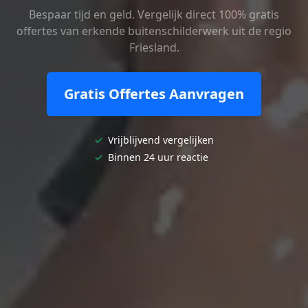
Bespaar tijd en geld. Vergelijk direct 100% gratis
offertes van erkende buitenschilderwerk uit de regio
Friesland.
Gratis Offertes Aanvragen
✓
Vrijblijvend vergelijken
✓
Binnen 24 uur reactie