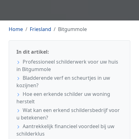
Home
Friesland
Bitgummole
In dit artikel:
Professioneel schilderwerk voor uw huis
in Bitgummole
Bladderende verf en scheurtjes in uw
kozijnen?
Hoe een erkende schilder uw woning
herstelt
Wat kan een erkend schildersbedrijf voor
u betekenen?
Aantrekkelijk financieel voordeel bij uw
schilderklus