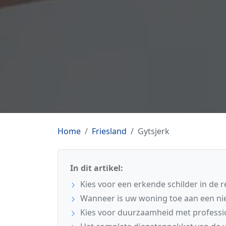
Home
Friesland
Gytsjerk
In dit artikel:
Kies voor een erkende schilder in de r
Wanneer is uw woning toe aan een ni
Kies voor duurzaamheid met professi