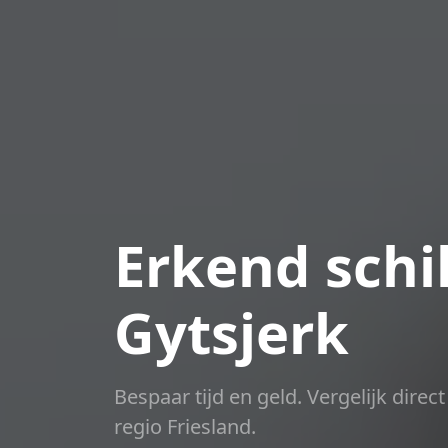
Erkend schil
Gytsjerk
Bespaar tijd en geld. Vergelijk dire
regio Friesland.