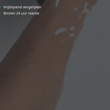
✓
Vrijblijvend vergelijken
✓
Binnen 24 uur reactie