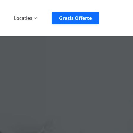
Locaties
Gratis Offerte