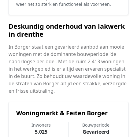
weer net zo sterk en functioneel als voorheen.
Deskundig onderhoud van lakwerk
in drenthe
In Borger staat een gevarieerd aanbod aan mooie
woningen met de dominante bouwperiode 'de
naoorlogse periode'. Met de ruim 2.413 woningen
in het werkgebied is er altijd een ervaren specialist
in de buurt. Zo behoudt uw waardevolle woning in
de straten van Borger altijd een strakke, verzorgde
en frisse uitstraling.
Woningmarkt & Feiten Borger
Inwoners
Bouwperiode
5.025
Gevarieerd