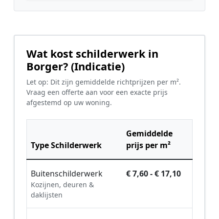
Wat kost schilderwerk in
Borger? (Indicatie)
Let op: Dit zijn gemiddelde richtprijzen per m².
Vraag een offerte aan voor een exacte prijs
afgestemd op uw woning.
Gemiddelde
Type Schilderwerk
prijs per m²
Buitenschilderwerk
€ 7,60 - € 17,10
Kozijnen, deuren &
daklijsten