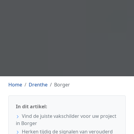
Home
Drenthe
Borger
In dit artikel:
Vind de juiste vakschilder voor uw project
in Borger
Herken tijdig de signalen van verouderd