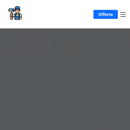
Offerte