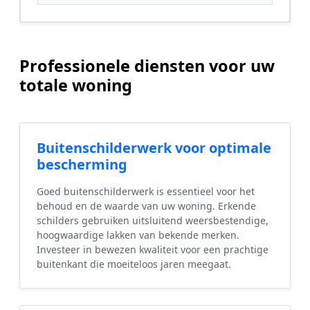
Professionele diensten voor uw
totale woning
Buitenschilderwerk voor optimale
bescherming
Goed buitenschilderwerk is essentieel voor het
behoud en de waarde van uw woning. Erkende
schilders gebruiken uitsluitend weersbestendige,
hoogwaardige lakken van bekende merken.
Investeer in bewezen kwaliteit voor een prachtige
buitenkant die moeiteloos jaren meegaat.