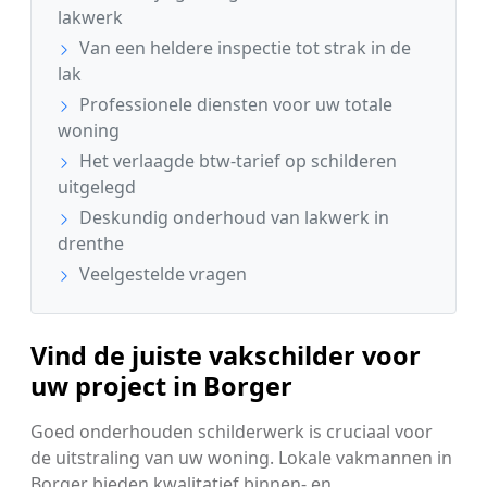
lakwerk
Van een heldere inspectie tot strak in de
lak
Professionele diensten voor uw totale
woning
Het verlaagde btw-tarief op schilderen
uitgelegd
Deskundig onderhoud van lakwerk in
drenthe
Veelgestelde vragen
Vind de juiste vakschilder voor
uw project in Borger
Goed onderhouden schilderwerk is cruciaal voor
de uitstraling van uw woning. Lokale vakmannen in
Borger bieden kwalitatief binnen- en