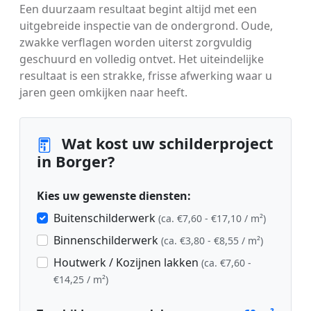
Een duurzaam resultaat begint altijd met een
uitgebreide inspectie van de ondergrond. Oude,
zwakke verflagen worden uiterst zorgvuldig
geschuurd en volledig ontvet. Het uiteindelijke
resultaat is een strakke, frisse afwerking waar u
jaren geen omkijken naar heeft.
Wat kost uw schilderproject
in Borger?
Kies uw gewenste diensten:
Buitenschilderwerk
(ca. €7,60 - €17,10 / m²)
Binnenschilderwerk
(ca. €3,80 - €8,55 / m²)
Houtwerk / Kozijnen lakken
(ca. €7,60 -
€14,25 / m²)