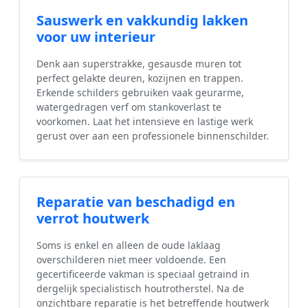
Sauswerk en vakkundig lakken
voor uw interieur
Denk aan superstrakke, gesausde muren tot
perfect gelakte deuren, kozijnen en trappen.
Erkende schilders gebruiken vaak geurarme,
watergedragen verf om stankoverlast te
voorkomen. Laat het intensieve en lastige werk
gerust over aan een professionele binnenschilder.
Reparatie van beschadigd en
verrot houtwerk
Soms is enkel en alleen de oude laklaag
overschilderen niet meer voldoende. Een
gecertificeerde vakman is speciaal getraind in
dergelijk specialistisch houtrotherstel. Na de
onzichtbare reparatie is het betreffende houtwerk