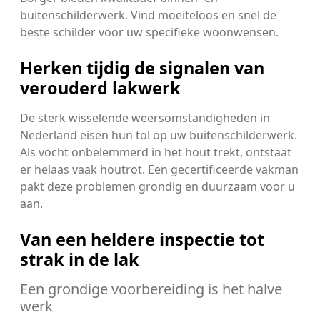
buitenschilderwerk. Vind moeiteloos en snel de
beste schilder voor uw specifieke woonwensen.
Herken tijdig de signalen van
verouderd lakwerk
De sterk wisselende weersomstandigheden in
Nederland eisen hun tol op uw buitenschilderwerk.
Als vocht onbelemmerd in het hout trekt, ontstaat
er helaas vaak houtrot. Een gecertificeerde vakman
pakt deze problemen grondig en duurzaam voor u
aan.
Van een heldere inspectie tot
strak in de lak
Een grondige voorbereiding is het halve
werk