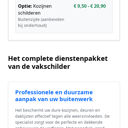
Optie:
Kozijnen
€ 9,50 - € 20,90
schilderen
Buitenzijde (aanbevolen
bij onderhoud)
Het complete dienstenpakket
van de vakschilder
Professionele en duurzame
aanpak van uw buitenwerk
Het beschermt uw dure kozijnen, deuren en
daklijsten effectief tegen alle weersinvloeden. De
specialist zorgt voor de perfecte en dekkende