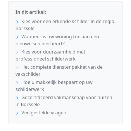
In dit artikel:
Kies voor een erkende schilder in de regio
Borssele
Wanneer is uw woning toe aan een
nieuwe schilderbeurt?
Kies voor duurzaamheid met
professioneel schilderwerk
Het complete dienstenpakket van de
vakschilder
Hoe u makkelijk bespaart op uw
schilderwerk
Gecertificeerd vakmanschap voor huizen
in Borssele
Veelgestelde vragen