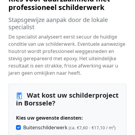
professioneel schilderwerk
Stapsgewijze aanpak door de lokale
specialist
De specialist analyseert eerst secuur de huidige
conditie van uw schilderwerk. Eventuele aanwezige
houtrot wordt professioneel weggesneden en
stevig gerepareerd met epoxy. Het uiteindelijke
resultaat is een strakke, frisse afwerking waar u
jaren geen omkijken naar heeft.
Wat kost uw schilderproject
in Borssele?
Kies uw gewenste diensten:
Buitenschilderwerk
(ca. €7,60 - €17,10 / m²)