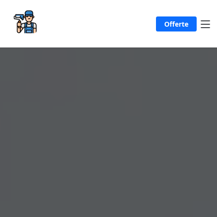
Offerte