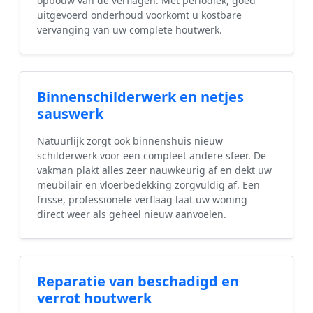
opbouw van de verflagen. Met periodiek, goed
uitgevoerd onderhoud voorkomt u kostbare
vervanging van uw complete houtwerk.
Binnenschilderwerk en netjes
sauswerk
Natuurlijk zorgt ook binnenshuis nieuw
schilderwerk voor een compleet andere sfeer. De
vakman plakt alles zeer nauwkeurig af en dekt uw
meubilair en vloerbedekking zorgvuldig af. Een
frisse, professionele verflaag laat uw woning
direct weer als geheel nieuw aanvoelen.
Reparatie van beschadigd en
verrot houtwerk