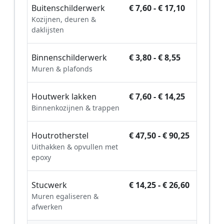
Buitenschilderwerk
€ 7,60 - € 17,10
Kozijnen, deuren &
daklijsten
Binnenschilderwerk
€ 3,80 - € 8,55
Muren & plafonds
Houtwerk lakken
€ 7,60 - € 14,25
Binnenkozijnen & trappen
Houtrotherstel
€ 47,50 - € 90,25
Uithakken & opvullen met
epoxy
Stucwerk
€ 14,25 - € 26,60
Muren egaliseren &
afwerken