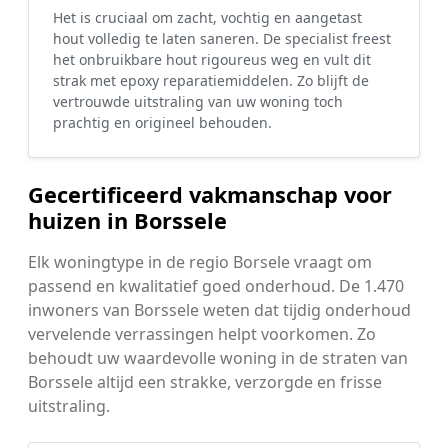
Het is cruciaal om zacht, vochtig en aangetast
hout volledig te laten saneren. De specialist freest
het onbruikbare hout rigoureus weg en vult dit
strak met epoxy reparatiemiddelen. Zo blijft de
vertrouwde uitstraling van uw woning toch
prachtig en origineel behouden.
Gecertificeerd vakmanschap voor
huizen in Borssele
Elk woningtype in de regio Borsele vraagt om
passend en kwalitatief goed onderhoud. De 1.470
inwoners van Borssele weten dat tijdig onderhoud
vervelende verrassingen helpt voorkomen. Zo
behoudt uw waardevolle woning in de straten van
Borssele altijd een strakke, verzorgde en frisse
uitstraling.