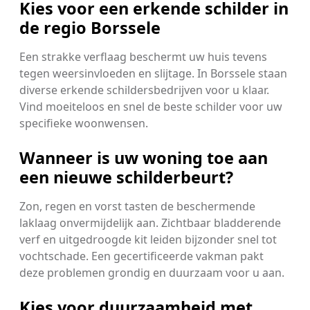
Kies voor een erkende schilder in
de regio Borssele
Een strakke verflaag beschermt uw huis tevens
tegen weersinvloeden en slijtage. In Borssele staan
diverse erkende schildersbedrijven voor u klaar.
Vind moeiteloos en snel de beste schilder voor uw
specifieke woonwensen.
Wanneer is uw woning toe aan
een nieuwe schilderbeurt?
Zon, regen en vorst tasten de beschermende
laklaag onvermijdelijk aan. Zichtbaar bladderende
verf en uitgedroogde kit leiden bijzonder snel tot
vochtschade. Een gecertificeerde vakman pakt
deze problemen grondig en duurzaam voor u aan.
Kies voor duurzaamheid met