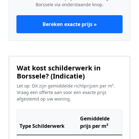
Borssele via onderstaande knop.
Bereken exacte prijs »
Wat kost schilderwerk in
Borssele? (Indicatie)
Let op: Dit zijn gemiddelde richtprijzen per m².
Vraag een offerte aan voor een exacte prijs
afgestemd op uw woning.
Gemiddelde
Type Schilderwerk
prijs per m²