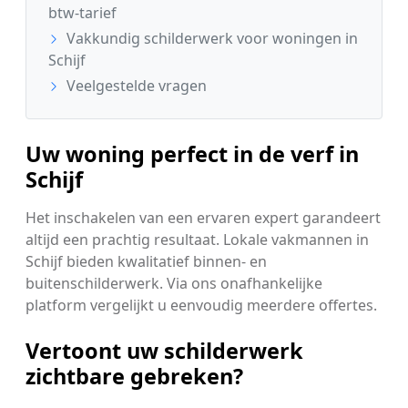
btw-tarief
Vakkundig schilderwerk voor woningen in
Schijf
Veelgestelde vragen
Uw woning perfect in de verf in
Schijf
Het inschakelen van een ervaren expert garandeert
altijd een prachtig resultaat. Lokale vakmannen in
Schijf bieden kwalitatief binnen- en
buitenschilderwerk. Via ons onafhankelijke
platform vergelijkt u eenvoudig meerdere offertes.
Vertoont uw schilderwerk
zichtbare gebreken?