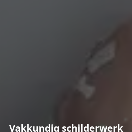
Vakkundig schilderwerk