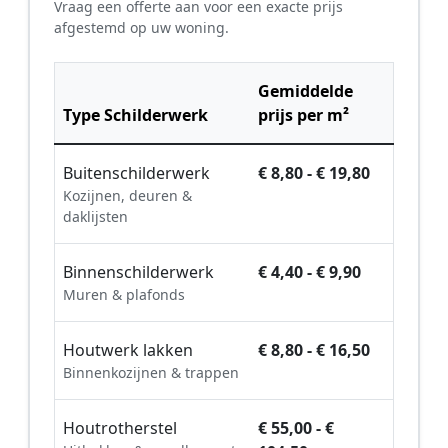
Vraag een offerte aan voor een exacte prijs
afgestemd op uw woning.
Gemiddelde
Type Schilderwerk
prijs per m²
Buitenschilderwerk
€ 8,80 - € 19,80
Kozijnen, deuren &
daklijsten
Binnenschilderwerk
€ 4,40 - € 9,90
Muren & plafonds
Houtwerk lakken
€ 8,80 - € 16,50
Binnenkozijnen & trappen
Houtrotherstel
€ 55,00 - €