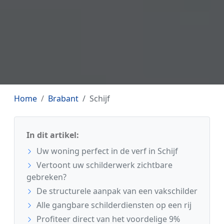
Home
Brabant
Schijf
In dit artikel:
Uw woning perfect in de verf in Schijf
Vertoont uw schilderwerk zichtbare
gebreken?
De structurele aanpak van een vakschilder
Alle gangbare schilderdiensten op een rij
Profiteer direct van het voordelige 9%