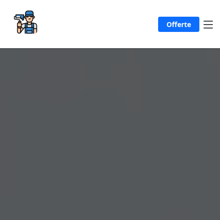
Offerte