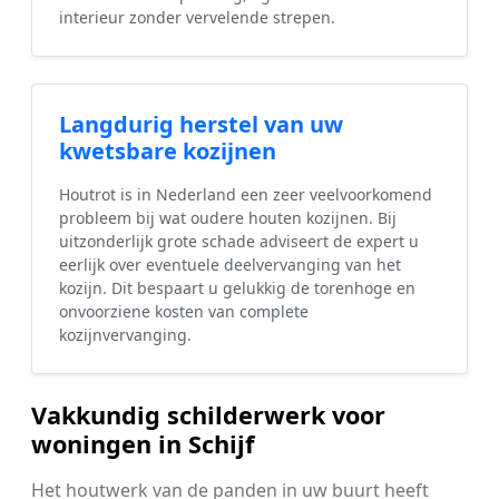
interieur zonder vervelende strepen.
Langdurig herstel van uw
kwetsbare kozijnen
Houtrot is in Nederland een zeer veelvoorkomend
probleem bij wat oudere houten kozijnen. Bij
uitzonderlijk grote schade adviseert de expert u
eerlijk over eventuele deelvervanging van het
kozijn. Dit bespaart u gelukkig de torenhoge en
onvoorziene kosten van complete
kozijnvervanging.
Vakkundig schilderwerk voor
woningen in Schijf
Het houtwerk van de panden in uw buurt heeft