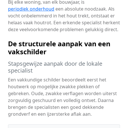
Bij elke woning, van elk bouwjaar, is
periodiek onderhoud
een absolute noodzaak. Als
vocht onbelemmerd in het hout trekt, ontstaat er
helaas vaak houtrot. Een erkende specialist herkent
deze veelvoorkomende problemen gelukkig direct.
De structurele aanpak van een
vakschilder
Stapsgewijze aanpak door de lokale
specialist
Een vakkundige schilder beoordeelt eerst het
houtwerk op mogelijke zwakke plekken of
gebreken. Oude, zwakke verflagen worden uiterst
zorgvuldig geschuurd en volledig ontvet. Daarna
brengen de specialisten een goed dekkende
grondverf en een ijzersterke aflak aan.