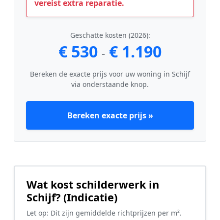
vereist extra reparatie.
Geschatte kosten (2026):
€ 530
€ 1.190
-
Bereken de exacte prijs voor uw woning in Schijf
via onderstaande knop.
Bereken exacte prijs »
Wat kost schilderwerk in
Schijf? (Indicatie)
Let op: Dit zijn gemiddelde richtprijzen per m².