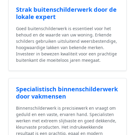
Strak buitenschilderwerk door de
lokale expert
Goed buitenschilderwerk is essentieel voor het
behoud en de waarde van uw woning. Erkende
schilders gebruiken uitsluitend weersbestendige,
hoogwaardige lakken van bekende merken.
Investeer in bewezen kwaliteit voor een prachtige
buitenkant die moeiteloos jaren meegaat.
Specialistisch binnenschilderwerk
door vakmensen
Binnenschilderwerk is precisiewerk en vraagt om
geduld en een vaste, ervaren hand. Specialisten
werken met extreem slijtvaste en goed dekkende,
kleurvaste producten. Het indrukwekkende
resultaat is een prachtig, egaal en modern