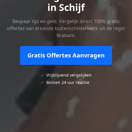
in Schijf
Bespaar tijd en geld. Vergelijk direct 100% gratis
offertes van erkende buitenschilderwerk uit de regio
Brabant.
Gratis Offertes Aanvragen
✓
Vrijblijvend vergelijken
✓
Binnen 24 uur reactie