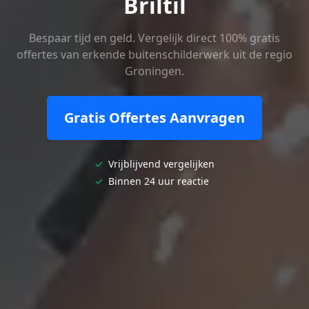
Briltil
Bespaar tijd en geld. Vergelijk direct 100% gratis
offertes van erkende buitenschilderwerk uit de regio
Groningen.
Gratis Offertes Aanvragen
✓
Vrijblijvend vergelijken
✓
Binnen 24 uur reactie