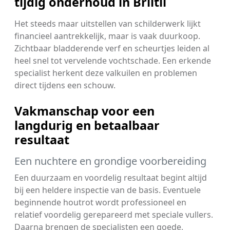
tijdig onderhoud in Briltil
Het steeds maar uitstellen van schilderwerk lijkt
financieel aantrekkelijk, maar is vaak duurkoop.
Zichtbaar bladderende verf en scheurtjes leiden al
heel snel tot vervelende vochtschade. Een erkende
specialist herkent deze valkuilen en problemen
direct tijdens een schouw.
Vakmanschap voor een
langdurig en betaalbaar
resultaat
Een nuchtere en grondige voorbereiding
Een duurzaam en voordelig resultaat begint altijd
bij een heldere inspectie van de basis. Eventuele
beginnende houtrot wordt professioneel en
relatief voordelig gerepareerd met speciale vullers.
Daarna brengen de specialisten een goede,