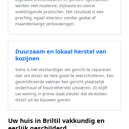
werken met moderne, slijtvaste en vooral
sneldrogende producten. Het resultaat is een
prachtig, egaal interieur zonder gedoe of
maandenlange verbouwingen.
Duurzaam en lokaal herstel van
kozijnen
Soms is het verstandiger om gericht te repareren
dan om direct de hele gevel te overschilderen. Een
gecertificeerde vakman kan gericht plaatselijk
onderhoud of houtrotherstel uitvoeren. Zo blijft
uw woning in prima staat zonder dat de kosten
direct uit de klauwen gieren.
Uw huis in Briltil vakkundig en
eerlijk geschilderd