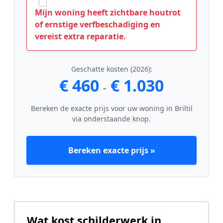
Mijn woning heeft zichtbare houtrot
of ernstige verfbeschadiging en
vereist extra reparatie.
Geschatte kosten (2026):
€ 460
€ 1.030
-
Bereken de exacte prijs voor uw woning in Briltil
via onderstaande knop.
Bereken exacte prijs »
Wat kost schilderwerk in