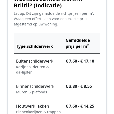
Briltil? (Indicatie)
Let op: Dit zijn gemiddelde richtprijzen per m².
Vraag een offerte aan voor een exacte prijs
afgestemd op uw woning.
Gemiddelde
Type Schilderwerk
prijs per m²
Buitenschilderwerk
€ 7,60 - € 17,10
Kozijnen, deuren &
daklijsten
Binnenschilderwerk
€ 3,80 - € 8,55
Muren & plafonds
Houtwerk lakken
€ 7,60 - € 14,25
Binnenkozijnen & trappen