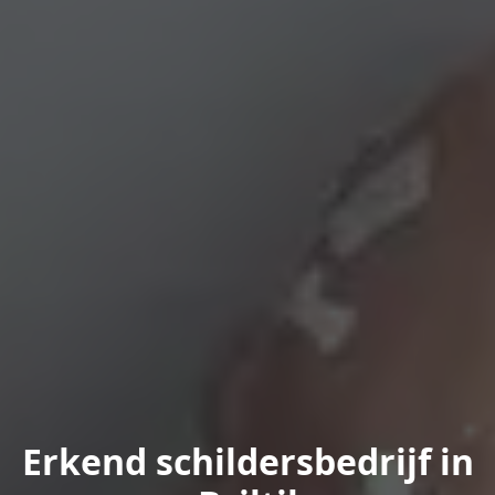
Erkend schildersbedrijf in