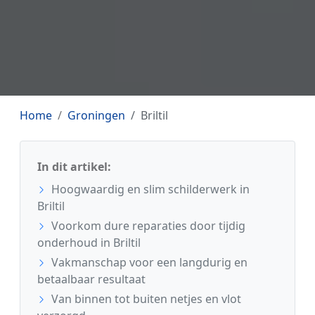
Home
Groningen
Briltil
In dit artikel:
Hoogwaardig en slim schilderwerk in
Briltil
Voorkom dure reparaties door tijdig
onderhoud in Briltil
Vakmanschap voor een langdurig en
betaalbaar resultaat
Van binnen tot buiten netjes en vlot