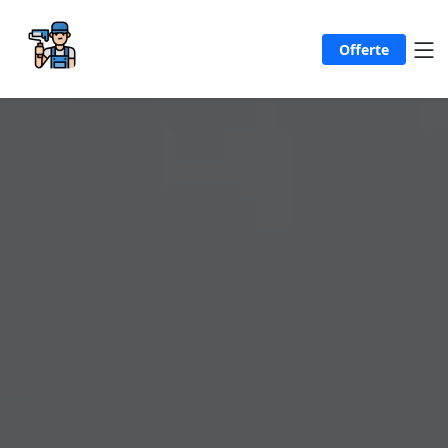
Offerte