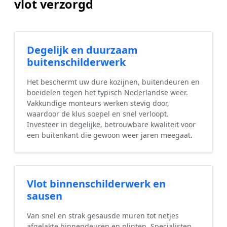
vlot verzorgd
Degelijk en duurzaam
buitenschilderwerk
Het beschermt uw dure kozijnen, buitendeuren en
boeidelen tegen het typisch Nederlandse weer.
Vakkundige monteurs werken stevig door,
waardoor de klus soepel en snel verloopt.
Investeer in degelijke, betrouwbare kwaliteit voor
een buitenkant die gewoon weer jaren meegaat.
Vlot binnenschilderwerk en
sausen
Van snel en strak gesausde muren tot netjes
afgelakte binnendeuren en plinten. Specialisten