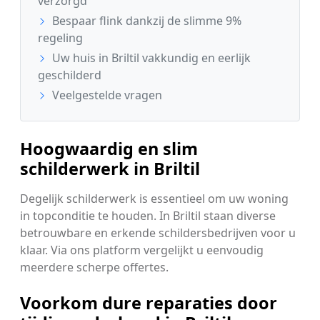
verzorgd
Bespaar flink dankzij de slimme 9%
regeling
Uw huis in Briltil vakkundig en eerlijk
geschilderd
Veelgestelde vragen
Hoogwaardig en slim
schilderwerk in Briltil
Degelijk schilderwerk is essentieel om uw woning
in topconditie te houden. In Briltil staan diverse
betrouwbare en erkende schildersbedrijven voor u
klaar. Via ons platform vergelijkt u eenvoudig
meerdere scherpe offertes.
Voorkom dure reparaties door