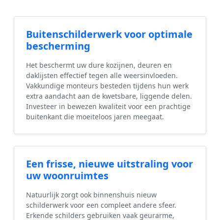
Buitenschilderwerk voor optimale
bescherming
Het beschermt uw dure kozijnen, deuren en
daklijsten effectief tegen alle weersinvloeden.
Vakkundige monteurs besteden tijdens hun werk
extra aandacht aan de kwetsbare, liggende delen.
Investeer in bewezen kwaliteit voor een prachtige
buitenkant die moeiteloos jaren meegaat.
Een frisse, nieuwe uitstraling voor
uw woonruimtes
Natuurlijk zorgt ook binnenshuis nieuw
schilderwerk voor een compleet andere sfeer.
Erkende schilders gebruiken vaak geurarme,