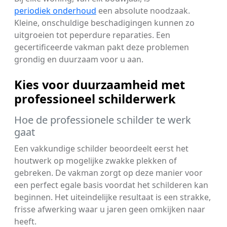
periodiek onderhoud
een absolute noodzaak.
Kleine, onschuldige beschadigingen kunnen zo
uitgroeien tot peperdure reparaties. Een
gecertificeerde vakman pakt deze problemen
grondig en duurzaam voor u aan.
Kies voor duurzaamheid met
professioneel schilderwerk
Hoe de professionele schilder te werk
gaat
Een vakkundige schilder beoordeelt eerst het
houtwerk op mogelijke zwakke plekken of
gebreken. De vakman zorgt op deze manier voor
een perfect egale basis voordat het schilderen kan
beginnen. Het uiteindelijke resultaat is een strakke,
frisse afwerking waar u jaren geen omkijken naar
heeft.