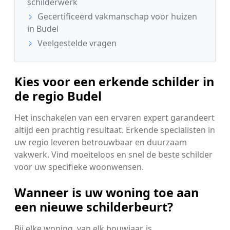
schilderwerk
Gecertificeerd vakmanschap voor huizen
in Budel
Veelgestelde vragen
Kies voor een erkende schilder in
de regio Budel
Het inschakelen van een ervaren expert garandeert
altijd een prachtig resultaat. Erkende specialisten in
uw regio leveren betrouwbaar en duurzaam
vakwerk. Vind moeiteloos en snel de beste schilder
voor uw specifieke woonwensen.
Wanneer is uw woning toe aan
een nieuwe schilderbeurt?
Bij elke woning, van elk bouwjaar, is