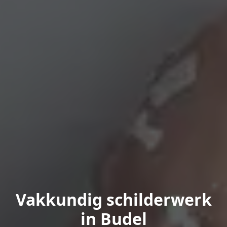
Vakkundig schilderwerk
in Budel