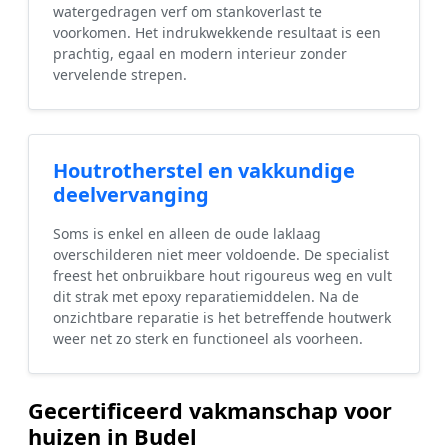
watergedragen verf om stankoverlast te
voorkomen. Het indrukwekkende resultaat is een
prachtig, egaal en modern interieur zonder
vervelende strepen.
Houtrotherstel en vakkundige
deelvervanging
Soms is enkel en alleen de oude laklaag
overschilderen niet meer voldoende. De specialist
freest het onbruikbare hout rigoureus weg en vult
dit strak met epoxy reparatiemiddelen. Na de
onzichtbare reparatie is het betreffende houtwerk
weer net zo sterk en functioneel als voorheen.
Gecertificeerd vakmanschap voor
huizen in Budel