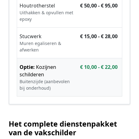
Houtrotherstel
€ 50,00 - € 95,00
Uithakken & opvullen met
epoxy
Stucwerk
€ 15,00 - € 28,00
Muren egaliseren &
afwerken
Optie:
Kozijnen
€ 10,00 - € 22,00
schilderen
Buitenzijde (aanbevolen
bij onderhoud)
Het complete dienstenpakket
van de vakschilder