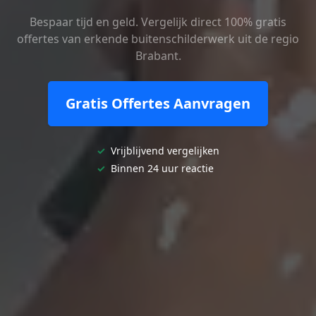
Bespaar tijd en geld. Vergelijk direct 100% gratis
offertes van erkende buitenschilderwerk uit de regio
Brabant.
Gratis Offertes Aanvragen
✓
Vrijblijvend vergelijken
✓
Binnen 24 uur reactie