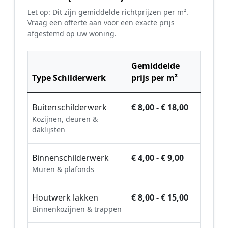
Let op: Dit zijn gemiddelde richtprijzen per m².
Vraag een offerte aan voor een exacte prijs
afgestemd op uw woning.
Gemiddelde
Type Schilderwerk
prijs per m²
Buitenschilderwerk
€ 8,00 - € 18,00
Kozijnen, deuren &
daklijsten
Binnenschilderwerk
€ 4,00 - € 9,00
Muren & plafonds
Houtwerk lakken
€ 8,00 - € 15,00
Binnenkozijnen & trappen