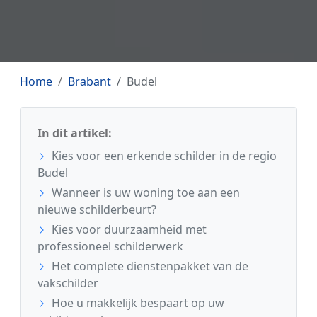
Home
Brabant
Budel
In dit artikel:
Kies voor een erkende schilder in de regio
Budel
Wanneer is uw woning toe aan een
nieuwe schilderbeurt?
Kies voor duurzaamheid met
professioneel schilderwerk
Het complete dienstenpakket van de
vakschilder
Hoe u makkelijk bespaart op uw