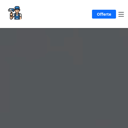
Offerte