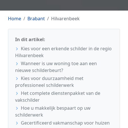
Home
Brabant
Hilvarenbeek
In dit artikel:
Kies voor een erkende schilder in de regio
Hilvarenbeek
Wanneer is uw woning toe aan een
nieuwe schilderbeurt?
Kies voor duurzaamheid met
professioneel schilderwerk
Het complete dienstenpakket van de
vakschilder
Hoe u makkelijk bespaart op uw
schilderwerk
Gecertificeerd vakmanschap voor huizen