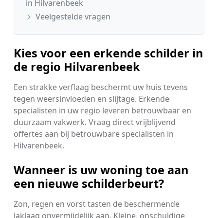
in Hilvarenbeek
Veelgestelde vragen
Kies voor een erkende schilder in
de regio Hilvarenbeek
Een strakke verflaag beschermt uw huis tevens
tegen weersinvloeden en slijtage. Erkende
specialisten in uw regio leveren betrouwbaar en
duurzaam vakwerk. Vraag direct vrijblijvend
offertes aan bij betrouwbare specialisten in
Hilvarenbeek.
Wanneer is uw woning toe aan
een nieuwe schilderbeurt?
Zon, regen en vorst tasten de beschermende
laklaag onvermijdelijk aan. Kleine, onschuldige