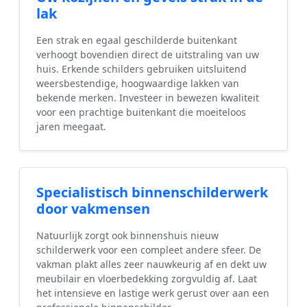
lak
Een strak en egaal geschilderde buitenkant
verhoogt bovendien direct de uitstraling van uw
huis. Erkende schilders gebruiken uitsluitend
weersbestendige, hoogwaardige lakken van
bekende merken. Investeer in bewezen kwaliteit
voor een prachtige buitenkant die moeiteloos
jaren meegaat.
Specialistisch binnenschilderwerk
door vakmensen
Natuurlijk zorgt ook binnenshuis nieuw
schilderwerk voor een compleet andere sfeer. De
vakman plakt alles zeer nauwkeurig af en dekt uw
meubilair en vloerbedekking zorgvuldig af. Laat
het intensieve en lastige werk gerust over aan een