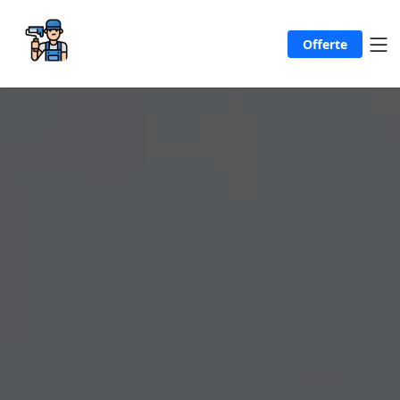
Offerte