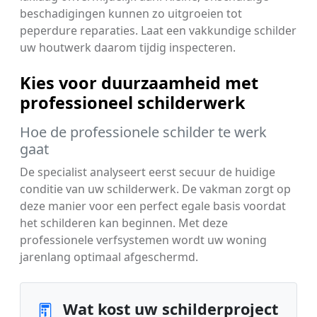
beschadigingen kunnen zo uitgroeien tot
peperdure reparaties. Laat een vakkundige schilder
uw houtwerk daarom tijdig inspecteren.
Kies voor duurzaamheid met
professioneel schilderwerk
Hoe de professionele schilder te werk
gaat
De specialist analyseert eerst secuur de huidige
conditie van uw schilderwerk. De vakman zorgt op
deze manier voor een perfect egale basis voordat
het schilderen kan beginnen. Met deze
professionele verfsystemen wordt uw woning
jarenlang optimaal afgeschermd.
Wat kost uw schilderproject