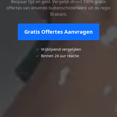
Bespaar tijd en geld. Vergelijk direct 100% gratis
offertes van erkende buitenschilderwerk uit de regio
Brabant.
Gratis Offertes Aanvragen
✓
Vrijblijvend vergelijken
✓
Binnen 24 uur reactie