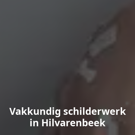
Vakkundig schilderwerk
in Hilvarenbeek