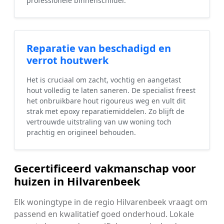
professionele binnenschilder.
Reparatie van beschadigd en
verrot houtwerk
Het is cruciaal om zacht, vochtig en aangetast
hout volledig te laten saneren. De specialist freest
het onbruikbare hout rigoureus weg en vult dit
strak met epoxy reparatiemiddelen. Zo blijft de
vertrouwde uitstraling van uw woning toch
prachtig en origineel behouden.
Gecertificeerd vakmanschap voor
huizen in Hilvarenbeek
Elk woningtype in de regio Hilvarenbeek vraagt om
passend en kwalitatief goed onderhoud. Lokale