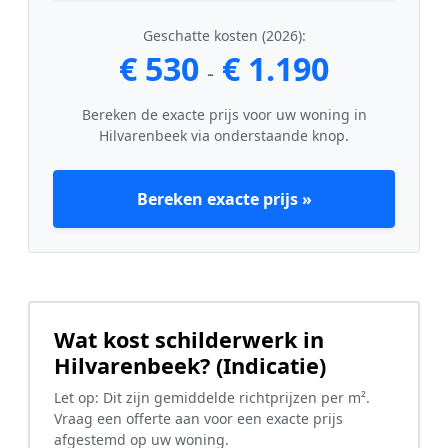
Geschatte kosten (2026):
€ 530
€ 1.190
-
Bereken de exacte prijs voor uw woning in
Hilvarenbeek via onderstaande knop.
Bereken exacte prijs »
Wat kost schilderwerk in
Hilvarenbeek? (Indicatie)
Let op: Dit zijn gemiddelde richtprijzen per m².
Vraag een offerte aan voor een exacte prijs
afgestemd op uw woning.