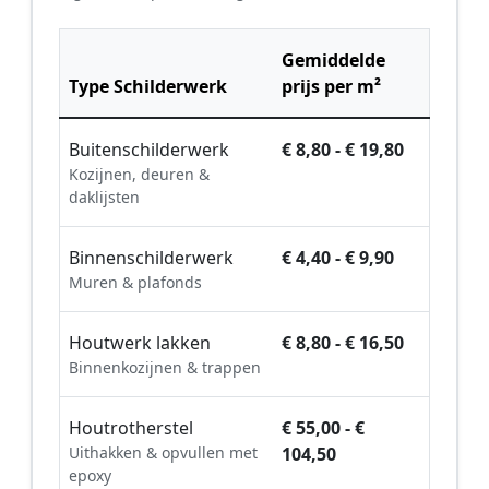
Gemiddelde
Type Schilderwerk
prijs per m²
Buitenschilderwerk
€ 8,80 - € 19,80
Kozijnen, deuren &
daklijsten
Binnenschilderwerk
€ 4,40 - € 9,90
Muren & plafonds
Houtwerk lakken
€ 8,80 - € 16,50
Binnenkozijnen & trappen
Houtrotherstel
€ 55,00 - €
Uithakken & opvullen met
104,50
epoxy