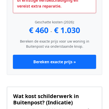
of ernstige verfbeschadiging en
vereist extra reparatie.
Geschatte kosten (2026):
€ 460
€ 1.030
-
Bereken de exacte prijs voor uw woning in
Buitenpost via onderstaande knop.
Bereken exacte prijs »
Wat kost schilderwerk in
Buitenpost? (Indicatie)