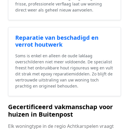
frisse, professionele verflaag laat uw woning
direct weer als geheel nieuw aanvoelen.
Reparatie van beschadigd en
verrot houtwerk
Soms is enkel en alleen de oude laklaag
overschilderen niet meer voldoende. De specialist
freest het onbruikbare hout rigoureus weg en vult
dit strak met epoxy reparatiemiddelen. Zo blijft de
vertrouwde uitstraling van uw woning toch
prachtig en origineel behouden.
Gecertificeerd vakmanschap voor
huizen in Buitenpost
Elk woningtype in de regio Achtkarspelen vraagt