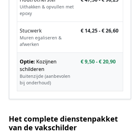
Uithakken & opvullen met
epoxy
Stucwerk
€ 14,25 - € 26,60
Muren egaliseren &
afwerken
Optie:
Kozijnen
€ 9,50 - € 20,90
schilderen
Buitenzijde (aanbevolen
bij onderhoud)
Het complete dienstenpakket
van de vakschilder