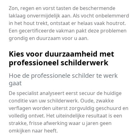
Zon, regen en vorst tasten de beschermende
laklaag onvermijdelijk aan. Als vocht onbelemmerd
in het hout trekt, ontstaat er helaas vaak houtrot.
Een gecertificeerde vakman pakt deze problemen
grondig en duurzaam voor u aan.
Kies voor duurzaamheid met
professioneel schilderwerk
Hoe de professionele schilder te werk
gaat
De specialist analyseert eerst secuur de huidige
conditie van uw schilderwerk. Oude, zwakke
verflagen worden uiterst zorgvuldig geschuurd en
volledig ontvet. Het uiteindelijke resultaat is een
strakke, frisse afwerking waar u jaren geen
omkijken naar heeft.