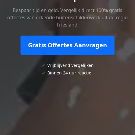
Bespaar tijd en geld. Vergelijk direct 100% gratis
offertes van erkende buitenschilderwerk uit de regio
Friesland.
Gratis Offertes Aanvragen
✓
Vrijblijvend vergelijken
✓
Binnen 24 uur reactie