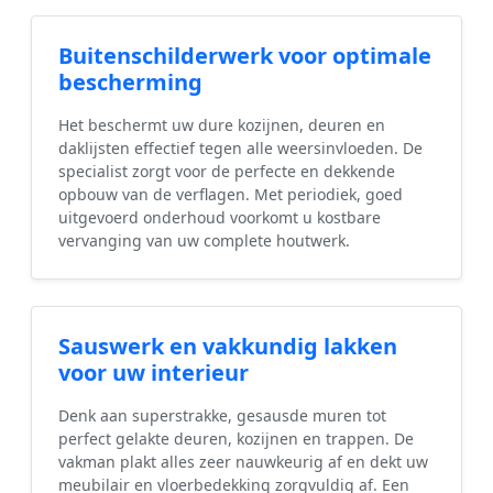
Buitenschilderwerk voor optimale
bescherming
Het beschermt uw dure kozijnen, deuren en
daklijsten effectief tegen alle weersinvloeden. De
specialist zorgt voor de perfecte en dekkende
opbouw van de verflagen. Met periodiek, goed
uitgevoerd onderhoud voorkomt u kostbare
vervanging van uw complete houtwerk.
Sauswerk en vakkundig lakken
voor uw interieur
Denk aan superstrakke, gesausde muren tot
perfect gelakte deuren, kozijnen en trappen. De
vakman plakt alles zeer nauwkeurig af en dekt uw
meubilair en vloerbedekking zorgvuldig af. Een