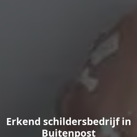
Erkend schildersbedrijf in
Buitenpost