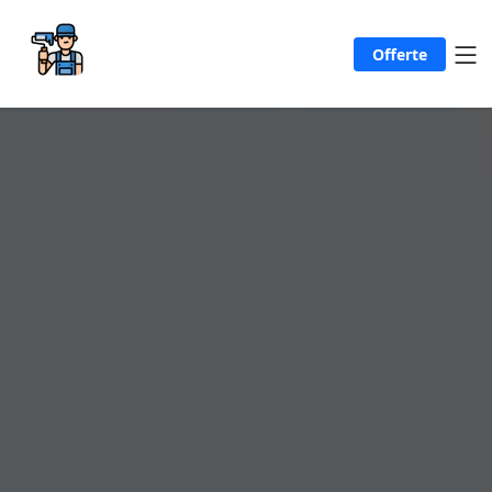
Offerte