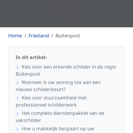
Home
Friesland
Buitenpost
In dit artikel:
Kies voor een erkende schilder in de regio
Buitenpost
Wanneer is uw woning toe aan een
nieuwe schilderbeurt?
Kies voor duurzaamheid met
professioneel schilderwerk
Het complete dienstenpakket van de
vakschilder
Hoe u makkelijk bespaart op uw