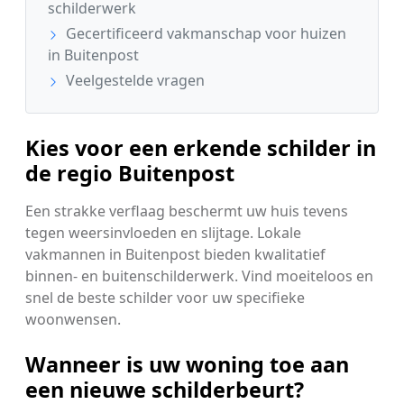
schilderwerk
Gecertificeerd vakmanschap voor huizen
in Buitenpost
Veelgestelde vragen
Kies voor een erkende schilder in
de regio Buitenpost
Een strakke verflaag beschermt uw huis tevens
tegen weersinvloeden en slijtage. Lokale
vakmannen in Buitenpost bieden kwalitatief
binnen- en buitenschilderwerk. Vind moeiteloos en
snel de beste schilder voor uw specifieke
woonwensen.
Wanneer is uw woning toe aan
een nieuwe schilderbeurt?