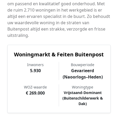
om passend en kwalitatief goed onderhoud. Met
de ruim 2.710 woningen in het werkgebied is er
altijd een ervaren specialist in de buurt. Zo behoudt
uw waardevolle woning in de straten van
Buitenpost altijd een strakke, verzorgde en frisse
uitstraling.
Woningmarkt & Feiten Buitenpost
Inwoners
Bouwperiode
5.930
Gevarieerd
(Naoorlogs–Heden)
WOZ-waarde
Woningtype
€ 269.000
Vrijstaand-Dominant
(Buitenschilderwerk &
Dak)