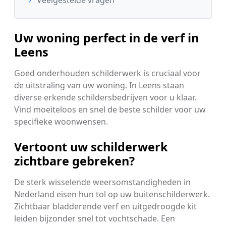
Uw woning perfect in de verf in
Leens
Goed onderhouden schilderwerk is cruciaal voor
de uitstraling van uw woning. In Leens staan
diverse erkende schildersbedrijven voor u klaar.
Vind moeiteloos en snel de beste schilder voor uw
specifieke woonwensen.
Vertoont uw schilderwerk
zichtbare gebreken?
De sterk wisselende weersomstandigheden in
Nederland eisen hun tol op uw buitenschilderwerk.
Zichtbaar bladderende verf en uitgedroogde kit
leiden bijzonder snel tot vochtschade. Een