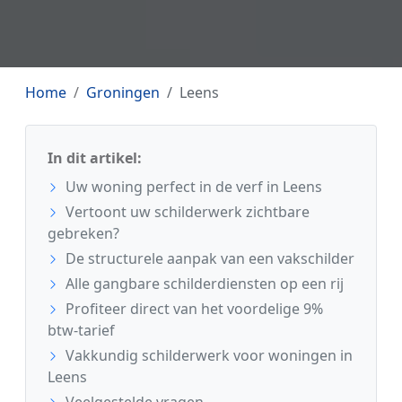
Home
Groningen
Leens
In dit artikel:
Uw woning perfect in de verf in Leens
Vertoont uw schilderwerk zichtbare
gebreken?
De structurele aanpak van een vakschilder
Alle gangbare schilderdiensten op een rij
Profiteer direct van het voordelige 9%
btw-tarief
Vakkundig schilderwerk voor woningen in
Leens
Veelgestelde vragen