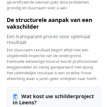
gecertificeerde vakman pakt deze problemen
grondig en duurzaam voor u aan.
De structurele aanpak van een
vakschilder
Een transparant proces voor optimaal
resultaat
Een duurzaam resultaat begint altijd met een
uitgebreide inspectie van de ondergrond.
Eventuele aanwezige houtrot wordt professioneel
weggesneden en stevig gerepareerd met epoxy.
Het uiteindelijke resultaat is een strakke, frisse
afwerking waar u jaren geen omkijken naar heeft.
Wat kost uw schilderproject
in Leens?