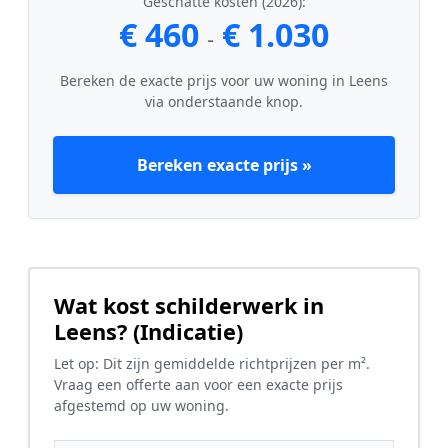
Geschatte kosten (2026):
€ 460
€ 1.030
-
Bereken de exacte prijs voor uw woning in Leens
via onderstaande knop.
Bereken exacte prijs »
Wat kost schilderwerk in
Leens? (Indicatie)
Let op: Dit zijn gemiddelde richtprijzen per m².
Vraag een offerte aan voor een exacte prijs
afgestemd op uw woning.