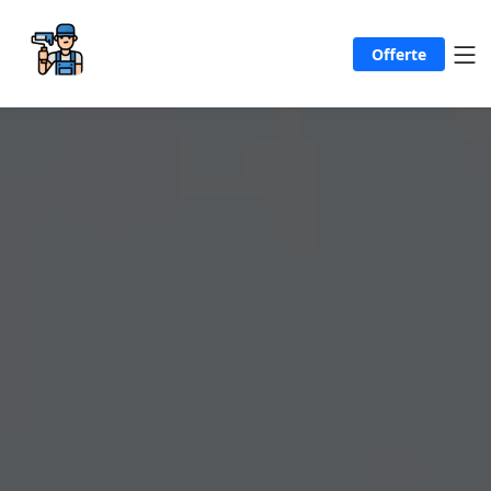
Offerte