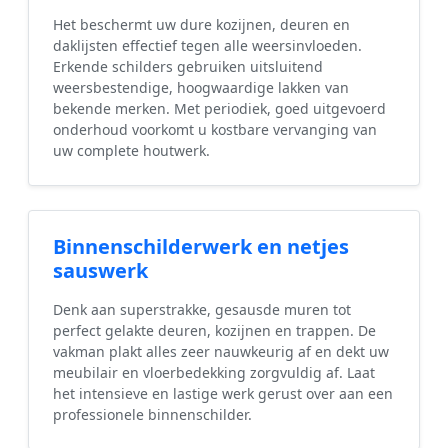
Het beschermt uw dure kozijnen, deuren en
daklijsten effectief tegen alle weersinvloeden.
Erkende schilders gebruiken uitsluitend
weersbestendige, hoogwaardige lakken van
bekende merken. Met periodiek, goed uitgevoerd
onderhoud voorkomt u kostbare vervanging van
uw complete houtwerk.
Binnenschilderwerk en netjes
sauswerk
Denk aan superstrakke, gesausde muren tot
perfect gelakte deuren, kozijnen en trappen. De
vakman plakt alles zeer nauwkeurig af en dekt uw
meubilair en vloerbedekking zorgvuldig af. Laat
het intensieve en lastige werk gerust over aan een
professionele binnenschilder.