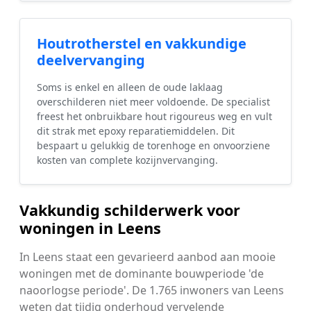
Houtrotherstel en vakkundige
deelvervanging
Soms is enkel en alleen de oude laklaag
overschilderen niet meer voldoende. De specialist
freest het onbruikbare hout rigoureus weg en vult
dit strak met epoxy reparatiemiddelen. Dit
bespaart u gelukkig de torenhoge en onvoorziene
kosten van complete kozijnvervanging.
Vakkundig schilderwerk voor
woningen in Leens
In Leens staat een gevarieerd aanbod aan mooie
woningen met de dominante bouwperiode 'de
naoorlogse periode'. De 1.765 inwoners van Leens
weten dat tijdig onderhoud vervelende