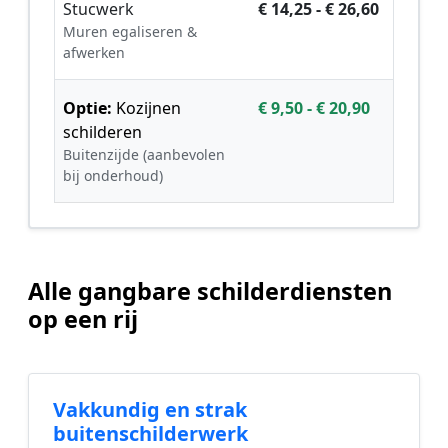
Stucwerk
€ 14,25 - € 26,60
Muren egaliseren &
afwerken
Optie:
Kozijnen
€ 9,50 - € 20,90
schilderen
Buitenzijde (aanbevolen
bij onderhoud)
Alle gangbare schilderdiensten
op een rij
Vakkundig en strak
buitenschilderwerk