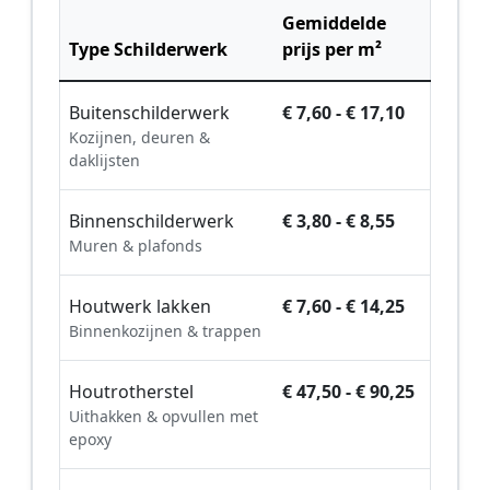
Gemiddelde
Type Schilderwerk
prijs per m²
Buitenschilderwerk
€ 7,60 - € 17,10
Kozijnen, deuren &
daklijsten
Binnenschilderwerk
€ 3,80 - € 8,55
Muren & plafonds
Houtwerk lakken
€ 7,60 - € 14,25
Binnenkozijnen & trappen
Houtrotherstel
€ 47,50 - € 90,25
Uithakken & opvullen met
epoxy