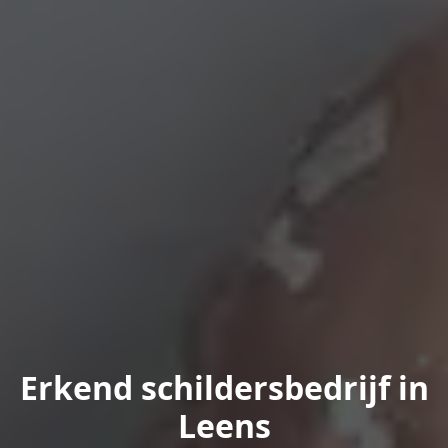
Erkend schildersbedrijf in
Leens