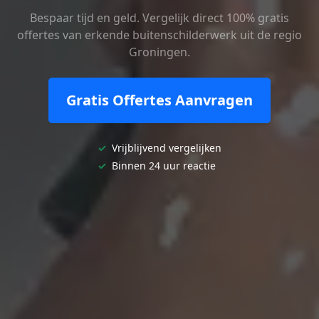
Bespaar tijd en geld. Vergelijk direct 100% gratis
offertes van erkende buitenschilderwerk uit de regio
Groningen.
Gratis Offertes Aanvragen
✓
Vrijblijvend vergelijken
✓
Binnen 24 uur reactie