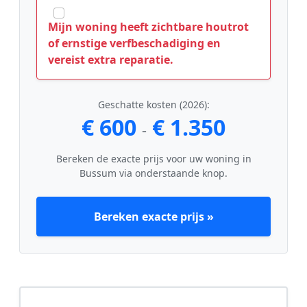
Mijn woning heeft zichtbare houtrot
of ernstige verfbeschadiging en
vereist extra reparatie.
Geschatte kosten (2026):
€ 600
€ 1.350
-
Bereken de exacte prijs voor uw woning in
Bussum via onderstaande knop.
Bereken exacte prijs »