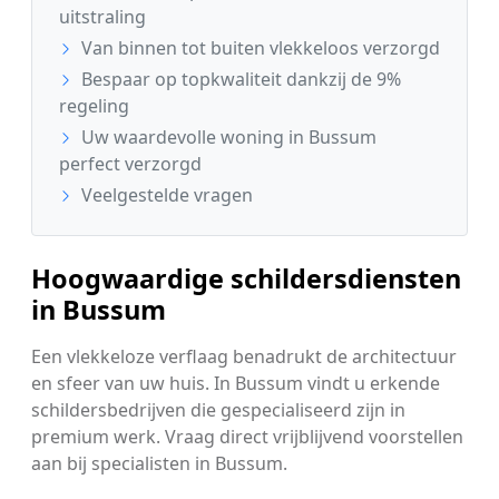
uitstraling
Van binnen tot buiten vlekkeloos verzorgd
Bespaar op topkwaliteit dankzij de 9%
regeling
Uw waardevolle woning in Bussum
perfect verzorgd
Veelgestelde vragen
Hoogwaardige schildersdiensten
in Bussum
Een vlekkeloze verflaag benadrukt de architectuur
en sfeer van uw huis. In Bussum vindt u erkende
schildersbedrijven die gespecialiseerd zijn in
premium werk. Vraag direct vrijblijvend voorstellen
aan bij specialisten in Bussum.