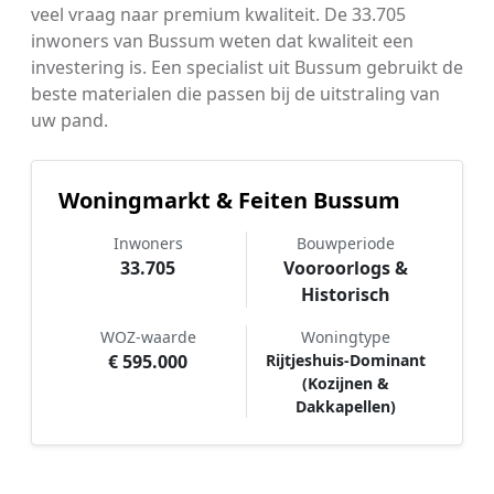
veel vraag naar premium kwaliteit. De 33.705
inwoners van Bussum weten dat kwaliteit een
investering is. Een specialist uit Bussum gebruikt de
beste materialen die passen bij de uitstraling van
uw pand.
Woningmarkt & Feiten Bussum
Inwoners
Bouwperiode
33.705
Vooroorlogs &
Historisch
WOZ-waarde
Woningtype
€ 595.000
Rijtjeshuis-Dominant
(Kozijnen &
Dakkapellen)