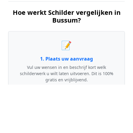
Hoe werkt Schilder vergelijken in
Bussum?
📝
1. Plaats uw aanvraag
Vul uw wensen in en beschrijf kort welk
schilderwerk u wilt laten uitvoeren. Dit is 100%
gratis en vrijblijvend.
🤝
2. Ontvang offertes