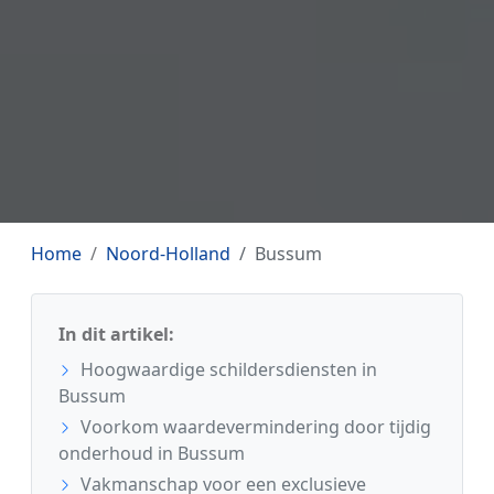
Home
Noord-Holland
Bussum
In dit artikel:
Hoogwaardige schildersdiensten in
Bussum
Voorkom waardevermindering door tijdig
onderhoud in Bussum
Vakmanschap voor een exclusieve