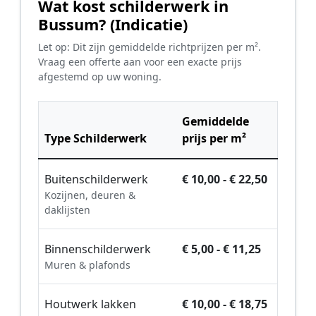
Wat kost schilderwerk in
Bussum? (Indicatie)
Let op: Dit zijn gemiddelde richtprijzen per m².
Vraag een offerte aan voor een exacte prijs
afgestemd op uw woning.
Gemiddelde
Type Schilderwerk
prijs per m²
Buitenschilderwerk
€ 10,00 - € 22,50
Kozijnen, deuren &
daklijsten
Binnenschilderwerk
€ 5,00 - € 11,25
Muren & plafonds
Houtwerk lakken
€ 10,00 - € 18,75