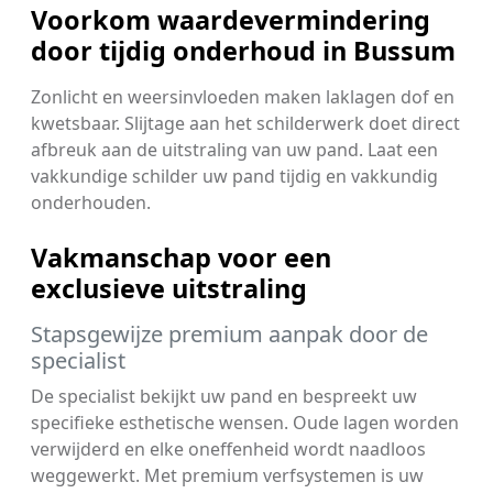
Voorkom waardevermindering
door tijdig onderhoud in Bussum
Zonlicht en weersinvloeden maken laklagen dof en
kwetsbaar. Slijtage aan het schilderwerk doet direct
afbreuk aan de uitstraling van uw pand. Laat een
vakkundige schilder uw pand tijdig en vakkundig
onderhouden.
Vakmanschap voor een
exclusieve uitstraling
Stapsgewijze premium aanpak door de
specialist
De specialist bekijkt uw pand en bespreekt uw
specifieke esthetische wensen. Oude lagen worden
verwijderd en elke oneffenheid wordt naadloos
weggewerkt. Met premium verfsystemen is uw