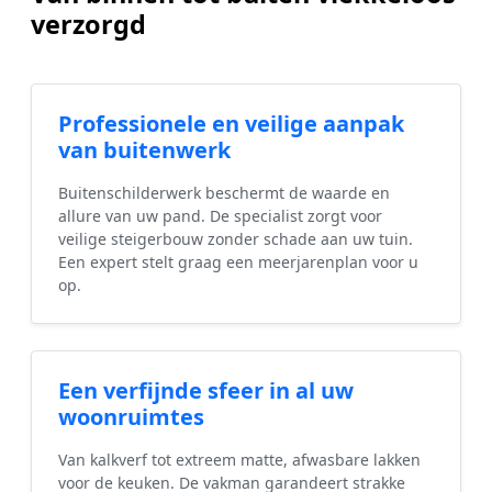
verzorgd
Professionele en veilige aanpak
van buitenwerk
Buitenschilderwerk beschermt de waarde en
allure van uw pand. De specialist zorgt voor
veilige steigerbouw zonder schade aan uw tuin.
Een expert stelt graag een meerjarenplan voor u
op.
Een verfijnde sfeer in al uw
woonruimtes
Van kalkverf tot extreem matte, afwasbare lakken
voor de keuken. De vakman garandeert strakke