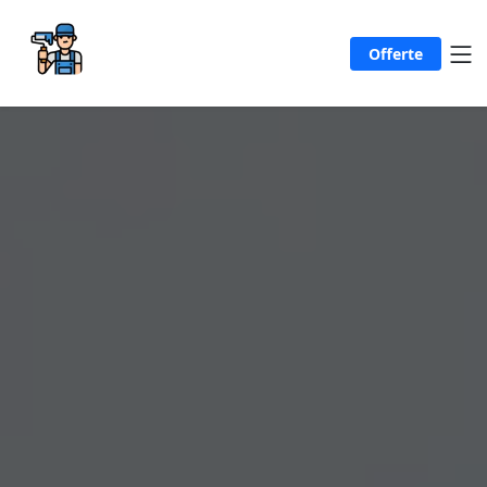
Offerte