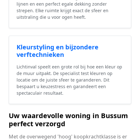
lijnen en een perfect egale dekking zonder
strepen. Elke ruimte krijgt exact de sfeer en
uitstraling die u voor ogen heeft.
Kleurstyling en bijzondere
verftechnieken
Lichtinval speelt een grote rol bij hoe een kleur op
de muur uitpakt. De specialist test kleuren op
locatie om de juiste sfeer te garanderen. Dit
bespaart u keuzestress en garandeert een
spectaculair resultaat.
Uw waardevolle woning in Bussum
perfect verzorgd
Met de overwegend 'hoog' koopkrachtklasse is er