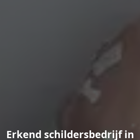
Erkend schildersbedrijf in