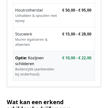
Houtrotherstel
€ 50,00 - € 95,00
Uithakken & opvullen met
epoxy
Stucwerk
€ 15,00 - € 28,00
Muren egaliseren &
afwerken
Optie:
Kozijnen
€ 10,00 - € 22,00
schilderen
Buitenzijde (aanbevolen
bij onderhoud)
Wat kan een erkend