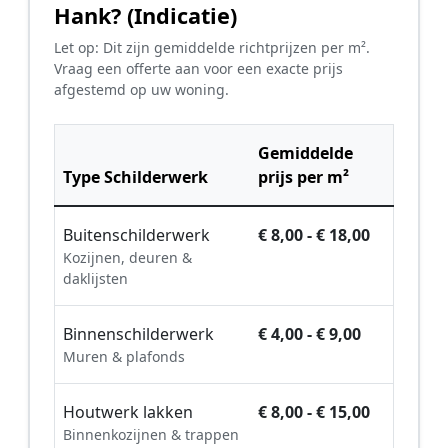
Hank? (Indicatie)
Let op: Dit zijn gemiddelde richtprijzen per m².
Vraag een offerte aan voor een exacte prijs
afgestemd op uw woning.
Gemiddelde
Type Schilderwerk
prijs per m²
Buitenschilderwerk
€ 8,00 - € 18,00
Kozijnen, deuren &
daklijsten
Binnenschilderwerk
€ 4,00 - € 9,00
Muren & plafonds
Houtwerk lakken
€ 8,00 - € 15,00
Binnenkozijnen & trappen