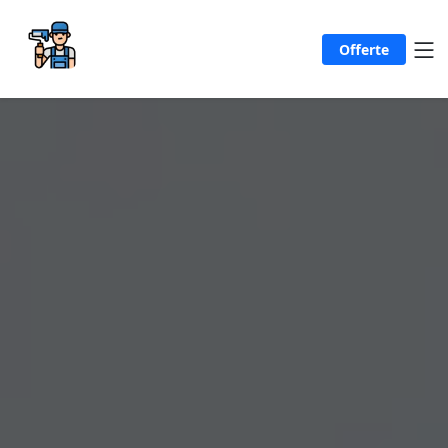
Offerte