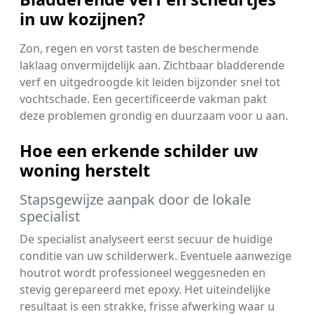
in uw kozijnen?
Zon, regen en vorst tasten de beschermende
laklaag onvermijdelijk aan. Zichtbaar bladderende
verf en uitgedroogde kit leiden bijzonder snel tot
vochtschade. Een gecertificeerde vakman pakt
deze problemen grondig en duurzaam voor u aan.
Hoe een erkende schilder uw
woning herstelt
Stapsgewijze aanpak door de lokale
specialist
De specialist analyseert eerst secuur de huidige
conditie van uw schilderwerk. Eventuele aanwezige
houtrot wordt professioneel weggesneden en
stevig gerepareerd met epoxy. Het uiteindelijke
resultaat is een strakke, frisse afwerking waar u