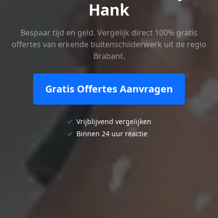
Hank
Bespaar tijd en geld. Vergelijk direct 100% gratis
offertes van erkende buitenschilderwerk uit de regio
Brabant.
Gratis Offertes Aanvragen
✓
Vrijblijvend vergelijken
✓
Binnen 24 uur reactie