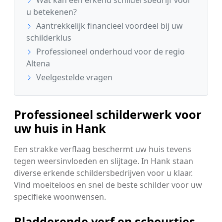
u betekenen?
Aantrekkelijk financieel voordeel bij uw
schilderklus
Professioneel onderhoud voor de regio
Altena
Veelgestelde vragen
Professioneel schilderwerk voor
uw huis in Hank
Een strakke verflaag beschermt uw huis tevens
tegen weersinvloeden en slijtage. In Hank staan
diverse erkende schildersbedrijven voor u klaar.
Vind moeiteloos en snel de beste schilder voor uw
specifieke woonwensen.
Bladderende verf en scheurtjes