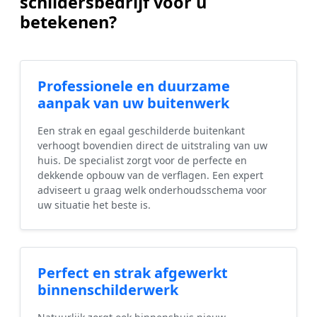
schildersbedrijf voor u
betekenen?
Professionele en duurzame
aanpak van uw buitenwerk
Een strak en egaal geschilderde buitenkant
verhoogt bovendien direct de uitstraling van uw
huis. De specialist zorgt voor de perfecte en
dekkende opbouw van de verflagen. Een expert
adviseert u graag welk onderhoudsschema voor
uw situatie het beste is.
Perfect en strak afgewerkt
binnenschilderwerk