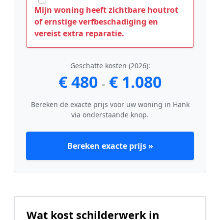
Mijn woning heeft zichtbare houtrot
of ernstige verfbeschadiging en
vereist extra reparatie.
Geschatte kosten (2026):
€ 480
€ 1.080
-
Bereken de exacte prijs voor uw woning in Hank
via onderstaande knop.
Bereken exacte prijs »
Wat kost schilderwerk in