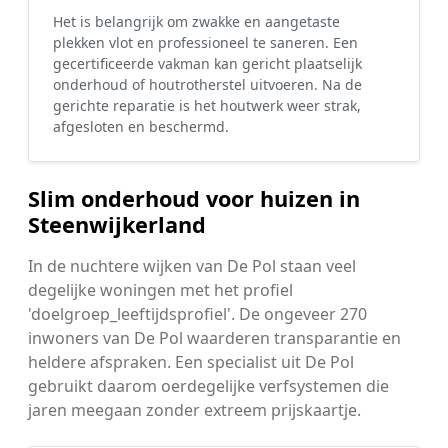
Het is belangrijk om zwakke en aangetaste
plekken vlot en professioneel te saneren. Een
gecertificeerde vakman kan gericht plaatselijk
onderhoud of houtrotherstel uitvoeren. Na de
gerichte reparatie is het houtwerk weer strak,
afgesloten en beschermd.
Slim onderhoud voor huizen in
Steenwijkerland
In de nuchtere wijken van De Pol staan veel
degelijke woningen met het profiel
'doelgroep_leeftijdsprofiel'. De ongeveer 270
inwoners van De Pol waarderen transparantie en
heldere afspraken. Een specialist uit De Pol
gebruikt daarom oerdegelijke verfsystemen die
jaren meegaan zonder extreem prijskaartje.