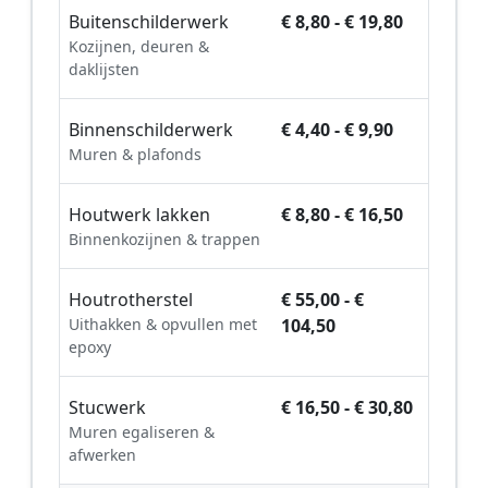
Buitenschilderwerk
€ 8,80 - € 19,80
Kozijnen, deuren &
daklijsten
Binnenschilderwerk
€ 4,40 - € 9,90
Muren & plafonds
Houtwerk lakken
€ 8,80 - € 16,50
Binnenkozijnen & trappen
Houtrotherstel
€ 55,00 - €
Uithakken & opvullen met
104,50
epoxy
Stucwerk
€ 16,50 - € 30,80
Muren egaliseren &
afwerken