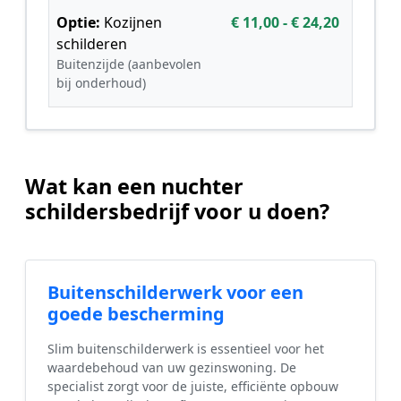
Optie:
Kozijnen
€ 11,00 - € 24,20
schilderen
Buitenzijde (aanbevolen
bij onderhoud)
Wat kan een nuchter
schildersbedrijf voor u doen?
Buitenschilderwerk voor een
goede bescherming
Slim buitenschilderwerk is essentieel voor het
waardebehoud van uw gezinswoning. De
specialist zorgt voor de juiste, efficiënte opbouw