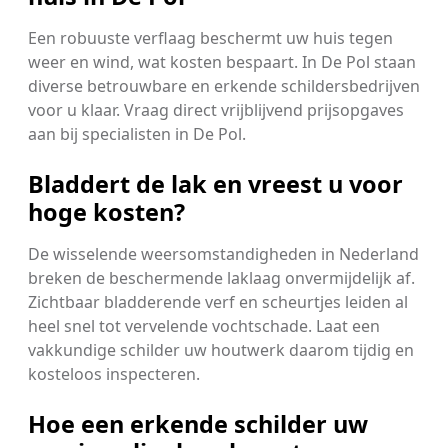
Een robuuste verflaag beschermt uw huis tegen
weer en wind, wat kosten bespaart. In De Pol staan
diverse betrouwbare en erkende schildersbedrijven
voor u klaar. Vraag direct vrijblijvend prijsopgaves
aan bij specialisten in De Pol.
Bladdert de lak en vreest u voor
hoge kosten?
De wisselende weersomstandigheden in Nederland
breken de beschermende laklaag onvermijdelijk af.
Zichtbaar bladderende verf en scheurtjes leiden al
heel snel tot vervelende vochtschade. Laat een
vakkundige schilder uw houtwerk daarom tijdig en
kosteloos inspecteren.
Hoe een erkende schilder uw