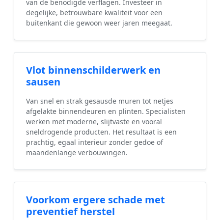
van de benodigde verflagen. Investeer in
degelijke, betrouwbare kwaliteit voor een
buitenkant die gewoon weer jaren meegaat.
Vlot binnenschilderwerk en
sausen
Van snel en strak gesausde muren tot netjes
afgelakte binnendeuren en plinten. Specialisten
werken met moderne, slijtvaste en vooral
sneldrogende producten. Het resultaat is een
prachtig, egaal interieur zonder gedoe of
maandenlange verbouwingen.
Voorkom ergere schade met
preventief herstel