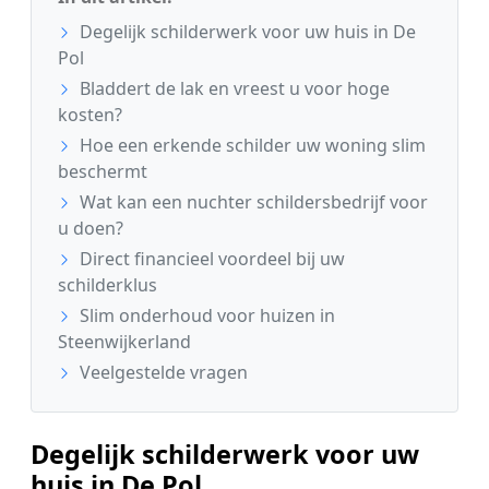
Degelijk schilderwerk voor uw huis in De
Pol
Bladdert de lak en vreest u voor hoge
kosten?
Hoe een erkende schilder uw woning slim
beschermt
Wat kan een nuchter schildersbedrijf voor
u doen?
Direct financieel voordeel bij uw
schilderklus
Slim onderhoud voor huizen in
Steenwijkerland
Veelgestelde vragen
Degelijk schilderwerk voor uw
huis in De Pol