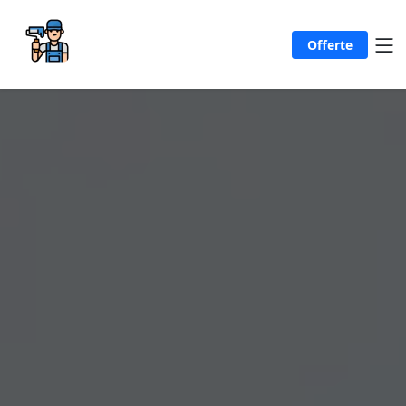
Offerte