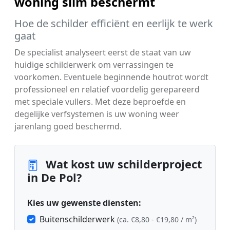
woning slim beschermt
Hoe de schilder efficiënt en eerlijk te werk
gaat
De specialist analyseert eerst de staat van uw
huidige schilderwerk om verrassingen te
voorkomen. Eventuele beginnende houtrot wordt
professioneel en relatief voordelig gerepareerd
met speciale vullers. Met deze beproefde en
degelijke verfsystemen is uw woning weer
jarenlang goed beschermd.
Wat kost uw schilderproject
in De Pol?
Kies uw gewenste diensten:
Buitenschilderwerk
(ca. €8,80 - €19,80 / m²)