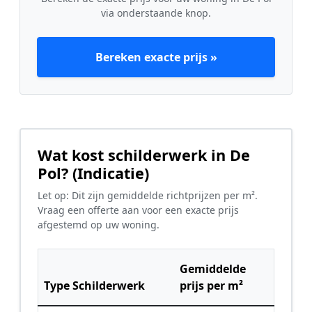
via onderstaande knop.
Bereken exacte prijs »
Wat kost schilderwerk in De
Pol? (Indicatie)
Let op: Dit zijn gemiddelde richtprijzen per m².
Vraag een offerte aan voor een exacte prijs
afgestemd op uw woning.
Gemiddelde
Type Schilderwerk
prijs per m²