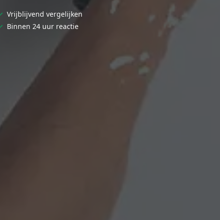
✓
Vrijblijvend vergelijken
✓
Binnen 24 uur reactie