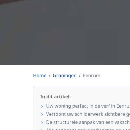
Home
Groningen
Eenrum
In dit artikel:
Uw woning perfect in de verf in Eenr
Vertoont uw schilderwerk zichtbare 
De structurele aanpak van een vaksch