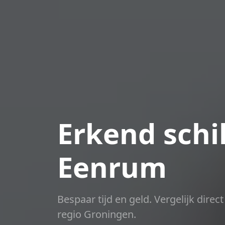
Erkend schil
Eenrum
Bespaar tijd en geld. Vergelijk dire
regio Groningen.