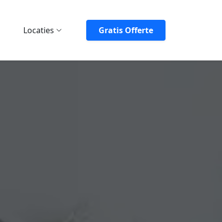
Locaties
Gratis Offerte